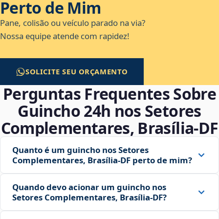
Perto de Mim
Pane, colisão ou veículo parado na via?
Nossa equipe atende com rapidez!
SOLICITE SEU ORÇAMENTO
Perguntas Frequentes Sobre
Guincho 24h nos Setores
Complementares, Brasília‑DF
Quanto é um guincho nos Setores
Complementares, Brasília‑DF perto de mim?
Quando devo acionar um guincho nos
Setores Complementares, Brasília‑DF?