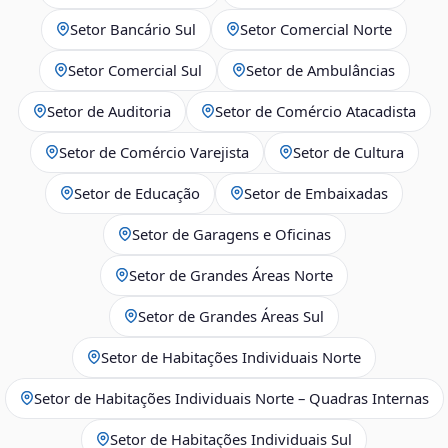
Setor Bancário Sul
Setor Comercial Norte
Setor Comercial Sul
Setor de Ambulâncias
Setor de Auditoria
Setor de Comércio Atacadista
Setor de Comércio Varejista
Setor de Cultura
Setor de Educação
Setor de Embaixadas
Setor de Garagens e Oficinas
Setor de Grandes Áreas Norte
Setor de Grandes Áreas Sul
Setor de Habitações Individuais Norte
Setor de Habitações Individuais Norte – Quadras Internas
Setor de Habitações Individuais Sul