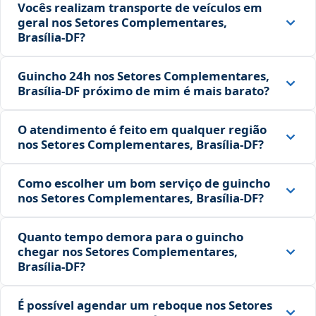
Vocês realizam transporte de veículos em
geral nos Setores Complementares,
Brasília‑DF?
Guincho 24h nos Setores Complementares,
Brasília‑DF próximo de mim é mais barato?
O atendimento é feito em qualquer região
nos Setores Complementares, Brasília‑DF?
Como escolher um bom serviço de guincho
nos Setores Complementares, Brasília‑DF?
Quanto tempo demora para o guincho
chegar nos Setores Complementares,
Brasília‑DF?
É possível agendar um reboque nos Setores