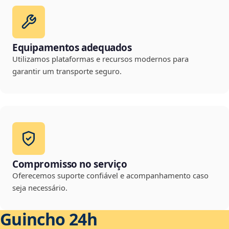
Equipamentos adequados
Utilizamos plataformas e recursos modernos para
garantir um transporte seguro.
Compromisso no serviço
Oferecemos suporte confiável e acompanhamento caso
seja necessário.
Guincho 24h