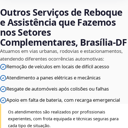
Outros Serviços de Reboque
e Assistência que Fazemos
nos Setores
Complementares, Brasília‑DF
Atuamos em vias urbanas, rodovias e estacionamentos,
atendendo diferentes ocorrências automotivas:
Remoção de veículos em locais de difícil acesso
Atendimento a panes elétricas e mecânicas
Resgate de automóveis após colisões ou falhas
Apoio em falta de bateria, com recarga emergencial
Os atendimentos são realizados por profissionais
experientes, com frota equipada e técnicas seguras para
cada tipo de situação.