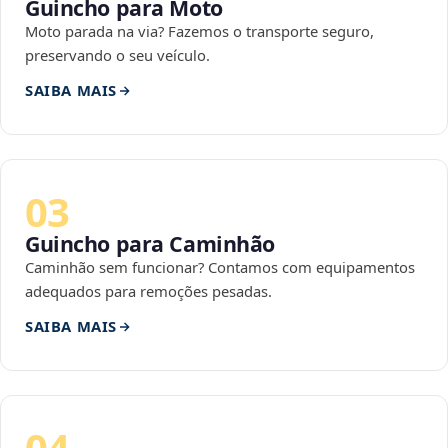
Guincho para Moto
Moto parada na via? Fazemos o transporte seguro,
preservando o seu veículo.
SAIBA MAIS
03
Guincho para Caminhão
Caminhão sem funcionar? Contamos com equipamentos
adequados para remoções pesadas.
SAIBA MAIS
04