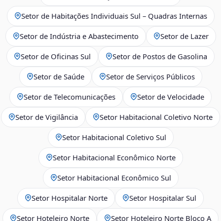
Setor de Habitações Individuais Sul – Quadras Internas
Setor de Indústria e Abastecimento
Setor de Lazer
Setor de Oficinas Sul
Setor de Postos de Gasolina
Setor de Saúde
Setor de Serviços Públicos
Setor de Telecomunicações
Setor de Velocidade
Setor de Vigilância
Setor Habitacional Coletivo Norte
Setor Habitacional Coletivo Sul
Setor Habitacional Econômico Norte
Setor Habitacional Econômico Sul
Setor Hospitalar Norte
Setor Hospitalar Sul
Setor Hoteleiro Norte
Setor Hoteleiro Norte Bloco A