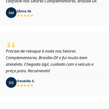
confiável nos Setores Complementares, Brasília‑DF.
Sônia M.
SM
Precisei de reboque à noite nos Setores
Complementares, Brasília‑DF e fui muito bem
atendido. Chegada ágil, cuidado com o veículo e
preço justo. Recomendo!
Osvaldo S.
OS