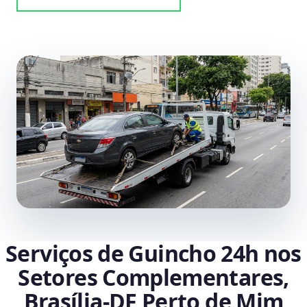
Serviços de Guincho 24h nos
Setores Complementares,
Brasília‑DF Perto de Mim