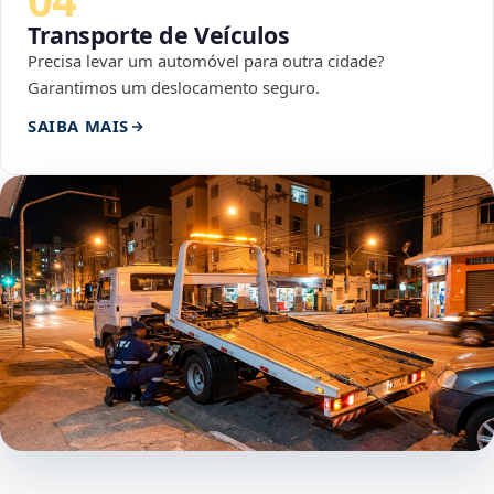
Transporte de Veículos
Precisa levar um automóvel para outra cidade?
Garantimos um deslocamento seguro.
SAIBA MAIS