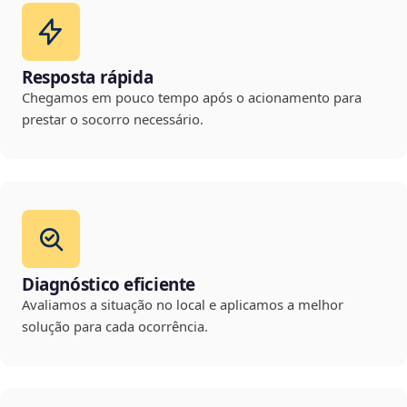
Resposta rápida
Chegamos em pouco tempo após o acionamento para
prestar o socorro necessário.
Diagnóstico eficiente
Avaliamos a situação no local e aplicamos a melhor
solução para cada ocorrência.