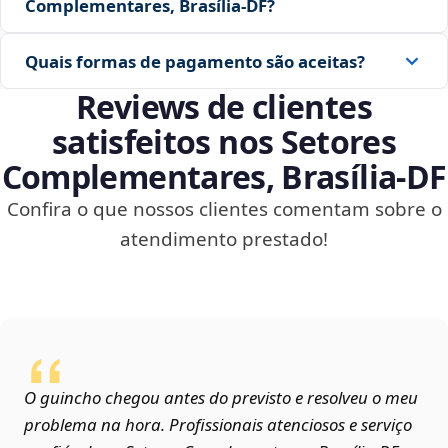
Complementares, Brasília‑DF?
Quais formas de pagamento são aceitas?
Reviews de clientes
satisfeitos nos Setores
Complementares, Brasília‑DF
Confira o que nossos clientes comentam sobre o
atendimento prestado!
O guincho chegou antes do previsto e resolveu o meu
problema na hora. Profissionais atenciosos e serviço