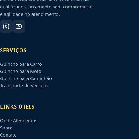
qualificados, orçamento sem compromisso
e agilidade no atendimento.
SERVIÇOS
Guincho para Carro
Guincho para Moto
Guincho para Caminhão
Transporte de Veículos
LINKS ÚTEIS
Onde Atendemos
Sobre
Contato