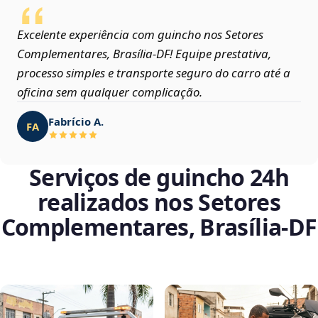
Excelente experiência com guincho nos Setores
Complementares, Brasília‑DF! Equipe prestativa,
processo simples e transporte seguro do carro até a
oficina sem qualquer complicação.
Fabrício A.
FA
Serviços de guincho 24h
realizados nos Setores
Complementares, Brasília‑DF