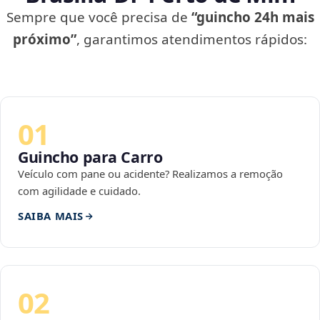
Sempre que você precisa de
“guincho 24h mais
próximo”
, garantimos atendimentos rápidos:
01
Guincho para Carro
Veículo com pane ou acidente? Realizamos a remoção
com agilidade e cuidado.
SAIBA MAIS
02