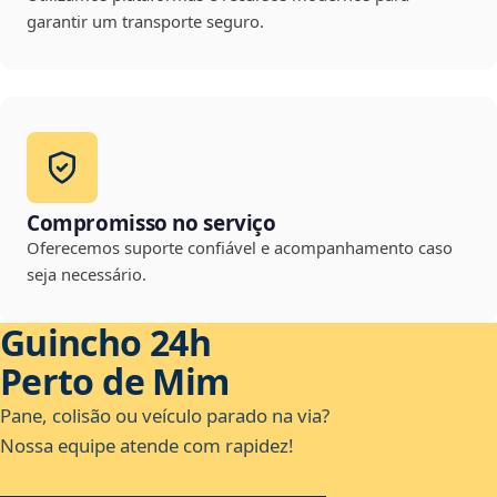
garantir um transporte seguro.
Compromisso no serviço
Oferecemos suporte confiável e acompanhamento caso
seja necessário.
Guincho 24h
Perto de Mim
Pane, colisão ou veículo parado na via?
Nossa equipe atende com rapidez!