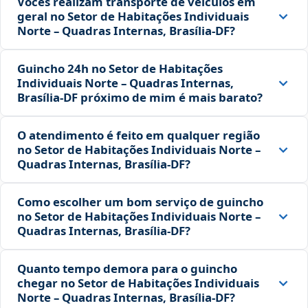
Vocês realizam transporte de veículos em
geral no Setor de Habitações Individuais
Norte – Quadras Internas, Brasília‑DF?
Guincho 24h no Setor de Habitações
Individuais Norte – Quadras Internas,
Brasília‑DF próximo de mim é mais barato?
O atendimento é feito em qualquer região
no Setor de Habitações Individuais Norte –
Quadras Internas, Brasília‑DF?
Como escolher um bom serviço de guincho
no Setor de Habitações Individuais Norte –
Quadras Internas, Brasília‑DF?
Quanto tempo demora para o guincho
chegar no Setor de Habitações Individuais
Norte – Quadras Internas, Brasília‑DF?