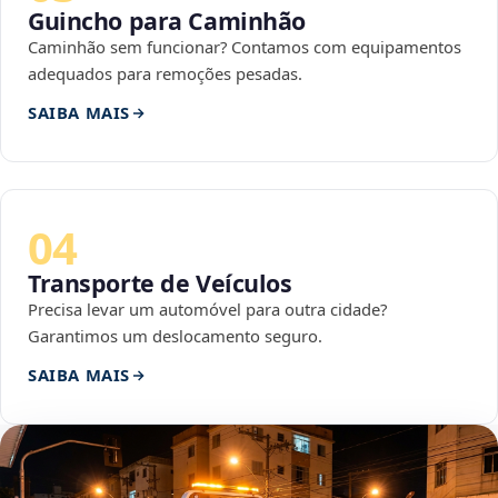
Guincho para Caminhão
Caminhão sem funcionar? Contamos com equipamentos
adequados para remoções pesadas.
SAIBA MAIS
04
Transporte de Veículos
Precisa levar um automóvel para outra cidade?
Garantimos um deslocamento seguro.
SAIBA MAIS