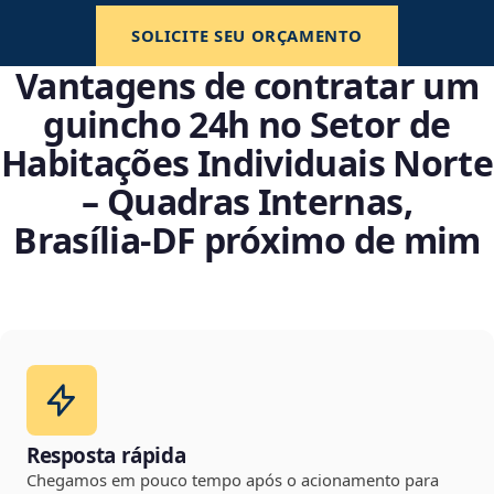
SOLICITE SEU ORÇAMENTO
Vantagens de contratar um
guincho 24h no Setor de
Habitações Individuais Norte
– Quadras Internas,
Brasília‑DF próximo de mim
Resposta rápida
Chegamos em pouco tempo após o acionamento para