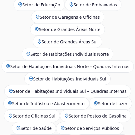
Setor de Educação
Setor de Embaixadas
Setor de Garagens e Oficinas
Setor de Grandes Áreas Norte
Setor de Grandes Áreas Sul
Setor de Habitações Individuais Norte
Setor de Habitações Individuais Norte – Quadras Internas
Setor de Habitações Individuais Sul
Setor de Habitações Individuais Sul – Quadras Internas
Setor de Indústria e Abastecimento
Setor de Lazer
Setor de Oficinas Sul
Setor de Postos de Gasolina
Setor de Saúde
Setor de Serviços Públicos