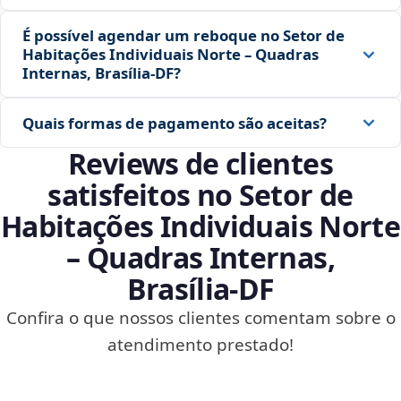
É possível agendar um reboque no Setor de
Habitações Individuais Norte – Quadras
Internas, Brasília‑DF?
Quais formas de pagamento são aceitas?
Reviews de clientes
satisfeitos no Setor de
Habitações Individuais Norte
– Quadras Internas,
Brasília‑DF
Confira o que nossos clientes comentam sobre o
atendimento prestado!