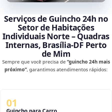
Serviços de Guincho 24h no
Setor de Habitações
Individuais Norte – Quadras
Internas, Brasília‑DF Perto
de Mim
Sempre que você precisa de
“guincho 24h mais
próximo”
, garantimos atendimentos rápidos:
01
Guincho para Carro