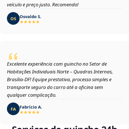
veículo e preço justo. Recomendo!
Osvaldo S.
OS
Excelente experiência com guincho no Setor de
Habitações Individuais Norte – Quadras Internas,
Brasília‑DF! Equipe prestativa, processo simples e
transporte seguro do carro até a oficina sem
qualquer complicação.
Fabrício A.
FA