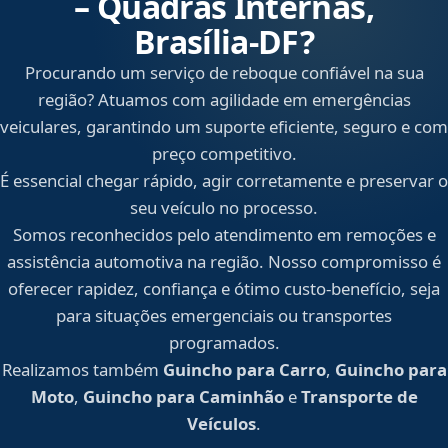
– Quadras Internas,
Brasília‑DF?
Procurando um serviço de reboque confiável na sua
região? Atuamos com agilidade em emergências
veiculares, garantindo um suporte eficiente, seguro e com
preço competitivo.
É essencial chegar rápido, agir corretamente e preservar o
seu veículo no processo.
Somos reconhecidos pelo atendimento em remoções e
assistência automotiva na região. Nosso compromisso é
oferecer rapidez, confiança e ótimo custo-benefício, seja
para situações emergenciais ou transportes
programados.
Realizamos também
Guincho para Carro
,
Guincho para
Moto
,
Guincho para Caminhão
e
Transporte de
Veículos
.