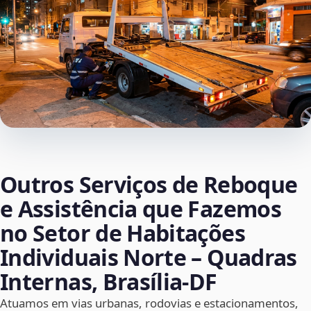
Outros Serviços de Reboque
e Assistência que Fazemos
no Setor de Habitações
Individuais Norte – Quadras
Internas, Brasília‑DF
Atuamos em vias urbanas, rodovias e estacionamentos,