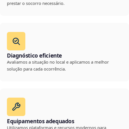
prestar o socorro necessário.
Diagnóstico eficiente
Avaliamos a situação no local e aplicamos a melhor
solução para cada ocorrência.
Equipamentos adequados
Utilizamos plataformas e recursos modernos para