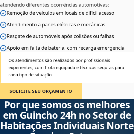
atendendo diferentes ocorrências automotivas:
Remoção de veículos em locais de difícil acesso
Atendimento a panes elétricas e mecânicas
Resgate de automóveis após colisões ou falhas
Apoio em falta de bateria, com recarga emergencial
Os atendimentos são realizados por profissionais
experientes, com frota equipada e técnicas seguras para
cada tipo de situação.
SOLICITE SEU ORÇAMENTO
Por que somos os melhores
em Guincho 24h no Setor de
Habitações Individuais Norte