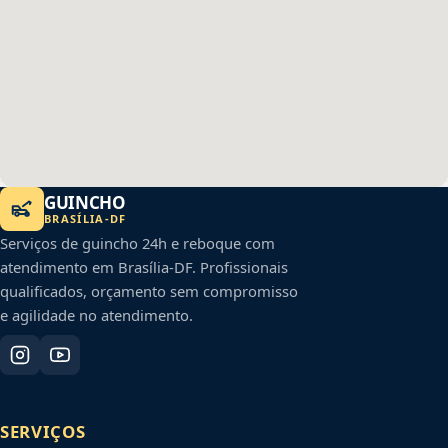
GUINCHO
BRASÍLIA
-
DF
Serviços de guincho 24h e reboque com
atendimento em
Brasília
-
DF
. Profissionais
qualificados, orçamento sem compromisso
e agilidade no atendimento.
SERVIÇOS