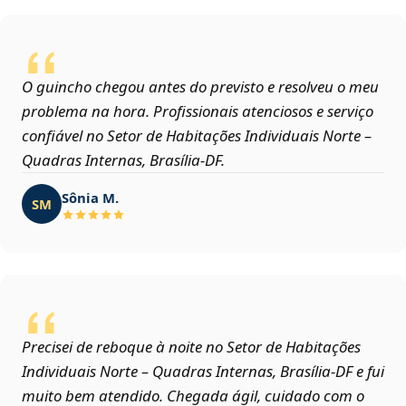
O guincho chegou antes do previsto e resolveu o meu
problema na hora. Profissionais atenciosos e serviço
confiável no Setor de Habitações Individuais Norte –
Quadras Internas, Brasília‑DF.
Sônia M.
SM
Precisei de reboque à noite no Setor de Habitações
Individuais Norte – Quadras Internas, Brasília‑DF e fui
muito bem atendido. Chegada ágil, cuidado com o