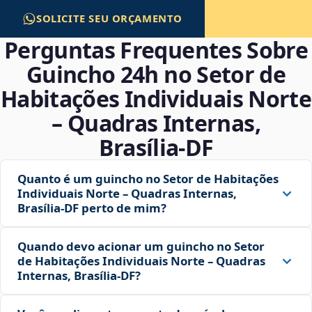
SOLICITE SEU ORÇAMENTO
Perguntas Frequentes Sobre
Guincho 24h no Setor de
Habitações Individuais Norte
– Quadras Internas,
Brasília‑DF
Quanto é um guincho no Setor de Habitações
Individuais Norte – Quadras Internas,
Brasília‑DF perto de mim?
Quando devo acionar um guincho no Setor
de Habitações Individuais Norte – Quadras
Internas, Brasília‑DF?