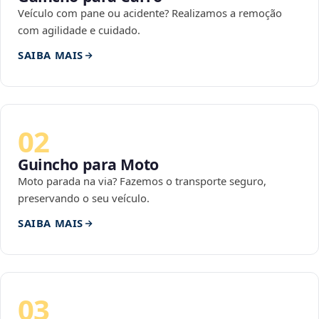
Veículo com pane ou acidente? Realizamos a remoção
com agilidade e cuidado.
SAIBA MAIS
02
Guincho para Moto
Moto parada na via? Fazemos o transporte seguro,
preservando o seu veículo.
SAIBA MAIS
03