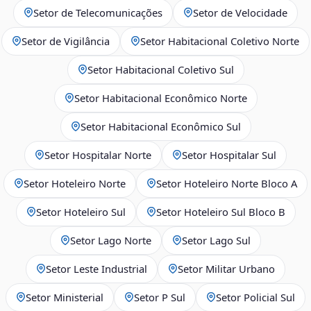
Setor de Telecomunicações
Setor de Velocidade
Setor de Vigilância
Setor Habitacional Coletivo Norte
Setor Habitacional Coletivo Sul
Setor Habitacional Econômico Norte
Setor Habitacional Econômico Sul
Setor Hospitalar Norte
Setor Hospitalar Sul
Setor Hoteleiro Norte
Setor Hoteleiro Norte Bloco A
Setor Hoteleiro Sul
Setor Hoteleiro Sul Bloco B
Setor Lago Norte
Setor Lago Sul
Setor Leste Industrial
Setor Militar Urbano
Setor Ministerial
Setor P Sul
Setor Policial Sul