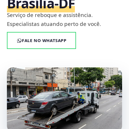
Brasília‑DF
Serviço de reboque e assistência.
Especialistas atuando perto de você.
FALE NO WHATSAPP