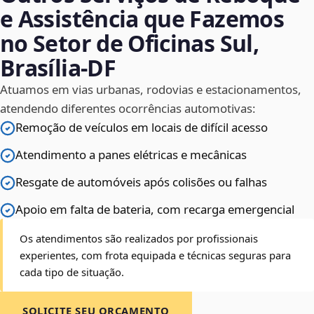
e Assistência que Fazemos
no Setor de Oficinas Sul,
Brasília‑DF
Atuamos em vias urbanas, rodovias e estacionamentos,
atendendo diferentes ocorrências automotivas:
Remoção de veículos em locais de difícil acesso
Atendimento a panes elétricas e mecânicas
Resgate de automóveis após colisões ou falhas
Apoio em falta de bateria, com recarga emergencial
Os atendimentos são realizados por profissionais
experientes, com frota equipada e técnicas seguras para
cada tipo de situação.
SOLICITE SEU ORÇAMENTO