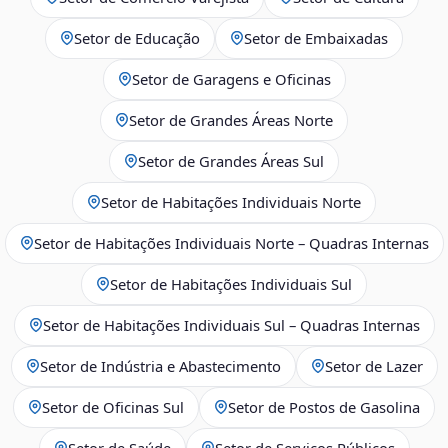
Setor de Educação
Setor de Embaixadas
Setor de Garagens e Oficinas
Setor de Grandes Áreas Norte
Setor de Grandes Áreas Sul
Setor de Habitações Individuais Norte
Setor de Habitações Individuais Norte – Quadras Internas
Setor de Habitações Individuais Sul
Setor de Habitações Individuais Sul – Quadras Internas
Setor de Indústria e Abastecimento
Setor de Lazer
Setor de Oficinas Sul
Setor de Postos de Gasolina
Setor de Saúde
Setor de Serviços Públicos