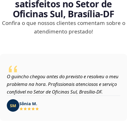
satisfeitos no Setor de
Oficinas Sul, Brasília‑DF
Confira o que nossos clientes comentam sobre o
atendimento prestado!
O guincho chegou antes do previsto e resolveu o meu
problema na hora. Profissionais atenciosos e serviço
confiável no Setor de Oficinas Sul, Brasília‑DF.
Sônia M.
SM