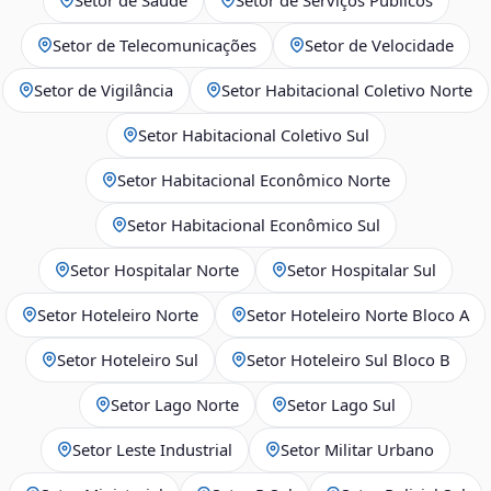
Setor de Telecomunicações
Setor de Velocidade
Setor de Vigilância
Setor Habitacional Coletivo Norte
Setor Habitacional Coletivo Sul
Setor Habitacional Econômico Norte
Setor Habitacional Econômico Sul
Setor Hospitalar Norte
Setor Hospitalar Sul
Setor Hoteleiro Norte
Setor Hoteleiro Norte Bloco A
Setor Hoteleiro Sul
Setor Hoteleiro Sul Bloco B
Setor Lago Norte
Setor Lago Sul
Setor Leste Industrial
Setor Militar Urbano