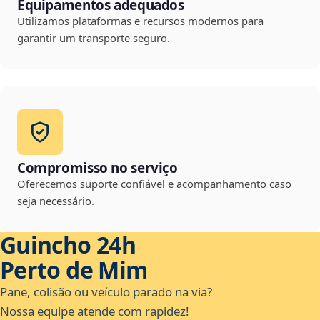
Equipamentos adequados
Utilizamos plataformas e recursos modernos para
garantir um transporte seguro.
Compromisso no serviço
Oferecemos suporte confiável e acompanhamento caso
seja necessário.
Guincho 24h
Perto de Mim
Pane, colisão ou veículo parado na via?
Nossa equipe atende com rapidez!