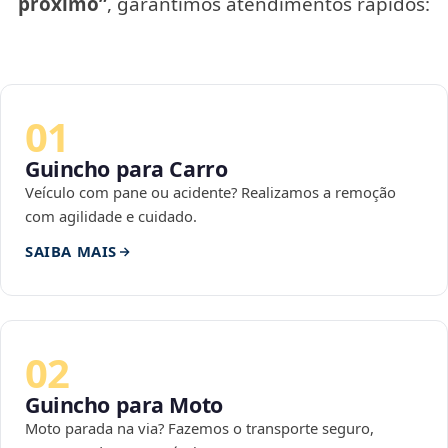
próximo”
, garantimos atendimentos rápidos:
01
Guincho para Carro
Veículo com pane ou acidente? Realizamos a remoção
com agilidade e cuidado.
SAIBA MAIS
02
Guincho para Moto
Moto parada na via? Fazemos o transporte seguro,