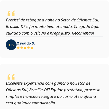
Precisei de reboque à noite no Setor de Oficinas Sul,
Brasília‑DF e fui muito bem atendido. Chegada ágil,
cuidado com o veículo e preço justo. Recomendo!
Osvaldo S.
OS
Excelente experiência com guincho no Setor de
Oficinas Sul, Brasília‑DF! Equipe prestativa, processo
simples e transporte seguro do carro até a oficina
sem qualquer complicação.