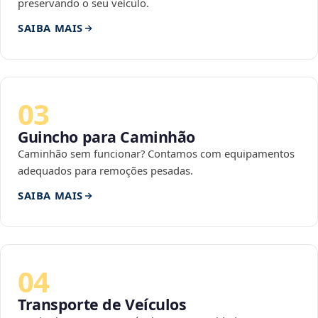
preservando o seu veículo.
SAIBA MAIS
03
Guincho para Caminhão
Caminhão sem funcionar? Contamos com equipamentos
adequados para remoções pesadas.
SAIBA MAIS
04
Transporte de Veículos