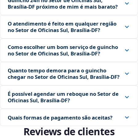
Guincho 24h no Setor de Oficinas Sul,
Brasília‑DF próximo de mim é mais barato?
O atendimento é feito em qualquer região
no Setor de Oficinas Sul, Brasília‑DF?
Como escolher um bom serviço de guincho
no Setor de Oficinas Sul, Brasília‑DF?
Quanto tempo demora para o guincho
chegar no Setor de Oficinas Sul, Brasília‑DF?
É possível agendar um reboque no Setor de
Oficinas Sul, Brasília‑DF?
Quais formas de pagamento são aceitas?
Reviews de clientes