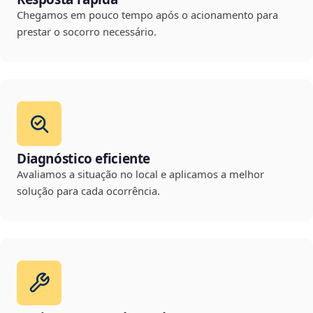
Chegamos em pouco tempo após o acionamento para
prestar o socorro necessário.
Diagnóstico eficiente
Avaliamos a situação no local e aplicamos a melhor
solução para cada ocorrência.