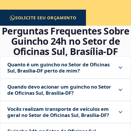
SOLICITE SEU ORÇAMENTO
Perguntas Frequentes Sobre
Guincho 24h no Setor de
Oficinas Sul, Brasília‑DF
Quanto é um guincho no Setor de Oficinas
Sul, Brasília‑DF perto de mim?
Quando devo acionar um guincho no Setor
de Oficinas Sul, Brasília‑DF?
Vocês realizam transporte de veículos em
geral no Setor de Oficinas Sul, Brasília‑DF?