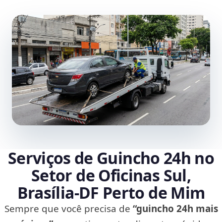
Serviços de Guincho 24h no
Setor de Oficinas Sul,
Brasília‑DF Perto de Mim
Sempre que você precisa de
“guincho 24h mais