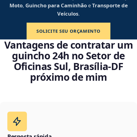
Moto
,
Guincho para Caminhão
e
Transporte de
Veículos
.
SOLICITE SEU ORÇAMENTO
Vantagens de contratar um
guincho 24h no Setor de
Oficinas Sul, Brasília‑DF
próximo de mim
Resposta rápida