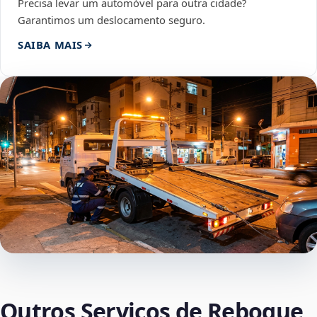
Precisa levar um automóvel para outra cidade?
Garantimos um deslocamento seguro.
SAIBA MAIS
Outros Serviços de Reboque