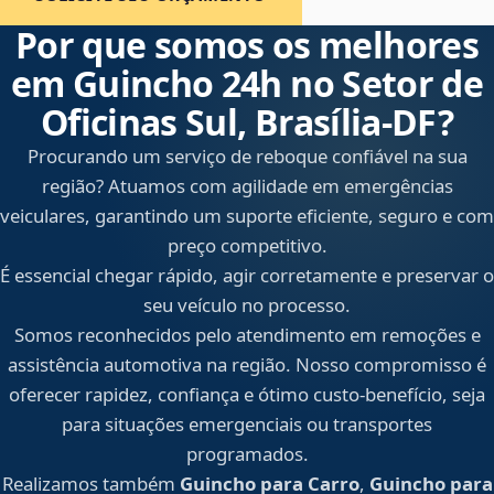
Por que somos os melhores
em Guincho 24h no Setor de
Oficinas Sul, Brasília‑DF?
Procurando um serviço de reboque confiável na sua
região? Atuamos com agilidade em emergências
veiculares, garantindo um suporte eficiente, seguro e com
preço competitivo.
É essencial chegar rápido, agir corretamente e preservar o
seu veículo no processo.
Somos reconhecidos pelo atendimento em remoções e
assistência automotiva na região. Nosso compromisso é
oferecer rapidez, confiança e ótimo custo-benefício, seja
para situações emergenciais ou transportes
programados.
Realizamos também
Guincho para Carro
,
Guincho para