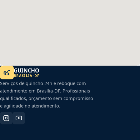
GUINCHO
BRASÍLIA
-
DF
Serviços de guincho 24h e reboque com
atendimento em
Brasília
-
DF
. Profissionais
qualificados, orçamento sem compromisso
e agilidade no atendimento.