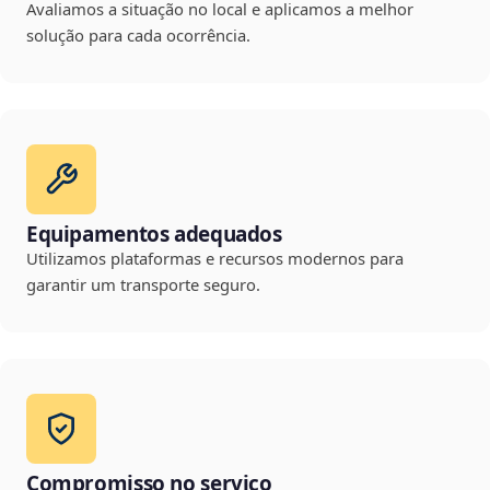
Avaliamos a situação no local e aplicamos a melhor
solução para cada ocorrência.
Equipamentos adequados
Utilizamos plataformas e recursos modernos para
garantir um transporte seguro.
Compromisso no serviço