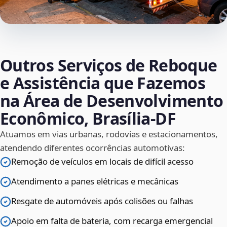
Outros Serviços de Reboque
e Assistência que Fazemos
na Área de Desenvolvimento
Econômico, Brasília‑DF
Atuamos em vias urbanas, rodovias e estacionamentos,
atendendo diferentes ocorrências automotivas:
Remoção de veículos em locais de difícil acesso
Atendimento a panes elétricas e mecânicas
Resgate de automóveis após colisões ou falhas
Apoio em falta de bateria, com recarga emergencial