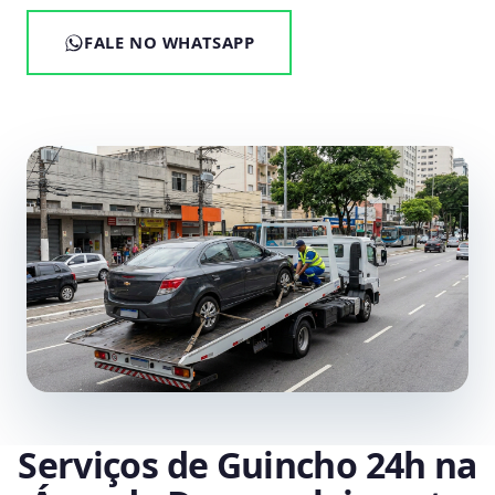
FALE NO WHATSAPP
Serviços de Guincho 24h na