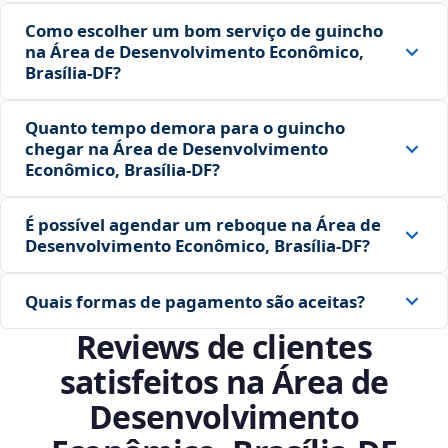
Como escolher um bom serviço de guincho
na Área de Desenvolvimento Econômico,
Brasília‑DF?
Quanto tempo demora para o guincho
chegar na Área de Desenvolvimento
Econômico, Brasília‑DF?
É possível agendar um reboque na Área de
Desenvolvimento Econômico, Brasília‑DF?
Quais formas de pagamento são aceitas?
Reviews de clientes
satisfeitos na Área de
Desenvolvimento