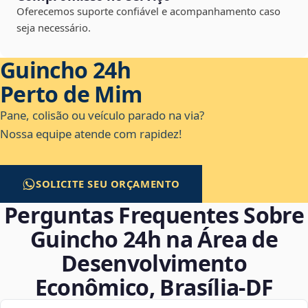
Oferecemos suporte confiável e acompanhamento caso
seja necessário.
Guincho 24h
Perto de Mim
Pane, colisão ou veículo parado na via?
Nossa equipe atende com rapidez!
SOLICITE SEU ORÇAMENTO
Perguntas Frequentes Sobre
Guincho 24h na Área de
Desenvolvimento
Econômico, Brasília‑DF