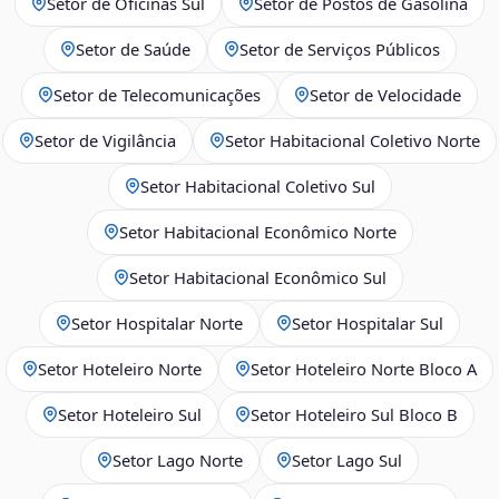
Setor de Oficinas Sul
Setor de Postos de Gasolina
Setor de Saúde
Setor de Serviços Públicos
Setor de Telecomunicações
Setor de Velocidade
Setor de Vigilância
Setor Habitacional Coletivo Norte
Setor Habitacional Coletivo Sul
Setor Habitacional Econômico Norte
Setor Habitacional Econômico Sul
Setor Hospitalar Norte
Setor Hospitalar Sul
Setor Hoteleiro Norte
Setor Hoteleiro Norte Bloco A
Setor Hoteleiro Sul
Setor Hoteleiro Sul Bloco B
Setor Lago Norte
Setor Lago Sul