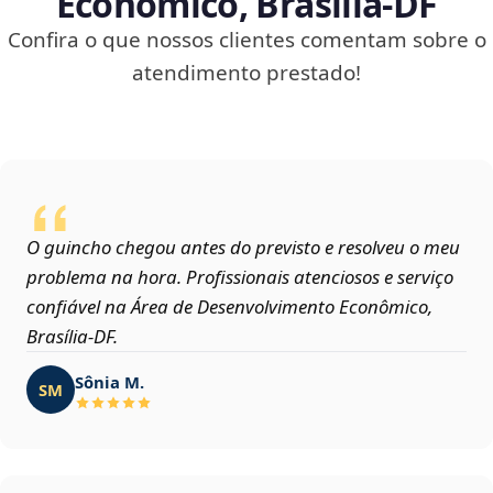
Econômico, Brasília‑DF
Confira o que nossos clientes comentam sobre o
atendimento prestado!
O guincho chegou antes do previsto e resolveu o meu
problema na hora. Profissionais atenciosos e serviço
confiável na Área de Desenvolvimento Econômico,
Brasília‑DF.
Sônia M.
SM