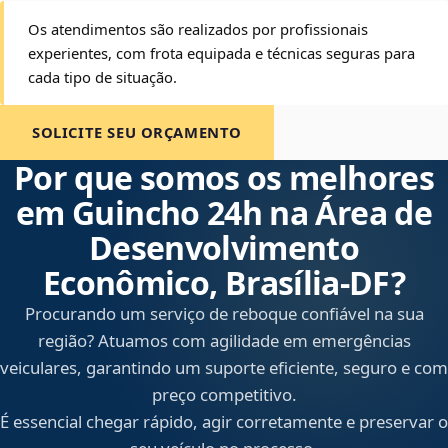
Os atendimentos são realizados por profissionais
experientes, com frota equipada e técnicas seguras para
cada tipo de situação.
SOLICITE SEU ORÇAMENTO
Por que somos os melhores
em Guincho 24h na Área de
Desenvolvimento
Econômico, Brasília‑DF?
Procurando um serviço de reboque confiável na sua
região? Atuamos com agilidade em emergências
veiculares, garantindo um suporte eficiente, seguro e com
preço competitivo.
É essencial chegar rápido, agir corretamente e preservar o