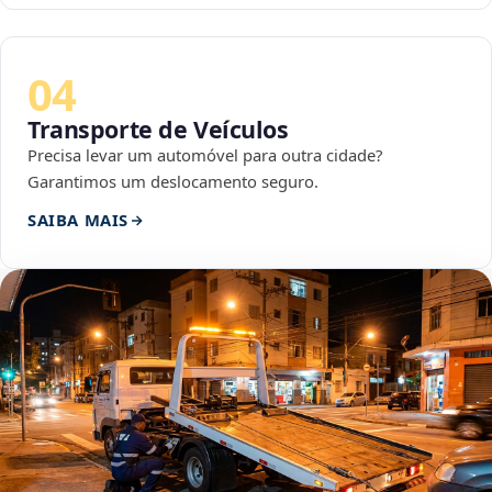
04
Transporte de Veículos
Precisa levar um automóvel para outra cidade?
Garantimos um deslocamento seguro.
SAIBA MAIS