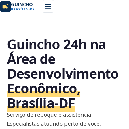
GUINCHO
BRASÍLIA
-
DF
Guincho 24h na
Área de
Desenvolvimento
Econômico,
Brasília‑DF
Serviço de reboque e assistência.
Especialistas atuando perto de você.