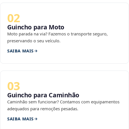
02
Guincho para Moto
Moto parada na via? Fazemos o transporte seguro,
preservando o seu veículo.
SAIBA MAIS
03
Guincho para Caminhão
Caminhão sem funcionar? Contamos com equipamentos
adequados para remoções pesadas.
SAIBA MAIS