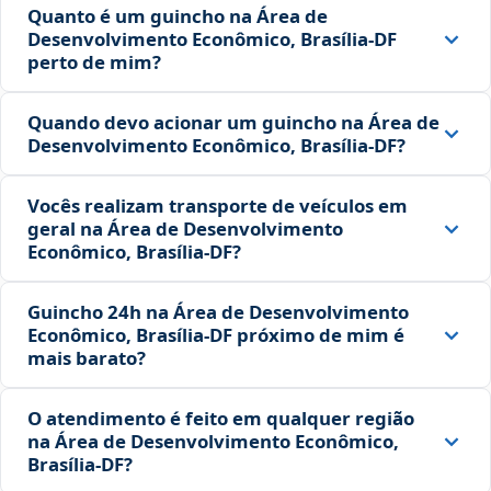
Quanto é um guincho na Área de
Desenvolvimento Econômico, Brasília‑DF
perto de mim?
Quando devo acionar um guincho na Área de
Desenvolvimento Econômico, Brasília‑DF?
Vocês realizam transporte de veículos em
geral na Área de Desenvolvimento
Econômico, Brasília‑DF?
Guincho 24h na Área de Desenvolvimento
Econômico, Brasília‑DF próximo de mim é
mais barato?
O atendimento é feito em qualquer região
na Área de Desenvolvimento Econômico,
Brasília‑DF?