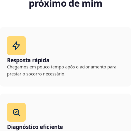
próximo de mim
Resposta rápida
Chegamos em pouco tempo após o acionamento para
prestar o socorro necessário.
Diagnóstico eficiente