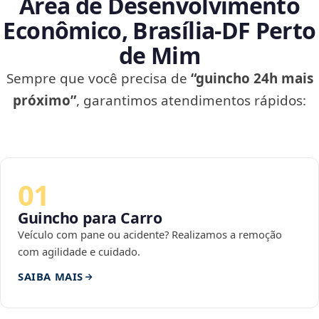
Área de Desenvolvimento
Econômico, Brasília‑DF Perto
de Mim
Sempre que você precisa de
“guincho 24h mais
próximo”
, garantimos atendimentos rápidos:
01
Guincho para Carro
Veículo com pane ou acidente? Realizamos a remoção
com agilidade e cuidado.
SAIBA MAIS