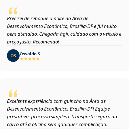
Precisei de reboque à noite na Área de
Desenvolvimento Econômico, Brasília‑DF e fui muito
bem atendido. Chegada ágil, cuidado com o veículo e
preço justo. Recomendo!
Osvaldo S.
OS
Excelente experiência com guincho na Área de
Desenvolvimento Econômico, Brasília‑DF! Equipe
prestativa, processo simples e transporte seguro do
carro até a oficina sem qualquer complicação.