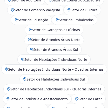
Setor de Comércio Varejista
Setor de Cultura
Setor de Educação
Setor de Embaixadas
Setor de Garagens e Oficinas
Setor de Grandes Áreas Norte
Setor de Grandes Áreas Sul
Setor de Habitações Individuais Norte
Setor de Habitações Individuais Norte – Quadras Internas
Setor de Habitações Individuais Sul
Setor de Habitações Individuais Sul – Quadras Internas
Setor de Indústria e Abastecimento
Setor de Lazer