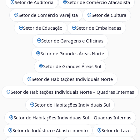
Setor de Auditoria
Setor de Comércio Atacadista
Setor de Comércio Varejista
Setor de Cultura
Setor de Educação
Setor de Embaixadas
Setor de Garagens e Oficinas
Setor de Grandes Áreas Norte
Setor de Grandes Áreas Sul
Setor de Habitações Individuais Norte
Setor de Habitações Individuais Norte – Quadras Internas
Setor de Habitações Individuais Sul
Setor de Habitações Individuais Sul – Quadras Internas
Setor de Indústria e Abastecimento
Setor de Lazer