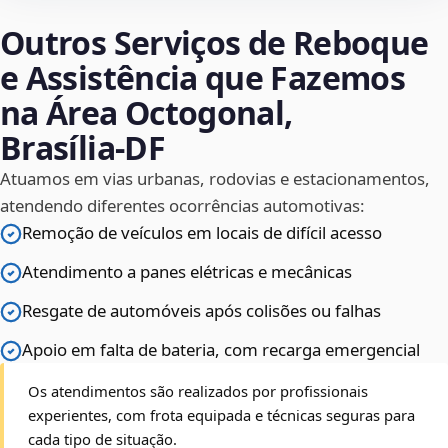
Outros Serviços de Reboque
e Assistência que Fazemos
na Área Octogonal,
Brasília‑DF
Atuamos em vias urbanas, rodovias e estacionamentos,
atendendo diferentes ocorrências automotivas:
Remoção de veículos em locais de difícil acesso
Atendimento a panes elétricas e mecânicas
Resgate de automóveis após colisões ou falhas
Apoio em falta de bateria, com recarga emergencial
Os atendimentos são realizados por profissionais
experientes, com frota equipada e técnicas seguras para
cada tipo de situação.