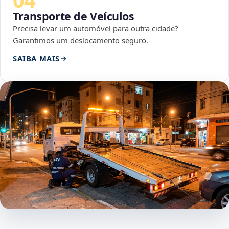
Transporte de Veículos
Precisa levar um automóvel para outra cidade?
Garantimos um deslocamento seguro.
SAIBA MAIS