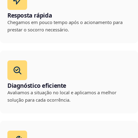
Resposta rápida
Chegamos em pouco tempo após o acionamento para
prestar o socorro necessário.
Diagnóstico eficiente
Avaliamos a situação no local e aplicamos a melhor
solução para cada ocorrência.