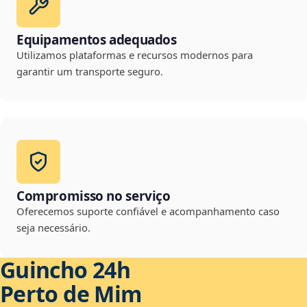
Equipamentos adequados
Utilizamos plataformas e recursos modernos para
garantir um transporte seguro.
Compromisso no serviço
Oferecemos suporte confiável e acompanhamento caso
seja necessário.
Guincho 24h
Perto de Mim