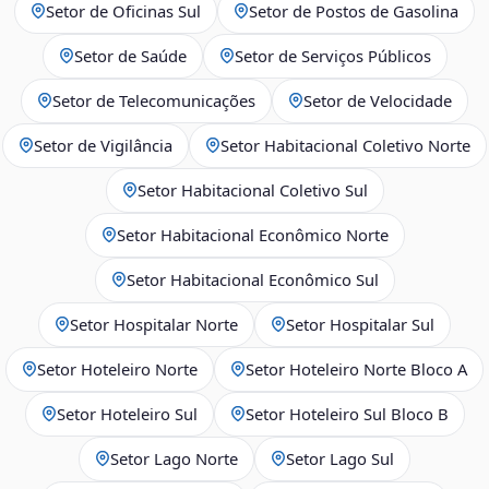
Setor de Oficinas Sul
Setor de Postos de Gasolina
Setor de Saúde
Setor de Serviços Públicos
Setor de Telecomunicações
Setor de Velocidade
Setor de Vigilância
Setor Habitacional Coletivo Norte
Setor Habitacional Coletivo Sul
Setor Habitacional Econômico Norte
Setor Habitacional Econômico Sul
Setor Hospitalar Norte
Setor Hospitalar Sul
Setor Hoteleiro Norte
Setor Hoteleiro Norte Bloco A
Setor Hoteleiro Sul
Setor Hoteleiro Sul Bloco B
Setor Lago Norte
Setor Lago Sul