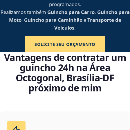
programados.
Realizamos também
Guincho para Carro
,
Guincho para
Moto
,
Guincho para Caminhão
e
Transporte de
Veículos
.
SOLICITE SEU ORÇAMENTO
Vantagens de contratar um
guincho 24h na Área
Octogonal, Brasília‑DF
próximo de mim