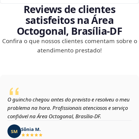
Reviews de clientes
satisfeitos na Área
Octogonal, Brasília‑DF
Confira o que nossos clientes comentam sobre o
atendimento prestado!
O guincho chegou antes do previsto e resolveu o meu
problema na hora. Profissionais atenciosos e serviço
confiável na Área Octogonal, Brasília‑DF.
Sônia M.
SM