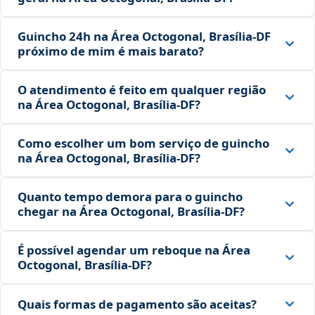
Guincho 24h na Área Octogonal, Brasília‑DF
próximo de mim é mais barato?
O atendimento é feito em qualquer região
na Área Octogonal, Brasília‑DF?
Como escolher um bom serviço de guincho
na Área Octogonal, Brasília‑DF?
Quanto tempo demora para o guincho
chegar na Área Octogonal, Brasília‑DF?
É possível agendar um reboque na Área
Octogonal, Brasília‑DF?
Quais formas de pagamento são aceitas?