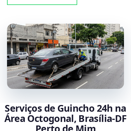
Serviços de Guincho 24h na
Área Octogonal, Brasília‑DF
Perto de Mim