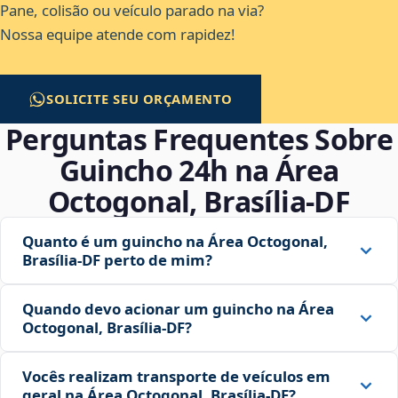
Pane, colisão ou veículo parado na via?
Nossa equipe atende com rapidez!
SOLICITE SEU ORÇAMENTO
Perguntas Frequentes Sobre
Guincho 24h na Área
Octogonal, Brasília‑DF
Quanto é um guincho na Área Octogonal,
Brasília‑DF perto de mim?
Quando devo acionar um guincho na Área
Octogonal, Brasília‑DF?
Vocês realizam transporte de veículos em
geral na Área Octogonal, Brasília‑DF?