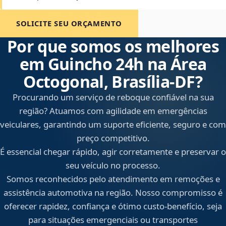
SOLICITE SEU ORÇAMENTO
Por que somos os melhores
em Guincho 24h na Área
Octogonal, Brasília‑DF?
Procurando um serviço de reboque confiável na sua
região? Atuamos com agilidade em emergências
veiculares, garantindo um suporte eficiente, seguro e com
preço competitivo.
É essencial chegar rápido, agir corretamente e preservar o
seu veículo no processo.
Somos reconhecidos pelo atendimento em remoções e
assistência automotiva na região. Nosso compromisso é
oferecer rapidez, confiança e ótimo custo-benefício, seja
para situações emergenciais ou transportes