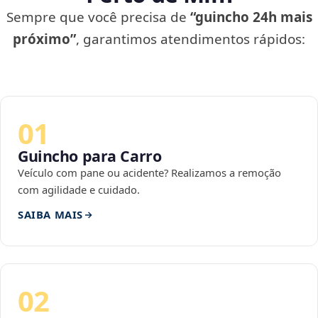
Sempre que você precisa de
“guincho 24h mais
próximo”
, garantimos atendimentos rápidos:
01
Guincho para Carro
Veículo com pane ou acidente? Realizamos a remoção
com agilidade e cuidado.
SAIBA MAIS
02