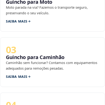
Guincho para Moto
Moto parada na via? Fazemos o transporte seguro,
preservando o seu veículo.
SAIBA MAIS
03
Guincho para Caminhão
Caminhão sem funcionar? Contamos com equipamentos
adequados para remoções pesadas.
SAIBA MAIS
04