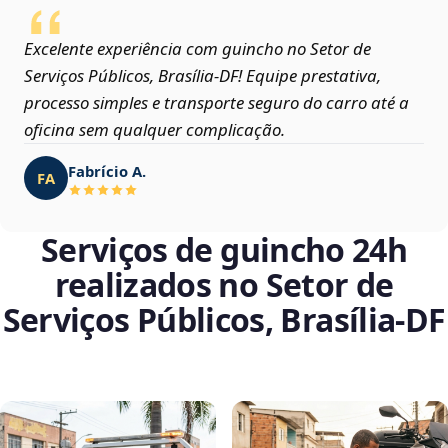
Excelente experiência com guincho no Setor de
Serviços Públicos, Brasília‑DF! Equipe prestativa,
processo simples e transporte seguro do carro até a
oficina sem qualquer complicação.
Fabrício A.
FA
Serviços de guincho 24h
realizados no Setor de
Serviços Públicos, Brasília‑DF