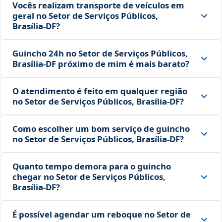
Vocês realizam transporte de veículos em
geral no Setor de Serviços Públicos,
Brasília‑DF?
Guincho 24h no Setor de Serviços Públicos,
Brasília‑DF próximo de mim é mais barato?
O atendimento é feito em qualquer região
no Setor de Serviços Públicos, Brasília‑DF?
Como escolher um bom serviço de guincho
no Setor de Serviços Públicos, Brasília‑DF?
Quanto tempo demora para o guincho
chegar no Setor de Serviços Públicos,
Brasília‑DF?
É possível agendar um reboque no Setor de