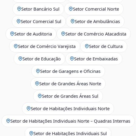
Setor Bancário Sul
Setor Comercial Norte
Setor Comercial Sul
Setor de Ambulâncias
Setor de Auditoria
Setor de Comércio Atacadista
Setor de Comércio Varejista
Setor de Cultura
Setor de Educação
Setor de Embaixadas
Setor de Garagens e Oficinas
Setor de Grandes Áreas Norte
Setor de Grandes Áreas Sul
Setor de Habitações Individuais Norte
Setor de Habitações Individuais Norte – Quadras Internas
Setor de Habitações Individuais Sul