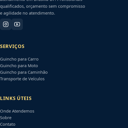
qualificados, orçamento sem compromisso
e agilidade no atendimento.
SERVIÇOS
Guincho para Carro
Guincho para Moto
Guincho para Caminhão
Transporte de Veículos
LINKS ÚTEIS
Onde Atendemos
Sobre
Contato