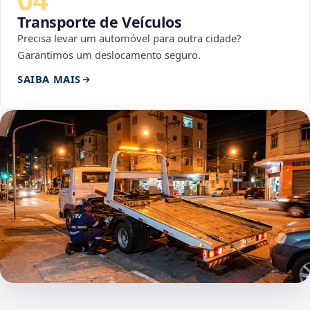
Transporte de Veículos
Precisa levar um automóvel para outra cidade?
Garantimos um deslocamento seguro.
SAIBA MAIS