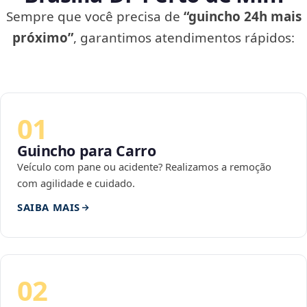
Sempre que você precisa de
“guincho 24h mais
próximo”
, garantimos atendimentos rápidos:
01
Guincho para Carro
Veículo com pane ou acidente? Realizamos a remoção
com agilidade e cuidado.
SAIBA MAIS
02