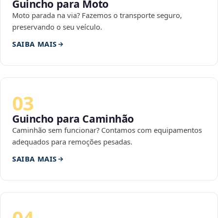
Guincho para Moto
Moto parada na via? Fazemos o transporte seguro,
preservando o seu veículo.
SAIBA MAIS
03
Guincho para Caminhão
Caminhão sem funcionar? Contamos com equipamentos
adequados para remoções pesadas.
SAIBA MAIS
04