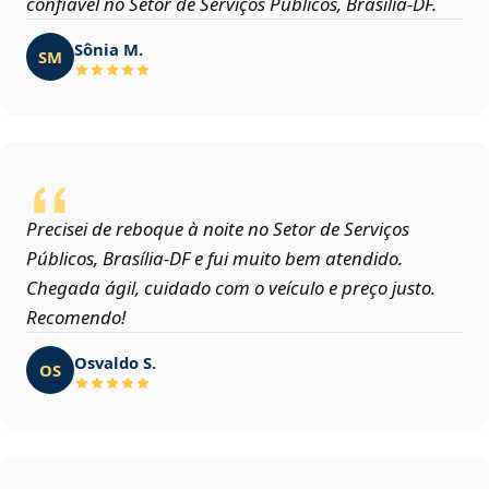
confiável no Setor de Serviços Públicos, Brasília‑DF.
Sônia M.
SM
Precisei de reboque à noite no Setor de Serviços
Públicos, Brasília‑DF e fui muito bem atendido.
Chegada ágil, cuidado com o veículo e preço justo.
Recomendo!
Osvaldo S.
OS