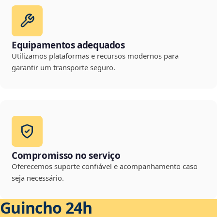
Equipamentos adequados
Utilizamos plataformas e recursos modernos para
garantir um transporte seguro.
Compromisso no serviço
Oferecemos suporte confiável e acompanhamento caso
seja necessário.
Guincho 24h