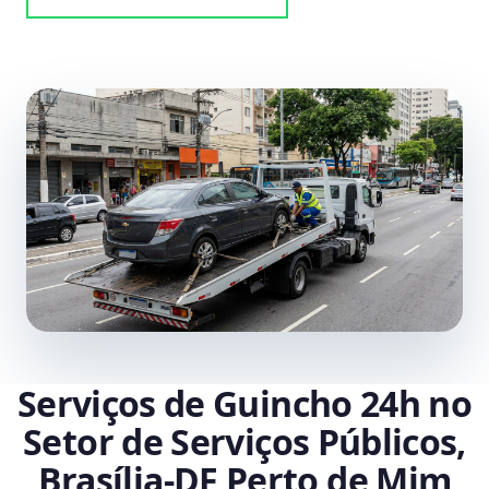
Serviços de Guincho 24h no
Setor de Serviços Públicos,
Brasília‑DF Perto de Mim