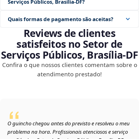
Serviços Públicos, Brasília‑DF?
Quais formas de pagamento são aceitas?
Reviews de clientes
satisfeitos no Setor de
Serviços Públicos, Brasília‑DF
Confira o que nossos clientes comentam sobre o
atendimento prestado!
O guincho chegou antes do previsto e resolveu o meu
problema na hora. Profissionais atenciosos e serviço