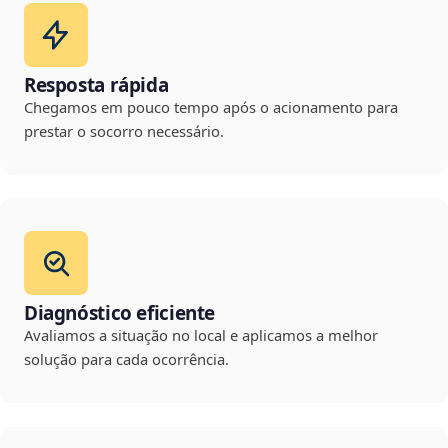
Resposta rápida
Chegamos em pouco tempo após o acionamento para
prestar o socorro necessário.
Diagnóstico eficiente
Avaliamos a situação no local e aplicamos a melhor
solução para cada ocorrência.