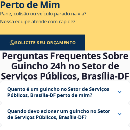
Perto de Mim
Pane, colisão ou veículo parado na via?
Nossa equipe atende com rapidez!
SOLICITE SEU ORÇAMENTO
Perguntas Frequentes Sobre
Guincho 24h no Setor de
Serviços Públicos, Brasília‑DF
Quanto é um guincho no Setor de Serviços
Públicos, Brasília‑DF perto de mim?
Quando devo acionar um guincho no Setor
de Serviços Públicos, Brasília‑DF?