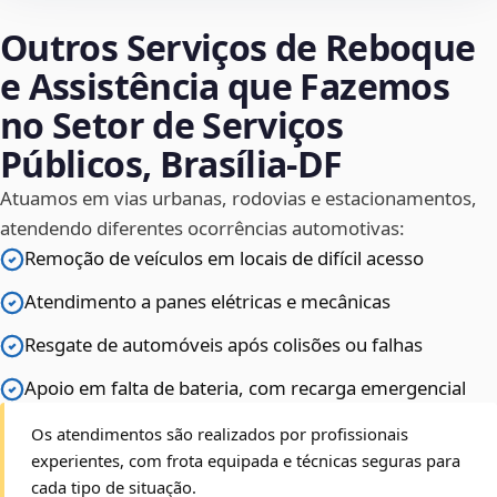
Outros Serviços de Reboque
e Assistência que Fazemos
no Setor de Serviços
Públicos, Brasília‑DF
Atuamos em vias urbanas, rodovias e estacionamentos,
atendendo diferentes ocorrências automotivas:
Remoção de veículos em locais de difícil acesso
Atendimento a panes elétricas e mecânicas
Resgate de automóveis após colisões ou falhas
Apoio em falta de bateria, com recarga emergencial
Os atendimentos são realizados por profissionais
experientes, com frota equipada e técnicas seguras para
cada tipo de situação.