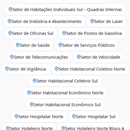
Setor de Habitações Individuais Sul – Quadras Internas
Setor de Indústria e Abastecimento
Setor de Lazer
Setor de Oficinas Sul
Setor de Postos de Gasolina
Setor de Saúde
Setor de Serviços Públicos
Setor de Telecomunicações
Setor de Velocidade
Setor de Vigilância
Setor Habitacional Coletivo Norte
Setor Habitacional Coletivo Sul
Setor Habitacional Econômico Norte
Setor Habitacional Econômico Sul
Setor Hospitalar Norte
Setor Hospitalar Sul
Setor Hoteleiro Norte
Setor Hoteleiro Norte Bloco A