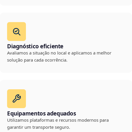
Diagnóstico eficiente
Avaliamos a situação no local e aplicamos a melhor
solução para cada ocorrência.
Equipamentos adequados
Utilizamos plataformas e recursos modernos para
garantir um transporte seguro.