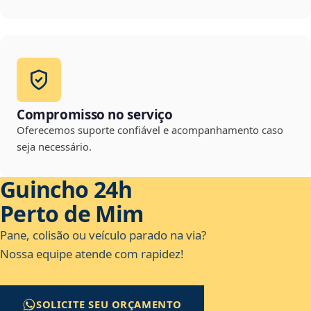
Compromisso no serviço
Oferecemos suporte confiável e acompanhamento caso
seja necessário.
Guincho 24h
Perto de Mim
Pane, colisão ou veículo parado na via?
Nossa equipe atende com rapidez!
SOLICITE SEU ORÇAMENTO