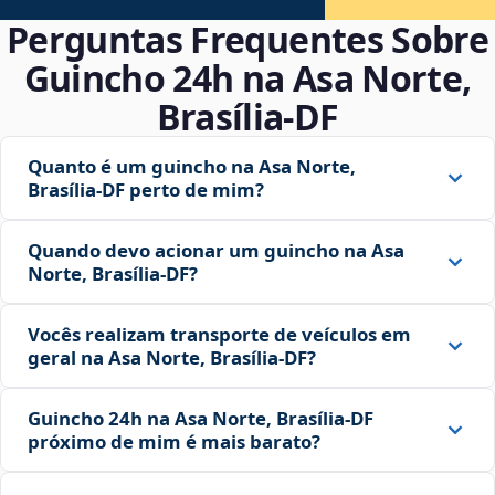
Perguntas Frequentes Sobre
Guincho 24h na Asa Norte,
Brasília‑DF
Quanto é um guincho na Asa Norte,
Brasília‑DF perto de mim?
Quando devo acionar um guincho na Asa
Norte, Brasília‑DF?
Vocês realizam transporte de veículos em
geral na Asa Norte, Brasília‑DF?
Guincho 24h na Asa Norte, Brasília‑DF
próximo de mim é mais barato?