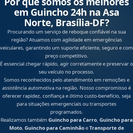
Por que somos os melhores
em Guincho 24h na Asa
Norte, Brasília‑DF?
Procurando um serviço de reboque confiável na sua
região? Atuamos com agilidade em emergências
veiculares, garantindo um suporte eficiente, seguro e com
preço competitivo.
É essencial chegar rápido, agir corretamente e preservar o
seu veículo no processo.
Somos reconhecidos pelo atendimento em remoções e
assistência automotiva na região. Nosso compromisso é
oferecer rapidez, confiança e ótimo custo-benefício, seja
para situações emergenciais ou transportes
programados.
Realizamos também
Guincho para Carro
,
Guincho para
Moto
,
Guincho para Caminhão
e
Transporte de