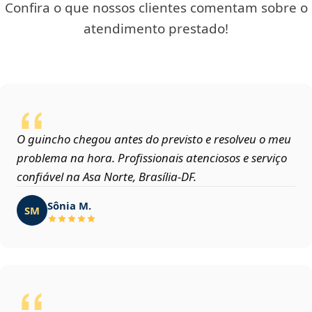
Confira o que nossos clientes comentam sobre o
atendimento prestado!
O guincho chegou antes do previsto e resolveu o meu
problema na hora. Profissionais atenciosos e serviço
confiável na Asa Norte, Brasília‑DF.
Sônia M.
SM