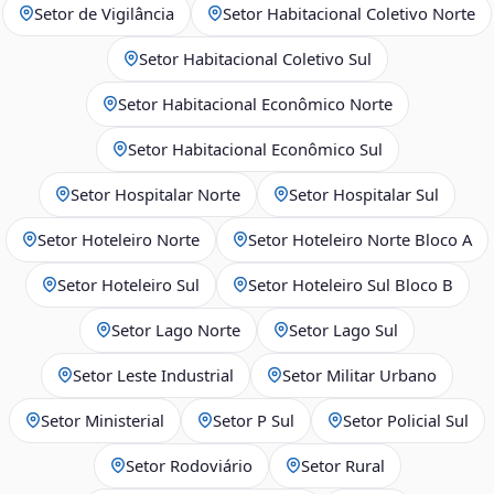
Setor de Vigilância
Setor Habitacional Coletivo Norte
Setor Habitacional Coletivo Sul
Setor Habitacional Econômico Norte
Setor Habitacional Econômico Sul
Setor Hospitalar Norte
Setor Hospitalar Sul
Setor Hoteleiro Norte
Setor Hoteleiro Norte Bloco A
Setor Hoteleiro Sul
Setor Hoteleiro Sul Bloco B
Setor Lago Norte
Setor Lago Sul
Setor Leste Industrial
Setor Militar Urbano
Setor Ministerial
Setor P Sul
Setor Policial Sul
Setor Rodoviário
Setor Rural