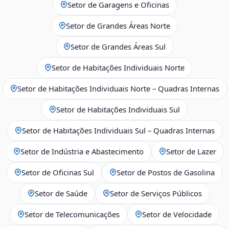
Setor de Garagens e Oficinas
Setor de Grandes Áreas Norte
Setor de Grandes Áreas Sul
Setor de Habitações Individuais Norte
Setor de Habitações Individuais Norte – Quadras Internas
Setor de Habitações Individuais Sul
Setor de Habitações Individuais Sul – Quadras Internas
Setor de Indústria e Abastecimento
Setor de Lazer
Setor de Oficinas Sul
Setor de Postos de Gasolina
Setor de Saúde
Setor de Serviços Públicos
Setor de Telecomunicações
Setor de Velocidade