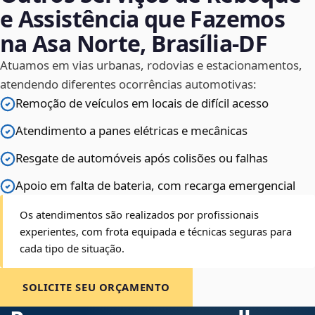
e Assistência que Fazemos
na Asa Norte, Brasília‑DF
Atuamos em vias urbanas, rodovias e estacionamentos,
atendendo diferentes ocorrências automotivas:
Remoção de veículos em locais de difícil acesso
Atendimento a panes elétricas e mecânicas
Resgate de automóveis após colisões ou falhas
Apoio em falta de bateria, com recarga emergencial
Os atendimentos são realizados por profissionais
experientes, com frota equipada e técnicas seguras para
cada tipo de situação.
SOLICITE SEU ORÇAMENTO