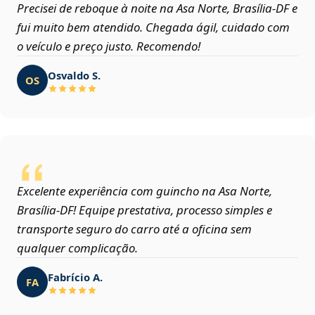
Precisei de reboque à noite na Asa Norte, Brasília‑DF e
fui muito bem atendido. Chegada ágil, cuidado com
o veículo e preço justo. Recomendo!
Osvaldo S.
OS
Excelente experiência com guincho na Asa Norte,
Brasília‑DF! Equipe prestativa, processo simples e
transporte seguro do carro até a oficina sem
qualquer complicação.
Fabrício A.
FA