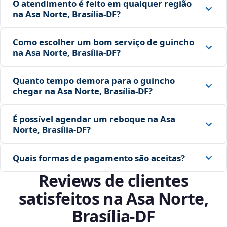
O atendimento é feito em qualquer região
na Asa Norte, Brasília‑DF?
Como escolher um bom serviço de guincho
na Asa Norte, Brasília‑DF?
Quanto tempo demora para o guincho
chegar na Asa Norte, Brasília‑DF?
É possível agendar um reboque na Asa
Norte, Brasília‑DF?
Quais formas de pagamento são aceitas?
Reviews de clientes
satisfeitos na Asa Norte,
Brasília‑DF