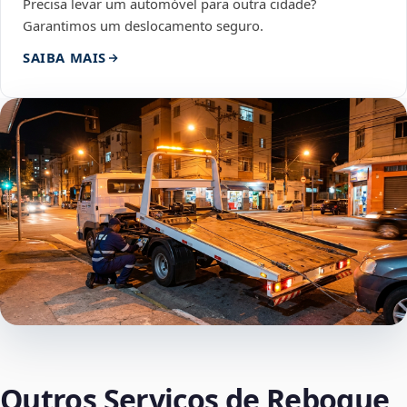
Precisa levar um automóvel para outra cidade?
Garantimos um deslocamento seguro.
SAIBA MAIS
Outros Serviços de Reboque