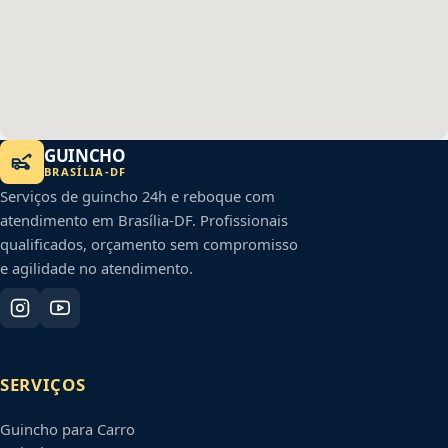
GUINCHO
BRASÍLIA
-
DF
Serviços de guincho 24h e reboque com
atendimento em
Brasília
-
DF
. Profissionais
qualificados, orçamento sem compromisso
e agilidade no atendimento.
SERVIÇOS
Guincho para Carro