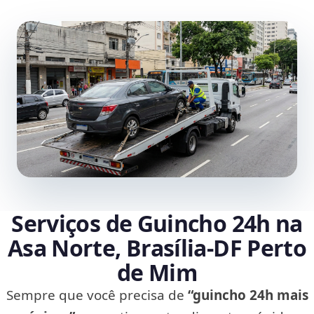
Serviços de Guincho 24h na
Asa Norte, Brasília‑DF Perto
de Mim
Sempre que você precisa de
“guincho 24h mais