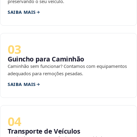
preservando o seu veículo.
SAIBA MAIS
03
Guincho para Caminhão
Caminhão sem funcionar? Contamos com equipamentos
adequados para remoções pesadas.
SAIBA MAIS
04
Transporte de Veículos