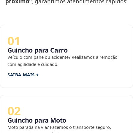
próximo”
, garantimos atendimentos rápidos:
01
Guincho para Carro
Veículo com pane ou acidente? Realizamos a remoção
com agilidade e cuidado.
SAIBA MAIS
02
Guincho para Moto
Moto parada na via? Fazemos o transporte seguro,