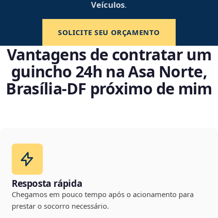
Veículos
.
SOLICITE SEU ORÇAMENTO
Vantagens de contratar um
guincho 24h na Asa Norte,
Brasília‑DF próximo de mim
Resposta rápida
Chegamos em pouco tempo após o acionamento para
prestar o socorro necessário.