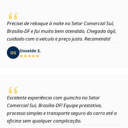
Precisei de reboque à noite no Setor Comercial Sul,
Brasília‑DF e fui muito bem atendido. Chegada ágil,
cuidado com o veículo e preço justo. Recomendo!
Osvaldo S.
OS
Excelente experiência com guincho no Setor
Comercial Sul, Brasília‑DF! Equipe prestativa,
processo simples e transporte seguro do carro até a
oficina sem qualquer complicação.