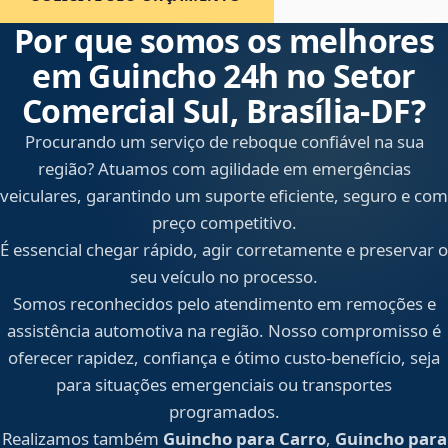
Por que somos os melhores
em Guincho 24h no Setor
Comercial Sul, Brasília‑DF?
Procurando um serviço de reboque confiável na sua
região? Atuamos com agilidade em emergências
veiculares, garantindo um suporte eficiente, seguro e com
preço competitivo.
É essencial chegar rápido, agir corretamente e preservar o
seu veículo no processo.
Somos reconhecidos pelo atendimento em remoções e
assistência automotiva na região. Nosso compromisso é
oferecer rapidez, confiança e ótimo custo-benefício, seja
para situações emergenciais ou transportes
programados.
Realizamos também
Guincho para Carro
,
Guincho para