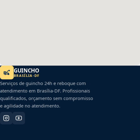
GUINCHO
BRASÍLIA
-
DF
Serviços de guincho 24h e reboque com
atendimento em
Brasília
-
DF
. Profissionais
qualificados, orçamento sem compromisso
e agilidade no atendimento.