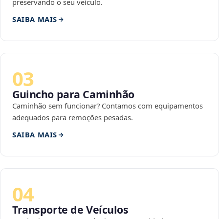
preservando o seu veículo.
SAIBA MAIS
03
Guincho para Caminhão
Caminhão sem funcionar? Contamos com equipamentos
adequados para remoções pesadas.
SAIBA MAIS
04
Transporte de Veículos