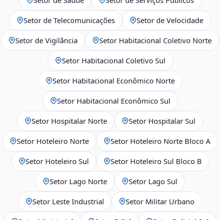
Setor de Telecomunicações
Setor de Velocidade
Setor de Vigilância
Setor Habitacional Coletivo Norte
Setor Habitacional Coletivo Sul
Setor Habitacional Econômico Norte
Setor Habitacional Econômico Sul
Setor Hospitalar Norte
Setor Hospitalar Sul
Setor Hoteleiro Norte
Setor Hoteleiro Norte Bloco A
Setor Hoteleiro Sul
Setor Hoteleiro Sul Bloco B
Setor Lago Norte
Setor Lago Sul
Setor Leste Industrial
Setor Militar Urbano