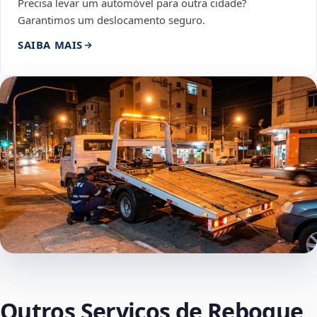
Precisa levar um automóvel para outra cidade?
Garantimos um deslocamento seguro.
SAIBA MAIS
Outros Serviços de Reboque