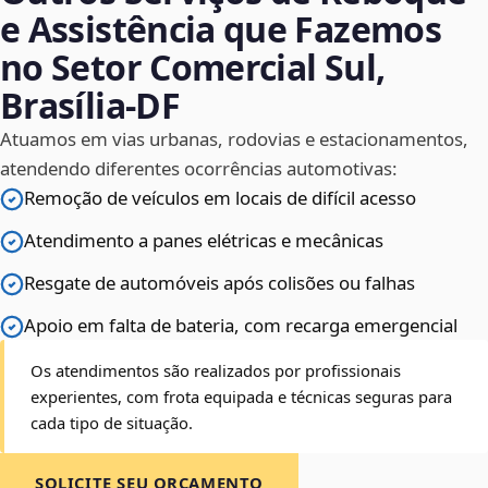
e Assistência que Fazemos
no Setor Comercial Sul,
Brasília‑DF
Atuamos em vias urbanas, rodovias e estacionamentos,
atendendo diferentes ocorrências automotivas:
Remoção de veículos em locais de difícil acesso
Atendimento a panes elétricas e mecânicas
Resgate de automóveis após colisões ou falhas
Apoio em falta de bateria, com recarga emergencial
Os atendimentos são realizados por profissionais
experientes, com frota equipada e técnicas seguras para
cada tipo de situação.
SOLICITE SEU ORÇAMENTO