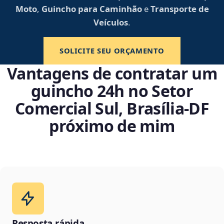
Moto
,
Guincho para Caminhão
e
Transporte de
Veículos
.
SOLICITE SEU ORÇAMENTO
Vantagens de contratar um
guincho 24h no Setor
Comercial Sul, Brasília‑DF
próximo de mim
Resposta rápida