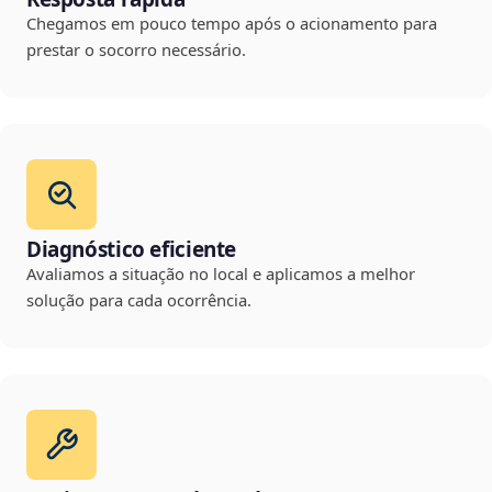
Chegamos em pouco tempo após o acionamento para
prestar o socorro necessário.
Diagnóstico eficiente
Avaliamos a situação no local e aplicamos a melhor
solução para cada ocorrência.