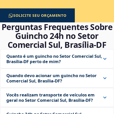
SOLICITE SEU ORÇAMENTO
Perguntas Frequentes Sobre
Guincho 24h no Setor
Comercial Sul, Brasília‑DF
Quanto é um guincho no Setor Comercial Sul,
Brasília‑DF perto de mim?
Quando devo acionar um guincho no Setor
Comercial Sul, Brasília‑DF?
Vocês realizam transporte de veículos em
geral no Setor Comercial Sul, Brasília‑DF?