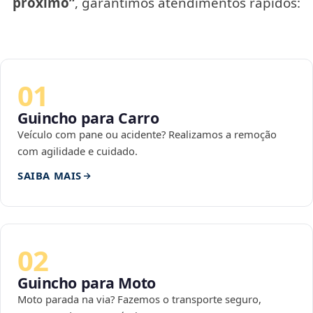
próximo”
, garantimos atendimentos rápidos:
01
Guincho para Carro
Veículo com pane ou acidente? Realizamos a remoção
com agilidade e cuidado.
SAIBA MAIS
02
Guincho para Moto
Moto parada na via? Fazemos o transporte seguro,