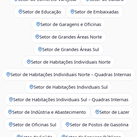
Setor de Educação
Setor de Embaixadas
Setor de Garagens e Oficinas
Setor de Grandes Áreas Norte
Setor de Grandes Áreas Sul
Setor de Habitações Individuais Norte
Setor de Habitações Individuais Norte – Quadras Internas
Setor de Habitações Individuais Sul
Setor de Habitações Individuais Sul – Quadras Internas
Setor de Indústria e Abastecimento
Setor de Lazer
Setor de Oficinas Sul
Setor de Postos de Gasolina
Setor de Saúde
Setor de Serviços Públicos