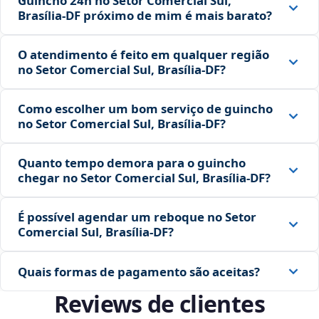
Guincho 24h no Setor Comercial Sul,
Brasília‑DF próximo de mim é mais barato?
O atendimento é feito em qualquer região
no Setor Comercial Sul, Brasília‑DF?
Como escolher um bom serviço de guincho
no Setor Comercial Sul, Brasília‑DF?
Quanto tempo demora para o guincho
chegar no Setor Comercial Sul, Brasília‑DF?
É possível agendar um reboque no Setor
Comercial Sul, Brasília‑DF?
Quais formas de pagamento são aceitas?
Reviews de clientes