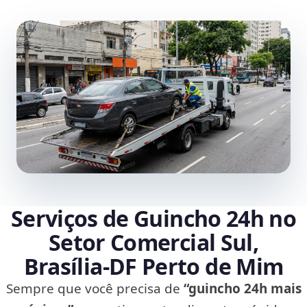
Serviços de Guincho 24h no
Setor Comercial Sul,
Brasília‑DF Perto de Mim
Sempre que você precisa de
“guincho 24h mais