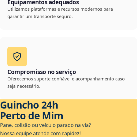
Equipamentos adequados
Utilizamos plataformas e recursos modernos para
garantir um transporte seguro.
Compromisso no serviço
Oferecemos suporte confiável e acompanhamento caso
seja necessário.
Guincho 24h
Perto de Mim
Pane, colisão ou veículo parado na via?
Nossa equipe atende com rapidez!