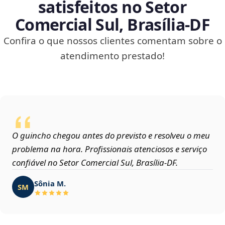
satisfeitos no Setor
Comercial Sul, Brasília‑DF
Confira o que nossos clientes comentam sobre o
atendimento prestado!
O guincho chegou antes do previsto e resolveu o meu
problema na hora. Profissionais atenciosos e serviço
confiável no Setor Comercial Sul, Brasília‑DF.
Sônia M.
SM