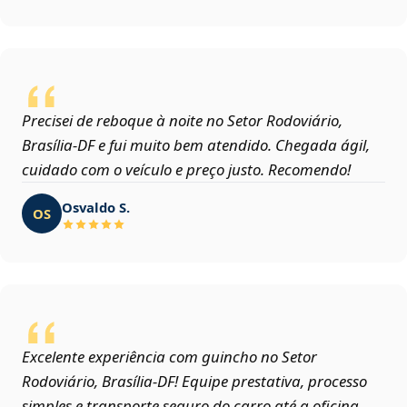
Precisei de reboque à noite no Setor Rodoviário,
Brasília‑DF e fui muito bem atendido. Chegada ágil,
cuidado com o veículo e preço justo. Recomendo!
Osvaldo S.
OS
Excelente experiência com guincho no Setor
Rodoviário, Brasília‑DF! Equipe prestativa, processo
simples e transporte seguro do carro até a oficina