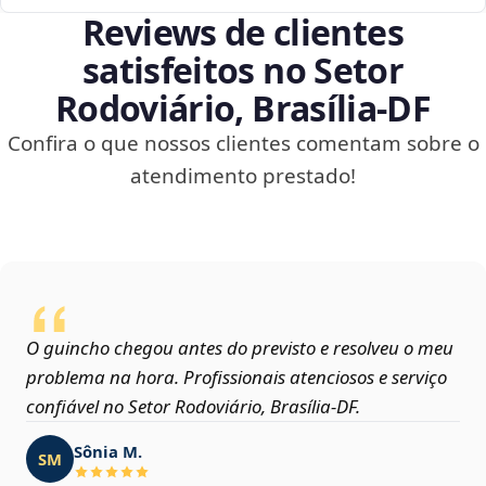
Reviews de clientes
satisfeitos no Setor
Rodoviário, Brasília‑DF
Confira o que nossos clientes comentam sobre o
atendimento prestado!
O guincho chegou antes do previsto e resolveu o meu
problema na hora. Profissionais atenciosos e serviço
confiável no Setor Rodoviário, Brasília‑DF.
Sônia M.
SM