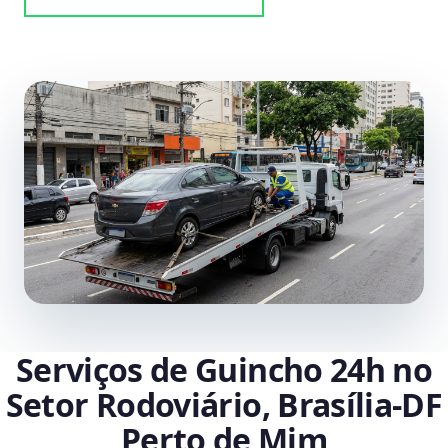
Serviços de Guincho 24h no
Setor Rodoviário, Brasília‑DF
Perto de Mim