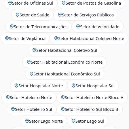
Setor de Oficinas Sul
Setor de Postos de Gasolina
Setor de Saúde
Setor de Serviços Públicos
Setor de Telecomunicações
Setor de Velocidade
Setor de Vigilância
Setor Habitacional Coletivo Norte
Setor Habitacional Coletivo Sul
Setor Habitacional Econômico Norte
Setor Habitacional Econômico Sul
Setor Hospitalar Norte
Setor Hospitalar Sul
Setor Hoteleiro Norte
Setor Hoteleiro Norte Bloco A
Setor Hoteleiro Sul
Setor Hoteleiro Sul Bloco B
Setor Lago Norte
Setor Lago Sul