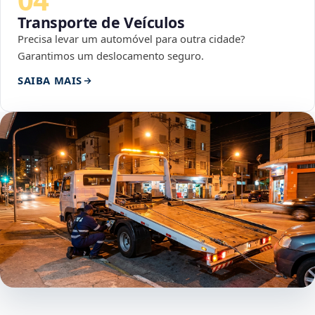
Transporte de Veículos
Precisa levar um automóvel para outra cidade?
Garantimos um deslocamento seguro.
SAIBA MAIS