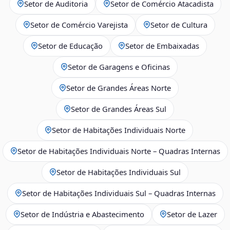
Setor de Auditoria
Setor de Comércio Atacadista
Setor de Comércio Varejista
Setor de Cultura
Setor de Educação
Setor de Embaixadas
Setor de Garagens e Oficinas
Setor de Grandes Áreas Norte
Setor de Grandes Áreas Sul
Setor de Habitações Individuais Norte
Setor de Habitações Individuais Norte – Quadras Internas
Setor de Habitações Individuais Sul
Setor de Habitações Individuais Sul – Quadras Internas
Setor de Indústria e Abastecimento
Setor de Lazer