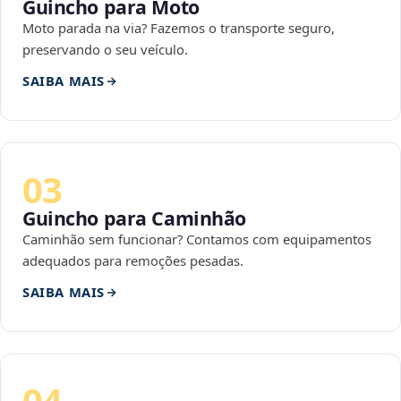
Guincho para Moto
Moto parada na via? Fazemos o transporte seguro,
preservando o seu veículo.
SAIBA MAIS
03
Guincho para Caminhão
Caminhão sem funcionar? Contamos com equipamentos
adequados para remoções pesadas.
SAIBA MAIS
04