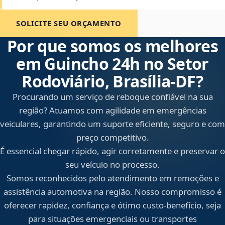
SOLICITE SEU ORÇAMENTO
Por que somos os melhores
em Guincho 24h no Setor
Rodoviário, Brasília‑DF?
Procurando um serviço de reboque confiável na sua
região? Atuamos com agilidade em emergências
veiculares, garantindo um suporte eficiente, seguro e com
preço competitivo.
É essencial chegar rápido, agir corretamente e preservar o
seu veículo no processo.
Somos reconhecidos pelo atendimento em remoções e
assistência automotiva na região. Nosso compromisso é
oferecer rapidez, confiança e ótimo custo-benefício, seja
para situações emergenciais ou transportes