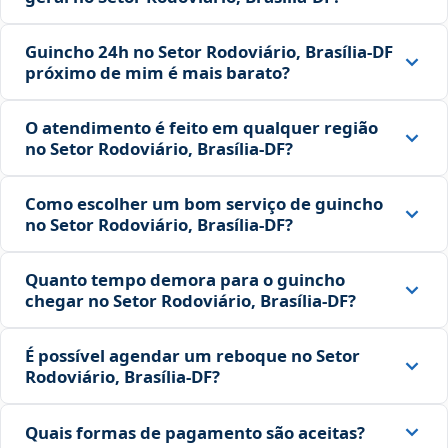
Guincho 24h no Setor Rodoviário, Brasília‑DF
próximo de mim é mais barato?
O atendimento é feito em qualquer região
no Setor Rodoviário, Brasília‑DF?
Como escolher um bom serviço de guincho
no Setor Rodoviário, Brasília‑DF?
Quanto tempo demora para o guincho
chegar no Setor Rodoviário, Brasília‑DF?
É possível agendar um reboque no Setor
Rodoviário, Brasília‑DF?
Quais formas de pagamento são aceitas?