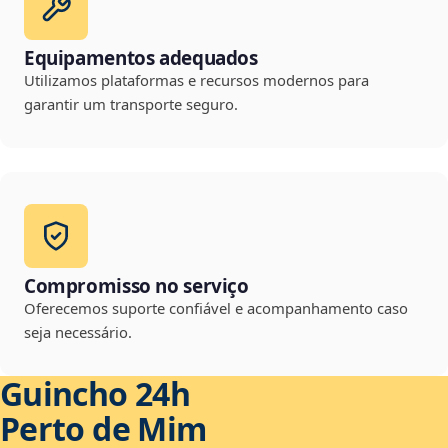
Equipamentos adequados
Utilizamos plataformas e recursos modernos para
garantir um transporte seguro.
Compromisso no serviço
Oferecemos suporte confiável e acompanhamento caso
seja necessário.
Guincho 24h
Perto de Mim