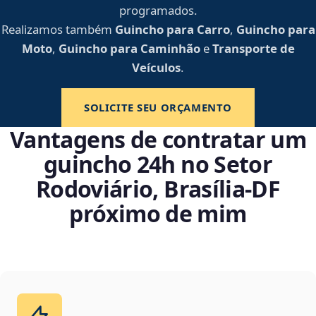
programados.
Realizamos também
Guincho para Carro
,
Guincho para
Moto
,
Guincho para Caminhão
e
Transporte de
Veículos
.
SOLICITE SEU ORÇAMENTO
Vantagens de contratar um
guincho 24h no Setor
Rodoviário, Brasília‑DF
próximo de mim