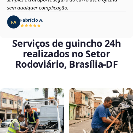
sem qualquer complicação.
Fabrício A.
FA
Serviços de guincho 24h
realizados no Setor
Rodoviário, Brasília‑DF