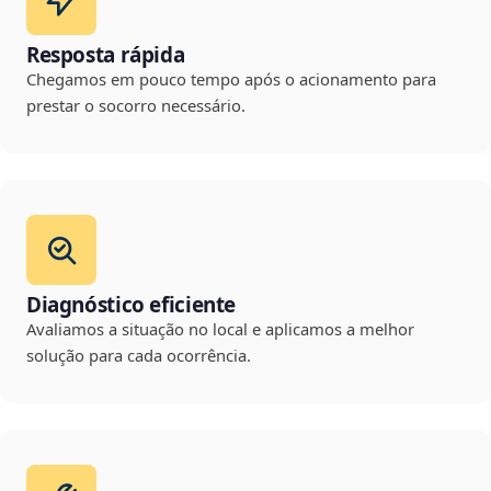
Resposta rápida
Chegamos em pouco tempo após o acionamento para
prestar o socorro necessário.
Diagnóstico eficiente
Avaliamos a situação no local e aplicamos a melhor
solução para cada ocorrência.