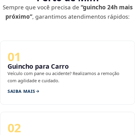
Sempre que você precisa de
“guincho 24h mais
próximo”
, garantimos atendimentos rápidos:
01
Guincho para Carro
Veículo com pane ou acidente? Realizamos a remoção
com agilidade e cuidado.
SAIBA MAIS
02