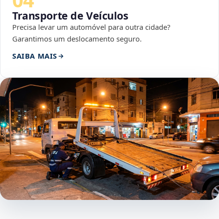
Transporte de Veículos
Precisa levar um automóvel para outra cidade?
Garantimos um deslocamento seguro.
SAIBA MAIS