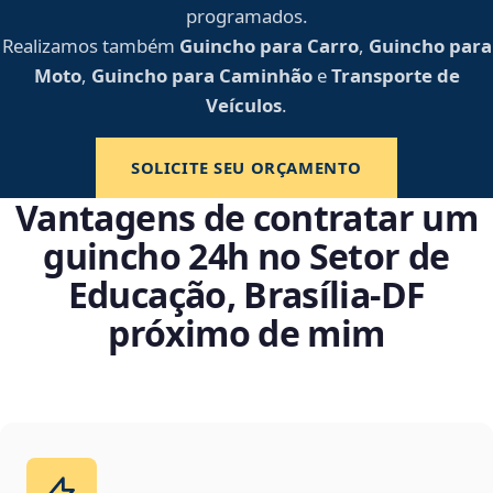
programados.
Realizamos também
Guincho para Carro
,
Guincho para
Moto
,
Guincho para Caminhão
e
Transporte de
Veículos
.
SOLICITE SEU ORÇAMENTO
Vantagens de contratar um
guincho 24h no Setor de
Educação, Brasília‑DF
próximo de mim