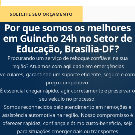
SOLICITE SEU ORÇAMENTO
Por que somos os melhores
em Guincho 24h no Setor de
Educação, Brasília‑DF?
Procurando um serviço de reboque confiável na sua
região? Atuamos com agilidade em emergências
veiculares, garantindo um suporte eficiente, seguro e com
preço competitivo.
É essencial chegar rápido, agir corretamente e preservar o
seu veículo no processo.
Somos reconhecidos pelo atendimento em remoções e
assistência automotiva na região. Nosso compromisso é
oferecer rapidez, confiança e ótimo custo-benefício, seja
para situações emergenciais ou transportes