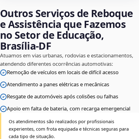
Outros Serviços de Reboque
e Assistência que Fazemos
no Setor de Educação,
Brasília‑DF
Atuamos em vias urbanas, rodovias e estacionamentos,
atendendo diferentes ocorrências automotivas:
Remoção de veículos em locais de difícil acesso
Atendimento a panes elétricas e mecânicas
Resgate de automóveis após colisões ou falhas
Apoio em falta de bateria, com recarga emergencial
Os atendimentos são realizados por profissionais
experientes, com frota equipada e técnicas seguras para
cada tipo de situação.