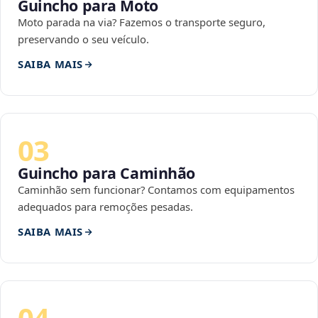
Guincho para Moto
Moto parada na via? Fazemos o transporte seguro,
preservando o seu veículo.
SAIBA MAIS
03
Guincho para Caminhão
Caminhão sem funcionar? Contamos com equipamentos
adequados para remoções pesadas.
SAIBA MAIS
04