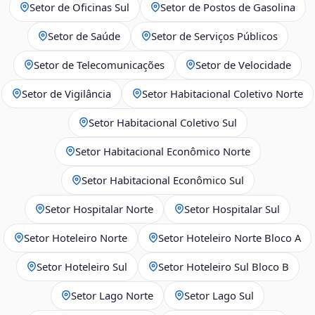
Setor de Oficinas Sul
Setor de Postos de Gasolina
Setor de Saúde
Setor de Serviços Públicos
Setor de Telecomunicações
Setor de Velocidade
Setor de Vigilância
Setor Habitacional Coletivo Norte
Setor Habitacional Coletivo Sul
Setor Habitacional Econômico Norte
Setor Habitacional Econômico Sul
Setor Hospitalar Norte
Setor Hospitalar Sul
Setor Hoteleiro Norte
Setor Hoteleiro Norte Bloco A
Setor Hoteleiro Sul
Setor Hoteleiro Sul Bloco B
Setor Lago Norte
Setor Lago Sul