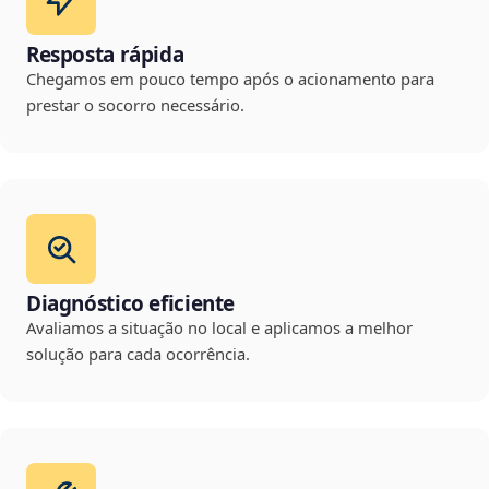
Resposta rápida
Chegamos em pouco tempo após o acionamento para
prestar o socorro necessário.
Diagnóstico eficiente
Avaliamos a situação no local e aplicamos a melhor
solução para cada ocorrência.