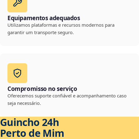
Equipamentos adequados
Utilizamos plataformas e recursos modernos para
garantir um transporte seguro.
Compromisso no serviço
Oferecemos suporte confiável e acompanhamento caso
seja necessário.
Guincho 24h
Perto de Mim