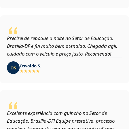
Precisei de reboque à noite no Setor de Educação,
Brasília‑DF e fui muito bem atendido. Chegada ágil,
cuidado com o veículo e preço justo. Recomendo!
Osvaldo S.
OS
Excelente experiência com guincho no Setor de
Educação, Brasília‑DF! Equipe prestativa, processo
simples e transporte seguro do carro até a oficina