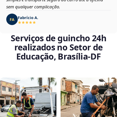
sem qualquer complicação.
Fabrício A.
FA
Serviços de guincho 24h
realizados no Setor de
Educação, Brasília‑DF