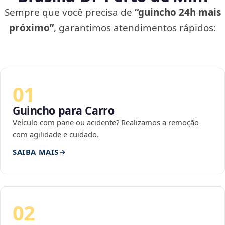
Sempre que você precisa de
“guincho 24h mais
próximo”
, garantimos atendimentos rápidos:
01
Guincho para Carro
Veículo com pane ou acidente? Realizamos a remoção
com agilidade e cuidado.
SAIBA MAIS
02