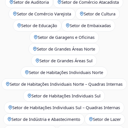
Setor de Auditoria
Setor de Comércio Atacadista
Setor de Comércio Varejista
Setor de Cultura
Setor de Educação
Setor de Embaixadas
Setor de Garagens e Oficinas
Setor de Grandes Áreas Norte
Setor de Grandes Áreas Sul
Setor de Habitações Individuais Norte
Setor de Habitações Individuais Norte – Quadras Internas
Setor de Habitações Individuais Sul
Setor de Habitações Individuais Sul – Quadras Internas
Setor de Indústria e Abastecimento
Setor de Lazer