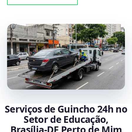
Serviços de Guincho 24h no
Setor de Educação,
Brasília‑DF Perto de Mim