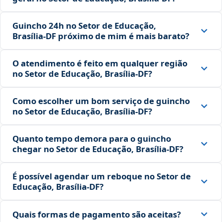
Guincho 24h no Setor de Educação,
Brasília‑DF próximo de mim é mais barato?
O atendimento é feito em qualquer região
no Setor de Educação, Brasília‑DF?
Como escolher um bom serviço de guincho
no Setor de Educação, Brasília‑DF?
Quanto tempo demora para o guincho
chegar no Setor de Educação, Brasília‑DF?
É possível agendar um reboque no Setor de
Educação, Brasília‑DF?
Quais formas de pagamento são aceitas?