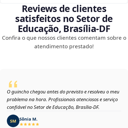
Reviews de clientes
satisfeitos no Setor de
Educação, Brasília‑DF
Confira o que nossos clientes comentam sobre o
atendimento prestado!
O guincho chegou antes do previsto e resolveu o meu
problema na hora. Profissionais atenciosos e serviço
confiável no Setor de Educação, Brasília‑DF.
Sônia M.
SM