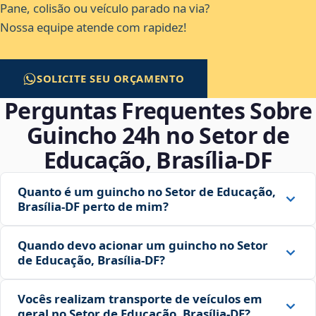
Pane, colisão ou veículo parado na via?
Nossa equipe atende com rapidez!
SOLICITE SEU ORÇAMENTO
Perguntas Frequentes Sobre
Guincho 24h no Setor de
Educação, Brasília‑DF
Quanto é um guincho no Setor de Educação,
Brasília‑DF perto de mim?
Quando devo acionar um guincho no Setor
de Educação, Brasília‑DF?
Vocês realizam transporte de veículos em
geral no Setor de Educação, Brasília‑DF?