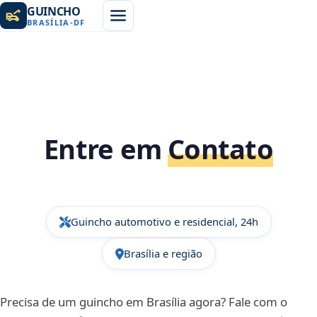
GUINCHO
BRASÍLIA
-
DF
Entre em
Contato
Guincho automotivo e residencial, 24h
Brasília e região
Precisa de um guincho em Brasília agora? Fale com o