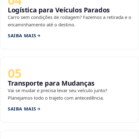
Logística para Veículos Parados
Carro sem condições de rodagem? Fazemos a retirada e o
encaminhamento até o destino.
SAIBA MAIS
05
Transporte para Mudanças
Vai se mudar e precisa levar seu veículo junto?
Planejamos todo o trajeto com antecedência.
SAIBA MAIS