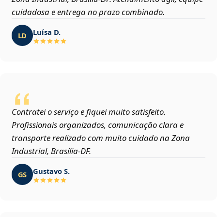
cuidadosa e entrega no prazo combinado.
Luísa D.
LD
Contratei o serviço e fiquei muito satisfeito.
Profissionais organizados, comunicação clara e
transporte realizado com muito cuidado na Zona
Industrial, Brasília‑DF.
Gustavo S.
GS