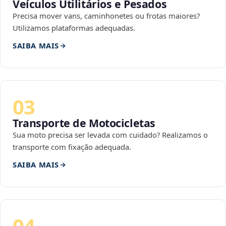
Veículos Utilitários e Pesados
Precisa mover vans, caminhonetes ou frotas maiores?
Utilizamos plataformas adequadas.
SAIBA MAIS
03
Transporte de Motocicletas
Sua moto precisa ser levada com cuidado? Realizamos o
transporte com fixação adequada.
SAIBA MAIS
04