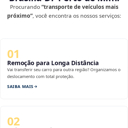
Procurando
“transporte de veículos mais
próximo”
, você encontra os nossos serviços:
01
Remoção para Longa Distância
Vai transferir seu carro para outra região? Organizamos o
deslocamento com total proteção.
SAIBA MAIS
02