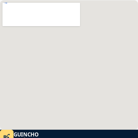
GUINCHO