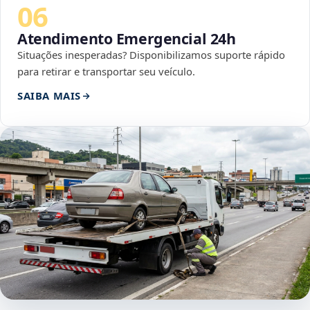
06
Atendimento Emergencial 24h
Situações inesperadas? Disponibilizamos suporte rápido
para retirar e transportar seu veículo.
SAIBA MAIS