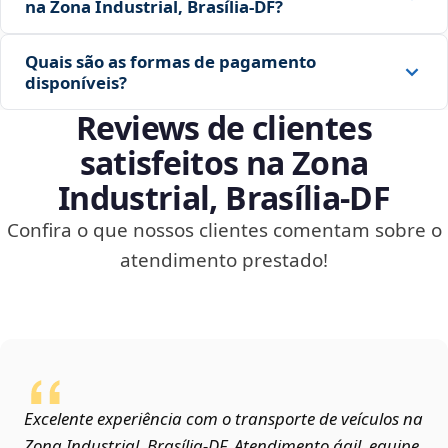
na Zona Industrial, Brasília‑DF?
Quais são as formas de pagamento
disponíveis?
Reviews de clientes
satisfeitos na Zona
Industrial, Brasília‑DF
Confira o que nossos clientes comentam sobre o
atendimento prestado!
Excelente experiência com o transporte de veículos na
Zona Industrial, Brasília‑DF. Atendimento ágil, equipe