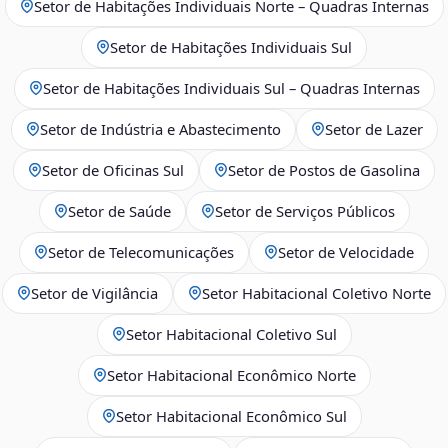
Setor de Habitações Individuais Norte – Quadras Internas
Setor de Habitações Individuais Sul
Setor de Habitações Individuais Sul – Quadras Internas
Setor de Indústria e Abastecimento
Setor de Lazer
Setor de Oficinas Sul
Setor de Postos de Gasolina
Setor de Saúde
Setor de Serviços Públicos
Setor de Telecomunicações
Setor de Velocidade
Setor de Vigilância
Setor Habitacional Coletivo Norte
Setor Habitacional Coletivo Sul
Setor Habitacional Econômico Norte
Setor Habitacional Econômico Sul