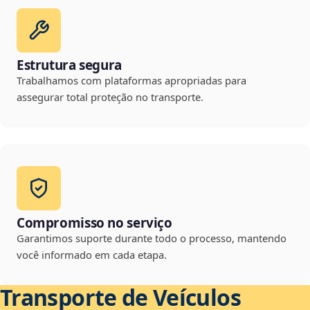
Estrutura segura
Trabalhamos com plataformas apropriadas para
assegurar total proteção no transporte.
Compromisso no serviço
Garantimos suporte durante todo o processo, mantendo
você informado em cada etapa.
Transporte de Veículos