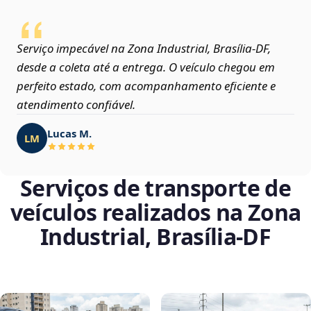
Serviço impecável na Zona Industrial, Brasília‑DF,
desde a coleta até a entrega. O veículo chegou em
perfeito estado, com acompanhamento eficiente e
atendimento confiável.
Lucas M.
LM
Serviços de transporte de
veículos realizados na Zona
Industrial, Brasília‑DF