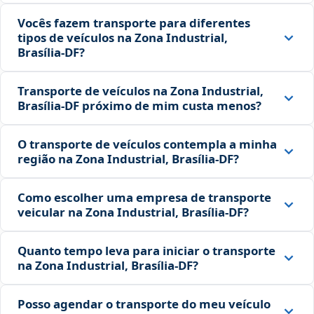
Vocês fazem transporte para diferentes
tipos de veículos na Zona Industrial,
Brasília‑DF?
Transporte de veículos na Zona Industrial,
Brasília‑DF próximo de mim custa menos?
O transporte de veículos contempla a minha
região na Zona Industrial, Brasília‑DF?
Como escolher uma empresa de transporte
veicular na Zona Industrial, Brasília‑DF?
Quanto tempo leva para iniciar o transporte
na Zona Industrial, Brasília‑DF?
Posso agendar o transporte do meu veículo