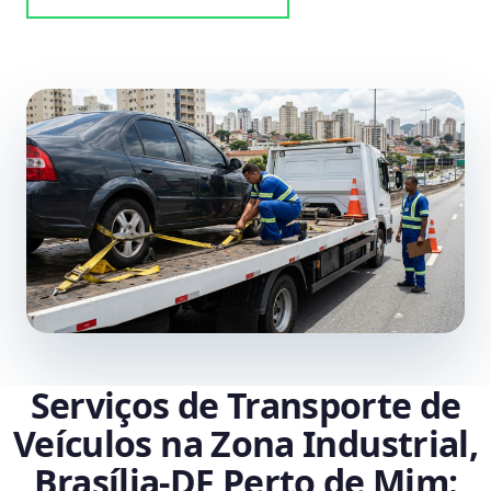
Serviços de Transporte de
Veículos na Zona Industrial,
Brasília‑DF Perto de Mim: