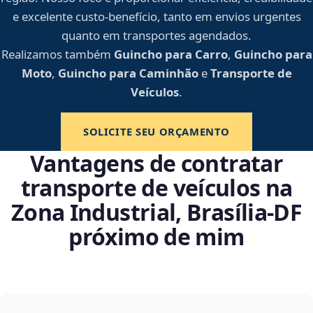
e excelente custo-benefício, tanto em envios urgentes
quanto em transportes agendados.
Realizamos também
Guincho para Carro
,
Guincho para
Moto
,
Guincho para Caminhão
e
Transporte de
Veículos
.
SOLICITE SEU ORÇAMENTO
Vantagens de contratar
transporte de veículos na
Zona Industrial, Brasília‑DF
próximo de mim