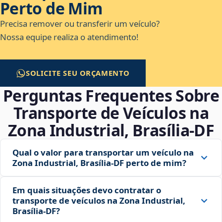
Perto de Mim
Precisa remover ou transferir um veículo?
Nossa equipe realiza o atendimento!
SOLICITE SEU ORÇAMENTO
Perguntas Frequentes Sobre
Transporte de Veículos na
Zona Industrial, Brasília‑DF
Qual o valor para transportar um veículo na
Zona Industrial, Brasília‑DF perto de mim?
Em quais situações devo contratar o
transporte de veículos na Zona Industrial,
Brasília‑DF?