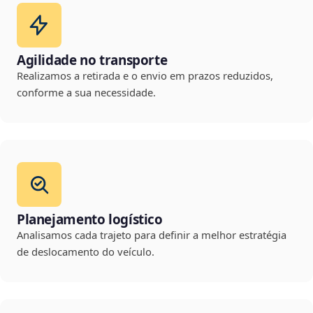
Agilidade no transporte
Realizamos a retirada e o envio em prazos reduzidos,
conforme a sua necessidade.
Planejamento logístico
Analisamos cada trajeto para definir a melhor estratégia
de deslocamento do veículo.