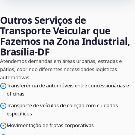
Outros Serviços de
Transporte Veicular que
Fazemos na Zona Industrial,
Brasília‑DF
Atendemos demandas em áreas urbanas, estradas e
pátios, cobrindo diferentes necessidades logísticas
automotivas:
Transferência de automóveis entre concessionárias e
oficinas
Transporte de veículos de coleção com cuidados
específicos
Movimentação de frotas corporativas