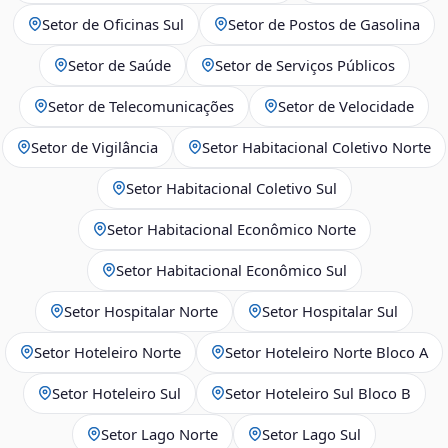
Setor de Oficinas Sul
Setor de Postos de Gasolina
Setor de Saúde
Setor de Serviços Públicos
Setor de Telecomunicações
Setor de Velocidade
Setor de Vigilância
Setor Habitacional Coletivo Norte
Setor Habitacional Coletivo Sul
Setor Habitacional Econômico Norte
Setor Habitacional Econômico Sul
Setor Hospitalar Norte
Setor Hospitalar Sul
Setor Hoteleiro Norte
Setor Hoteleiro Norte Bloco A
Setor Hoteleiro Sul
Setor Hoteleiro Sul Bloco B
Setor Lago Norte
Setor Lago Sul