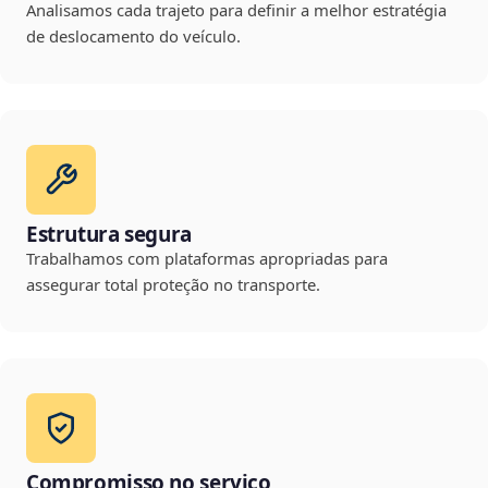
Analisamos cada trajeto para definir a melhor estratégia
de deslocamento do veículo.
Estrutura segura
Trabalhamos com plataformas apropriadas para
assegurar total proteção no transporte.
Compromisso no serviço