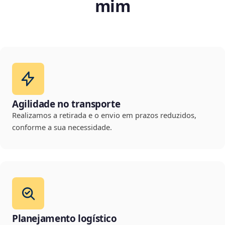
mim
Agilidade no transporte
Realizamos a retirada e o envio em prazos reduzidos,
conforme a sua necessidade.
Planejamento logístico