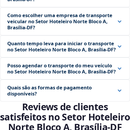
Como escolher uma empresa de transporte
veicular no Setor Hoteleiro Norte Bloco A,
Brasília‑DF?
Quanto tempo leva para iniciar o transporte
no Setor Hoteleiro Norte Bloco A, Brasília‑DF?
Posso agendar o transporte do meu veículo
no Setor Hoteleiro Norte Bloco A, Brasília‑DF?
Quais são as formas de pagamento
disponíveis?
Reviews de clientes
satisfeitos no Setor Hoteleiro
Norte Bloco A, Brasília‑DF