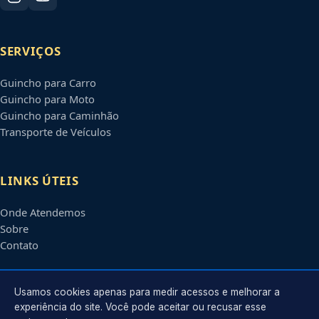
SERVIÇOS
Guincho para Carro
Guincho para Moto
Guincho para Caminhão
Transporte de Veículos
LINKS ÚTEIS
Onde Atendemos
Sobre
Contato
CONTATO
Usamos cookies apenas para medir acessos e melhorar a
experiência do site. Você pode aceitar ou recusar esse