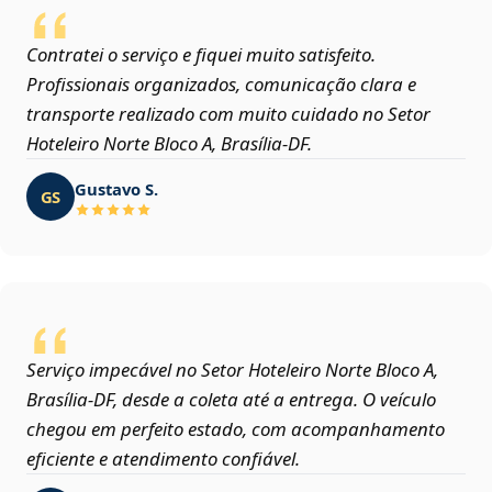
Contratei o serviço e fiquei muito satisfeito.
Profissionais organizados, comunicação clara e
transporte realizado com muito cuidado no Setor
Hoteleiro Norte Bloco A, Brasília‑DF.
Gustavo S.
GS
Serviço impecável no Setor Hoteleiro Norte Bloco A,
Brasília‑DF, desde a coleta até a entrega. O veículo
chegou em perfeito estado, com acompanhamento
eficiente e atendimento confiável.