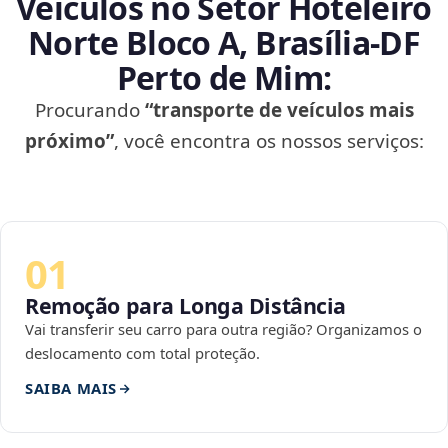
Veículos no Setor Hoteleiro
Norte Bloco A, Brasília‑DF
Perto de Mim:
Procurando
“transporte de veículos mais
próximo”
, você encontra os nossos serviços:
01
Remoção para Longa Distância
Vai transferir seu carro para outra região? Organizamos o
deslocamento com total proteção.
SAIBA MAIS