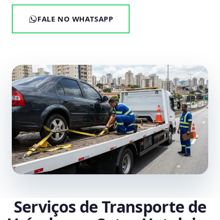
FALE NO WHATSAPP
Serviços de Transporte de