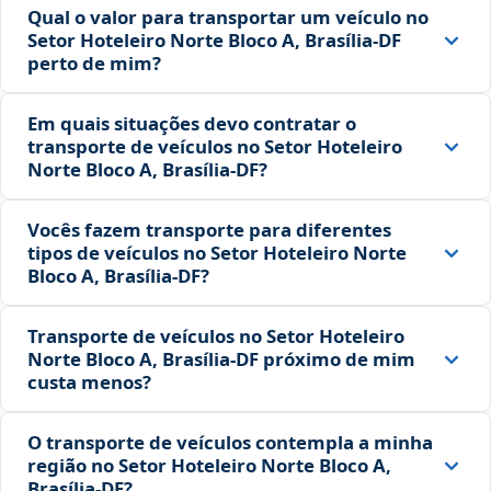
Qual o valor para transportar um veículo no
Setor Hoteleiro Norte Bloco A, Brasília‑DF
perto de mim?
Em quais situações devo contratar o
transporte de veículos no Setor Hoteleiro
Norte Bloco A, Brasília‑DF?
Vocês fazem transporte para diferentes
tipos de veículos no Setor Hoteleiro Norte
Bloco A, Brasília‑DF?
Transporte de veículos no Setor Hoteleiro
Norte Bloco A, Brasília‑DF próximo de mim
custa menos?
O transporte de veículos contempla a minha
região no Setor Hoteleiro Norte Bloco A,
Brasília‑DF?