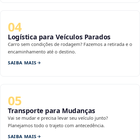
04
Logística para Veículos Parados
Carro sem condições de rodagem? Fazemos a retirada e o
encaminhamento até o destino.
SAIBA MAIS
05
Transporte para Mudanças
Vai se mudar e precisa levar seu veículo junto?
Planejamos todo o trajeto com antecedência.
SAIBA MAIS