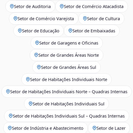
Setor de Auditoria
Setor de Comércio Atacadista
Setor de Comércio Varejista
Setor de Cultura
Setor de Educação
Setor de Embaixadas
Setor de Garagens e Oficinas
Setor de Grandes Áreas Norte
Setor de Grandes Áreas Sul
Setor de Habitações Individuais Norte
Setor de Habitações Individuais Norte – Quadras Internas
Setor de Habitações Individuais Sul
Setor de Habitações Individuais Sul – Quadras Internas
Setor de Indústria e Abastecimento
Setor de Lazer