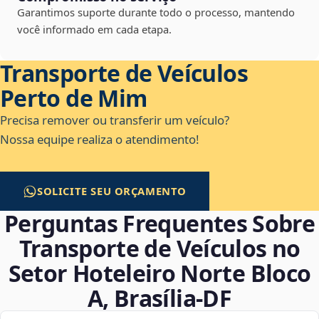
Garantimos suporte durante todo o processo, mantendo
você informado em cada etapa.
Transporte de Veículos
Perto de Mim
Precisa remover ou transferir um veículo?
Nossa equipe realiza o atendimento!
SOLICITE SEU ORÇAMENTO
Perguntas Frequentes Sobre
Transporte de Veículos no
Setor Hoteleiro Norte Bloco
A, Brasília‑DF