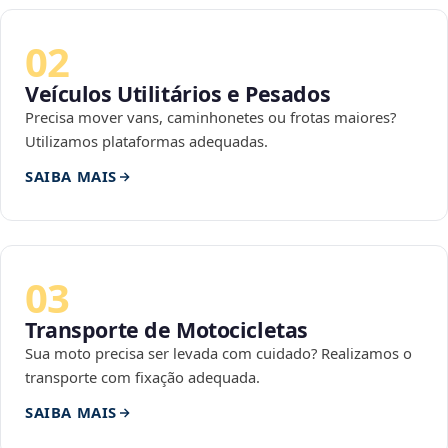
02
Veículos Utilitários e Pesados
Precisa mover vans, caminhonetes ou frotas maiores?
Utilizamos plataformas adequadas.
SAIBA MAIS
03
Transporte de Motocicletas
Sua moto precisa ser levada com cuidado? Realizamos o
transporte com fixação adequada.
SAIBA MAIS