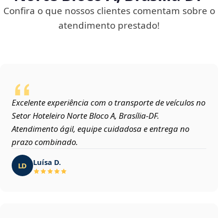
Confira o que nossos clientes comentam sobre o
atendimento prestado!
Excelente experiência com o transporte de veículos no
Setor Hoteleiro Norte Bloco A, Brasília‑DF.
Atendimento ágil, equipe cuidadosa e entrega no
prazo combinado.
Luísa D.
LD