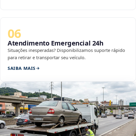
06
Atendimento Emergencial 24h
Situações inesperadas? Disponibilizamos suporte rápido
para retirar e transportar seu veículo.
SAIBA MAIS