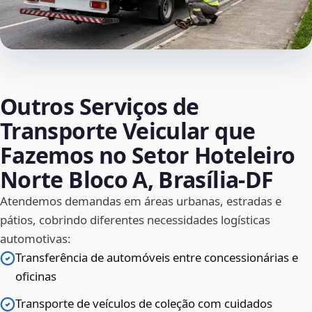
Outros Serviços de
Transporte Veicular que
Fazemos no Setor Hoteleiro
Norte Bloco A, Brasília‑DF
Atendemos demandas em áreas urbanas, estradas e
pátios, cobrindo diferentes necessidades logísticas
automotivas:
Transferência de automóveis entre concessionárias e
oficinas
Transporte de veículos de coleção com cuidados