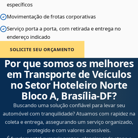
específicos
Movimentação de frotas corporativas
Serviço porta a porta, com retirada e entrega no
endereço indicado
SOLICITE SEU ORÇAMENTO
Por que somos os melhores
em Transporte de Veículos
no Setor Hoteleiro Norte
Bloco A, Brasília‑DF?
Buscando uma solução confiável para levar seu
automóvel com tranquilidade? Atuamos com rapidez na
coleta e entrega, assegurando um serviço organizado,
protegido e com valores acessíveis.