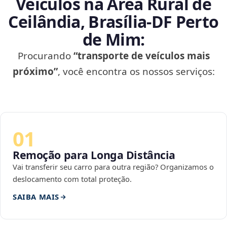
Veículos na Área Rural de
Ceilândia, Brasília‑DF Perto
de Mim:
Procurando
“transporte de veículos mais
próximo”
, você encontra os nossos serviços:
01
Remoção para Longa Distância
Vai transferir seu carro para outra região? Organizamos o
deslocamento com total proteção.
SAIBA MAIS