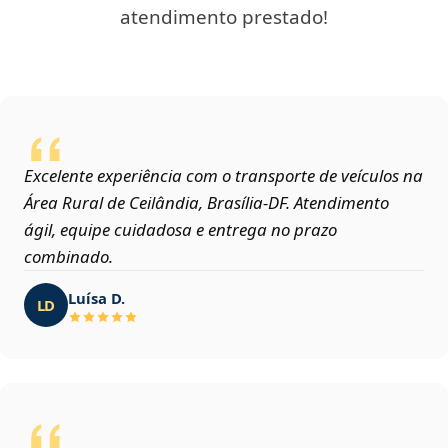
atendimento prestado!
Excelente experiência com o transporte de veículos na
Área Rural de Ceilândia, Brasília‑DF. Atendimento
ágil, equipe cuidadosa e entrega no prazo
combinado.
Luísa D.
LD