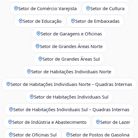
Setor de Comércio Varejista
Setor de Cultura
Setor de Educação
Setor de Embaixadas
Setor de Garagens e Oficinas
Setor de Grandes Áreas Norte
Setor de Grandes Áreas Sul
Setor de Habitações Individuais Norte
Setor de Habitações Individuais Norte – Quadras Internas
Setor de Habitações Individuais Sul
Setor de Habitações Individuais Sul – Quadras Internas
Setor de Indústria e Abastecimento
Setor de Lazer
Setor de Oficinas Sul
Setor de Postos de Gasolina