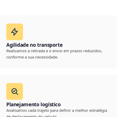
Agilidade no transporte
Realizamos a retirada e o envio em prazos reduzidos,
conforme a sua necessidade.
Planejamento logístico
Analisamos cada trajeto para definir a melhor estratégia
de deslocamento do veículo.