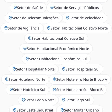
Setor de Saúde
Setor de Serviços Públicos
Setor de Telecomunicações
Setor de Velocidade
Setor de Vigilância
Setor Habitacional Coletivo Norte
Setor Habitacional Coletivo Sul
Setor Habitacional Econômico Norte
Setor Habitacional Econômico Sul
Setor Hospitalar Norte
Setor Hospitalar Sul
Setor Hoteleiro Norte
Setor Hoteleiro Norte Bloco A
Setor Hoteleiro Sul
Setor Hoteleiro Sul Bloco B
Setor Lago Norte
Setor Lago Sul
Setor Leste Industrial
Setor Militar Urbano