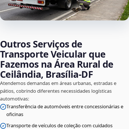
Outros Serviços de
Transporte Veicular que
Fazemos na Área Rural de
Ceilândia, Brasília‑DF
Atendemos demandas em áreas urbanas, estradas e
pátios, cobrindo diferentes necessidades logísticas
automotivas:
Transferência de automóveis entre concessionárias e
oficinas
Transporte de veículos de coleção com cuidados