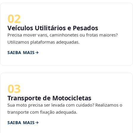
02
Veículos Utilitários e Pesados
Precisa mover vans, caminhonetes ou frotas maiores?
Utilizamos plataformas adequadas.
SAIBA MAIS
03
Transporte de Motocicletas
Sua moto precisa ser levada com cuidado? Realizamos o
transporte com fixação adequada.
SAIBA MAIS