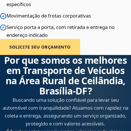
específicos
Movimentação de frotas corporativas
Serviço porta a porta, com retirada e entrega no
endereço indicado
SOLICITE SEU ORÇAMENTO
Por que somos os melhores
em Transporte de Veículos
na Área Rural de Ceilândia,
Brasília‑DF?
Buscando uma solução confiável para levar seu
automóvel com tranquilidade? Atuamos com rapidez na
coleta e entrega, assegurando um serviço organizado,
protegido e com valores acessíveis.