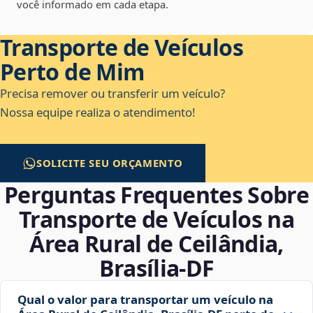
você informado em cada etapa.
Transporte de Veículos
Perto de Mim
Precisa remover ou transferir um veículo?
Nossa equipe realiza o atendimento!
SOLICITE SEU ORÇAMENTO
Perguntas Frequentes Sobre
Transporte de Veículos na
Área Rural de Ceilândia,
Brasília‑DF
Qual o valor para transportar um veículo na