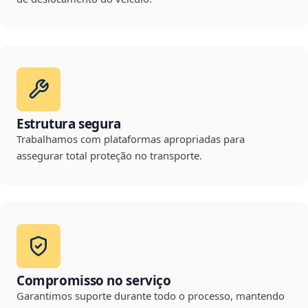
Estrutura segura
Trabalhamos com plataformas apropriadas para
assegurar total proteção no transporte.
Compromisso no serviço
Garantimos suporte durante todo o processo, mantendo