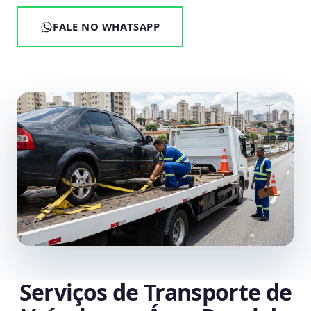
FALE NO WHATSAPP
Serviços de Transporte de