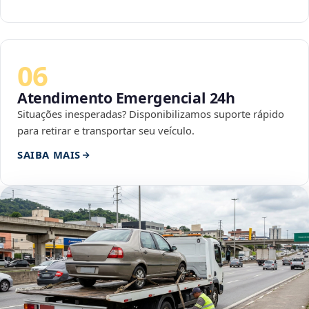
06
Atendimento Emergencial 24h
Situações inesperadas? Disponibilizamos suporte rápido
para retirar e transportar seu veículo.
SAIBA MAIS