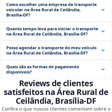
Como escolher uma empresa de transporte
veicular na Área Rural de Ceilândia,
Brasília‑DF?
Quanto tempo leva para iniciar o transporte
na Área Rural de Ceilândia, Brasília‑DF?
Posso agendar o transporte do meu veículo
na Área Rural de Ceilândia, Brasília‑DF?
Quais são as formas de pagamento
disponíveis?
Reviews de clientes
satisfeitos na Área Rural de
Ceilândia, Brasília‑DF
Confira o que nossos clientes comentam sobre o