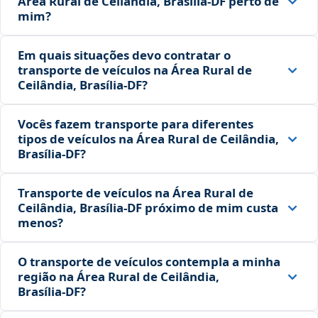
Área Rural de Ceilândia, Brasília‑DF perto de
mim?
Em quais situações devo contratar o
transporte de veículos na Área Rural de
Ceilândia, Brasília‑DF?
Vocês fazem transporte para diferentes
tipos de veículos na Área Rural de Ceilândia,
Brasília‑DF?
Transporte de veículos na Área Rural de
Ceilândia, Brasília‑DF próximo de mim custa
menos?
O transporte de veículos contempla a minha
região na Área Rural de Ceilândia,
Brasília‑DF?