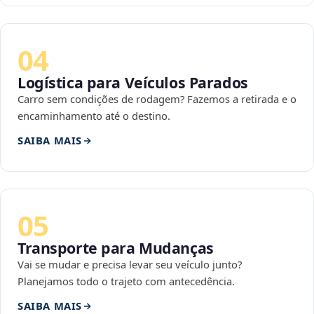
04
Logística para Veículos Parados
Carro sem condições de rodagem? Fazemos a retirada e o
encaminhamento até o destino.
SAIBA MAIS
05
Transporte para Mudanças
Vai se mudar e precisa levar seu veículo junto?
Planejamos todo o trajeto com antecedência.
SAIBA MAIS