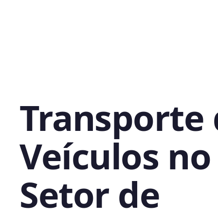
Transporte
Veículos no
Setor de