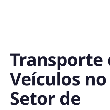
Transporte
Veículos no
Setor de