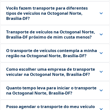
Vocês fazem transporte para diferentes
tipos de veículos na Octogonal Norte,
Brasília‑DF?
Transporte de veículos na Octogonal Norte,
Brasília‑DF próximo de mim custa menos?
O transporte de veículos contempla a minha
região na Octogonal Norte, Brasília‑DF?
Como escolher uma empresa de transporte
veicular na Octogonal Norte, Brasília‑DF?
Quanto tempo leva para iniciar o transporte
na Octogonal Norte, Brasília‑DF?
Posso agendar o transporte do meu veículo