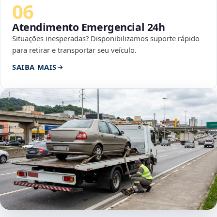
06
Atendimento Emergencial 24h
Situações inesperadas? Disponibilizamos suporte rápido
para retirar e transportar seu veículo.
SAIBA MAIS