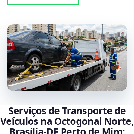
Serviços de Transporte de
Veículos na Octogonal Norte,
Brasília‑DF Perto de Mim: