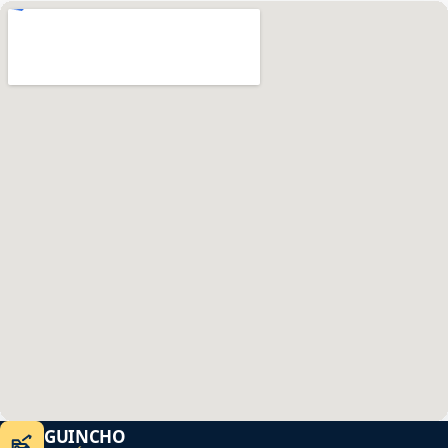
GUINCHO