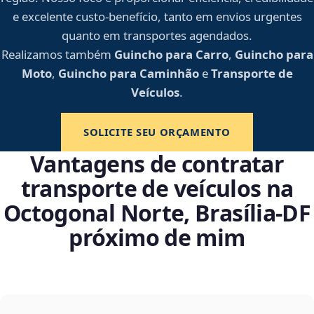
e excelente custo-benefício, tanto em envios urgentes
quanto em transportes agendados.
Realizamos também
Guincho para Carro
,
Guincho para
Moto
,
Guincho para Caminhão
e
Transporte de
Veículos
.
SOLICITE SEU ORÇAMENTO
Vantagens de contratar
transporte de veículos na
Octogonal Norte, Brasília‑DF
próximo de mim