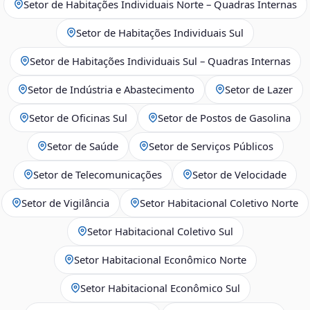
Setor de Habitações Individuais Norte – Quadras Internas
Setor de Habitações Individuais Sul
Setor de Habitações Individuais Sul – Quadras Internas
Setor de Indústria e Abastecimento
Setor de Lazer
Setor de Oficinas Sul
Setor de Postos de Gasolina
Setor de Saúde
Setor de Serviços Públicos
Setor de Telecomunicações
Setor de Velocidade
Setor de Vigilância
Setor Habitacional Coletivo Norte
Setor Habitacional Coletivo Sul
Setor Habitacional Econômico Norte
Setor Habitacional Econômico Sul