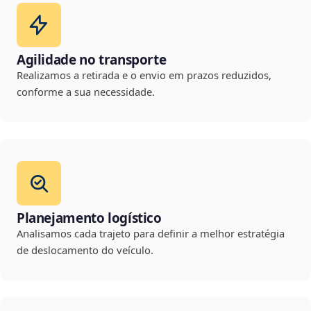
Agilidade no transporte
Realizamos a retirada e o envio em prazos reduzidos,
conforme a sua necessidade.
Planejamento logístico
Analisamos cada trajeto para definir a melhor estratégia
de deslocamento do veículo.