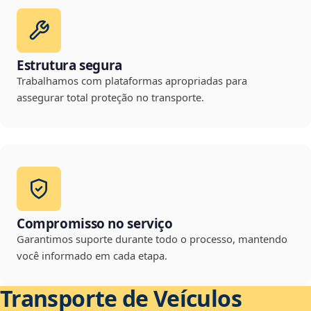
Estrutura segura
Trabalhamos com plataformas apropriadas para
assegurar total proteção no transporte.
Compromisso no serviço
Garantimos suporte durante todo o processo, mantendo
você informado em cada etapa.
Transporte de Veículos