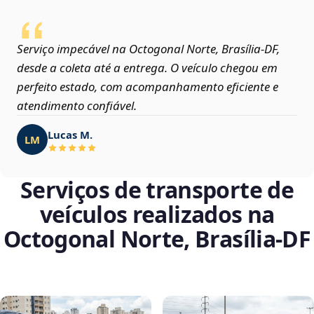
Serviço impecável na Octogonal Norte, Brasília‑DF,
desde a coleta até a entrega. O veículo chegou em
perfeito estado, com acompanhamento eficiente e
atendimento confiável.
Lucas M.
LM
Serviços de transporte de
veículos realizados na
Octogonal Norte, Brasília‑DF