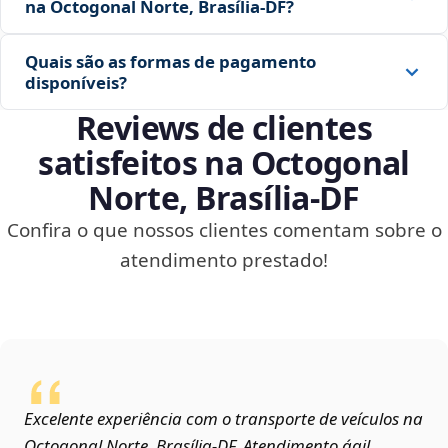
na Octogonal Norte, Brasília‑DF?
Quais são as formas de pagamento
disponíveis?
Reviews de clientes
satisfeitos na Octogonal
Norte, Brasília‑DF
Confira o que nossos clientes comentam sobre o
atendimento prestado!
Excelente experiência com o transporte de veículos na
Octogonal Norte, Brasília‑DF. Atendimento ágil,