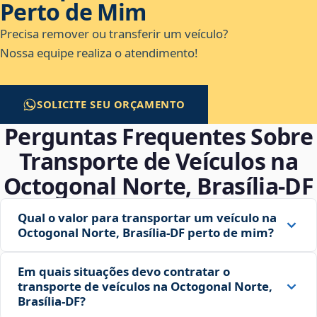
Perto de Mim
Precisa remover ou transferir um veículo?
Nossa equipe realiza o atendimento!
SOLICITE SEU ORÇAMENTO
Perguntas Frequentes Sobre
Transporte de Veículos na
Octogonal Norte, Brasília‑DF
Qual o valor para transportar um veículo na
Octogonal Norte, Brasília‑DF perto de mim?
Em quais situações devo contratar o
transporte de veículos na Octogonal Norte,
Brasília‑DF?