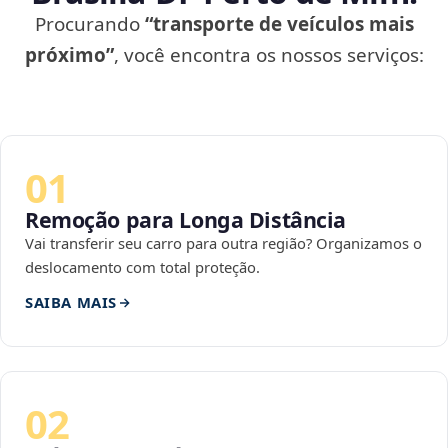
Procurando
“transporte de veículos mais
próximo”
, você encontra os nossos serviços:
01
Remoção para Longa Distância
Vai transferir seu carro para outra região? Organizamos o
deslocamento com total proteção.
SAIBA MAIS
02