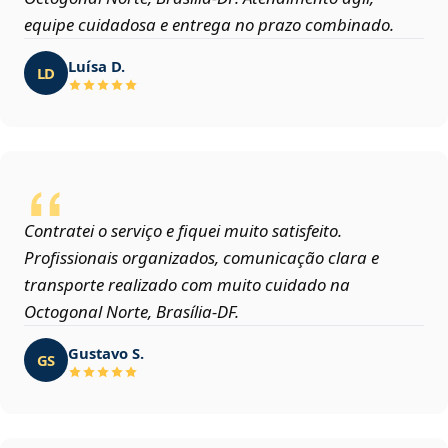
equipe cuidadosa e entrega no prazo combinado.
Luísa D.
LD
Contratei o serviço e fiquei muito satisfeito.
Profissionais organizados, comunicação clara e
transporte realizado com muito cuidado na
Octogonal Norte, Brasília‑DF.
Gustavo S.
GS