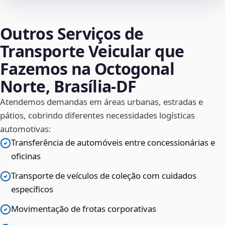
Outros Serviços de
Transporte Veicular que
Fazemos na Octogonal
Norte, Brasília‑DF
Atendemos demandas em áreas urbanas, estradas e
pátios, cobrindo diferentes necessidades logísticas
automotivas:
Transferência de automóveis entre concessionárias e
oficinas
Transporte de veículos de coleção com cuidados
específicos
Movimentação de frotas corporativas