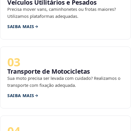
Veículos Utilitários e Pesados
Precisa mover vans, caminhonetes ou frotas maiores?
Utilizamos plataformas adequadas.
SAIBA MAIS
03
Transporte de Motocicletas
Sua moto precisa ser levada com cuidado? Realizamos o
transporte com fixação adequada.
SAIBA MAIS
04