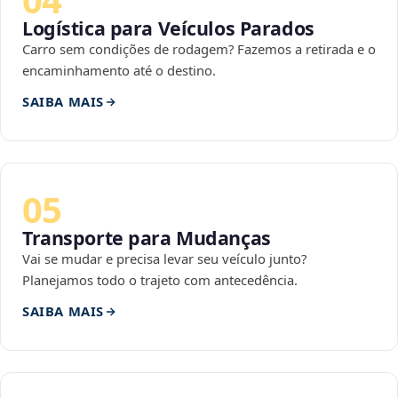
Logística para Veículos Parados
Carro sem condições de rodagem? Fazemos a retirada e o
encaminhamento até o destino.
SAIBA MAIS
05
Transporte para Mudanças
Vai se mudar e precisa levar seu veículo junto?
Planejamos todo o trajeto com antecedência.
SAIBA MAIS