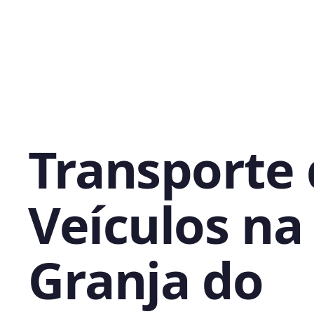
Transporte
Veículos na
Granja do