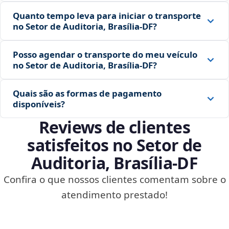
Quanto tempo leva para iniciar o transporte
no Setor de Auditoria, Brasília‑DF?
Posso agendar o transporte do meu veículo
no Setor de Auditoria, Brasília‑DF?
Quais são as formas de pagamento
disponíveis?
Reviews de clientes
satisfeitos no Setor de
Auditoria, Brasília‑DF
Confira o que nossos clientes comentam sobre o
atendimento prestado!