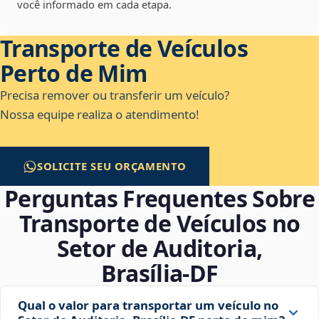
você informado em cada etapa.
Transporte de Veículos
Perto de Mim
Precisa remover ou transferir um veículo?
Nossa equipe realiza o atendimento!
SOLICITE SEU ORÇAMENTO
Perguntas Frequentes Sobre
Transporte de Veículos no
Setor de Auditoria,
Brasília‑DF
Qual o valor para transportar um veículo no