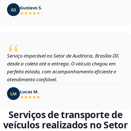
Gustavo S.
GS
Serviço impecável no Setor de Auditoria, Brasília‑DF,
desde a coleta até a entrega. O veículo chegou em
perfeito estado, com acompanhamento eficiente e
atendimento confiável.
Lucas M.
LM
Serviços de transporte de
veículos realizados no Setor