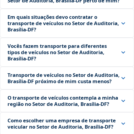
Setor de Auditoria, Brasília‑DF perto de mim?
Em quais situações devo contratar o
transporte de veículos no Setor de Auditoria,
Brasília‑DF?
Vocês fazem transporte para diferentes
tipos de veículos no Setor de Auditoria,
Brasília‑DF?
Transporte de veículos no Setor de Auditoria,
Brasília‑DF próximo de mim custa menos?
O transporte de veículos contempla a minha
região no Setor de Auditoria, Brasília‑DF?
Como escolher uma empresa de transporte
veicular no Setor de Auditoria, Brasília‑DF?