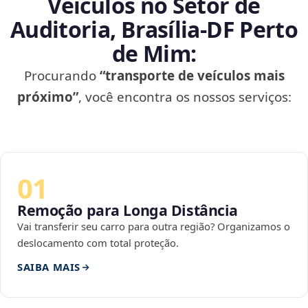
Veículos no Setor de
Auditoria, Brasília‑DF Perto
de Mim:
Procurando
“transporte de veículos mais
próximo”
, você encontra os nossos serviços:
01
Remoção para Longa Distância
Vai transferir seu carro para outra região? Organizamos o
deslocamento com total proteção.
SAIBA MAIS