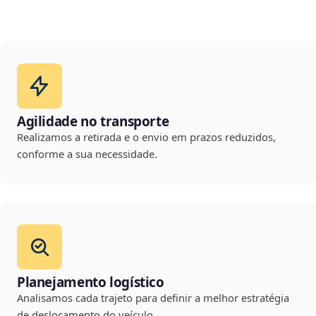
Agilidade no transporte
Realizamos a retirada e o envio em prazos reduzidos,
conforme a sua necessidade.
Planejamento logístico
Analisamos cada trajeto para definir a melhor estratégia
de deslocamento do veículo.