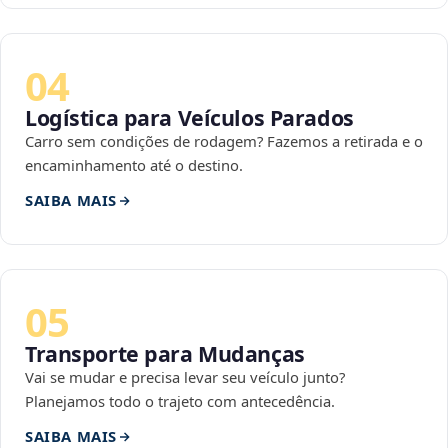
04
Logística para Veículos Parados
Carro sem condições de rodagem? Fazemos a retirada e o
encaminhamento até o destino.
SAIBA MAIS
05
Transporte para Mudanças
Vai se mudar e precisa levar seu veículo junto?
Planejamos todo o trajeto com antecedência.
SAIBA MAIS