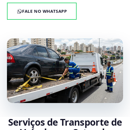
FALE NO WHATSAPP
Serviços de Transporte de