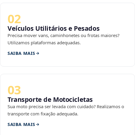
02
Veículos Utilitários e Pesados
Precisa mover vans, caminhonetes ou frotas maiores?
Utilizamos plataformas adequadas.
SAIBA MAIS
03
Transporte de Motocicletas
Sua moto precisa ser levada com cuidado? Realizamos o
transporte com fixação adequada.
SAIBA MAIS