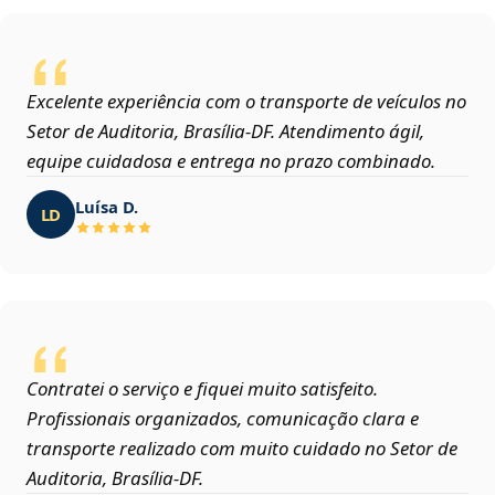
Excelente experiência com o transporte de veículos no
Setor de Auditoria, Brasília‑DF. Atendimento ágil,
equipe cuidadosa e entrega no prazo combinado.
Luísa D.
LD
Contratei o serviço e fiquei muito satisfeito.
Profissionais organizados, comunicação clara e
transporte realizado com muito cuidado no Setor de
Auditoria, Brasília‑DF.