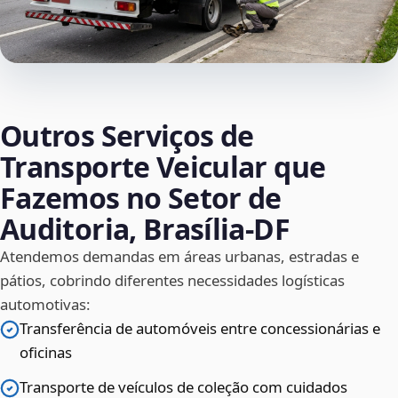
Outros Serviços de
Transporte Veicular que
Fazemos no Setor de
Auditoria, Brasília‑DF
Atendemos demandas em áreas urbanas, estradas e
pátios, cobrindo diferentes necessidades logísticas
automotivas:
Transferência de automóveis entre concessionárias e
oficinas
Transporte de veículos de coleção com cuidados