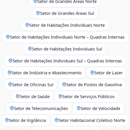
Setor de Grandes Áreas Norte
Setor de Grandes Áreas Sul
Setor de Habitações Individuais Norte
Setor de Habitações Individuais Norte – Quadras Internas
Setor de Habitações Individuais Sul
Setor de Habitações Individuais Sul – Quadras Internas
Setor de Indústria e Abastecimento
Setor de Lazer
Setor de Oficinas Sul
Setor de Postos de Gasolina
Setor de Saúde
Setor de Serviços Públicos
Setor de Telecomunicações
Setor de Velocidade
Setor de Vigilância
Setor Habitacional Coletivo Norte