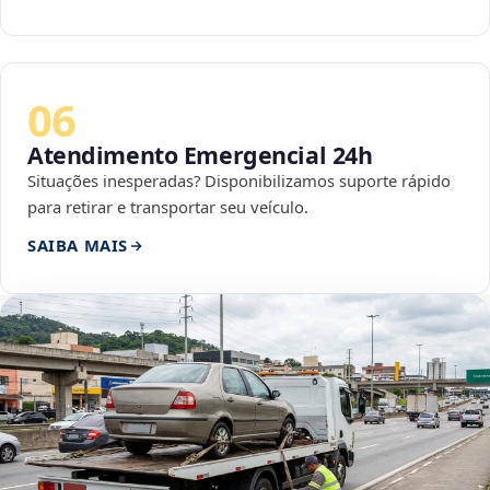
06
Atendimento Emergencial 24h
Situações inesperadas? Disponibilizamos suporte rápido
para retirar e transportar seu veículo.
SAIBA MAIS