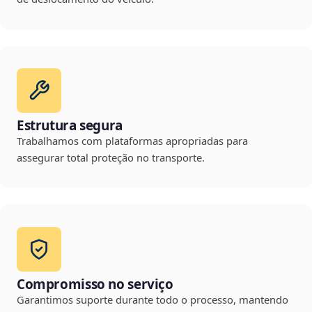
Estrutura segura
Trabalhamos com plataformas apropriadas para
assegurar total proteção no transporte.
Compromisso no serviço
Garantimos suporte durante todo o processo, mantendo