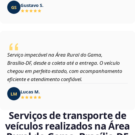
Gustavo S.
GS
Serviço impecável na Área Rural do Gama,
Brasília‑DF, desde a coleta até a entrega. O veículo
chegou em perfeito estado, com acompanhamento
eficiente e atendimento confiável.
Lucas M.
LM
Serviços de transporte de
veículos realizados na Área