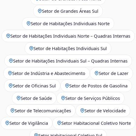
Setor de Grandes Áreas Sul
Setor de Habitações Individuais Norte
Setor de Habitações Individuais Norte – Quadras Internas
Setor de Habitações Individuais Sul
Setor de Habitações Individuais Sul – Quadras Internas
Setor de Indústria e Abastecimento
Setor de Lazer
Setor de Oficinas Sul
Setor de Postos de Gasolina
Setor de Saúde
Setor de Serviços Públicos
Setor de Telecomunicações
Setor de Velocidade
Setor de Vigilância
Setor Habitacional Coletivo Norte
Setor Habitacional Coletivo Sul