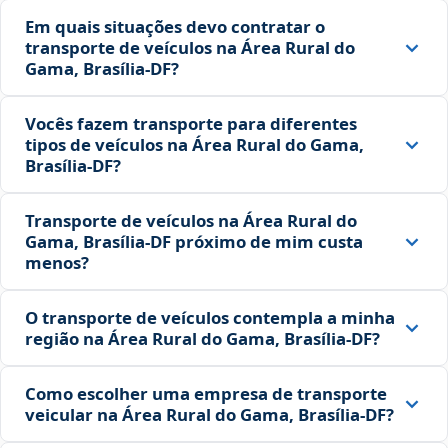
Em quais situações devo contratar o
transporte de veículos na Área Rural do
Gama, Brasília‑DF?
Vocês fazem transporte para diferentes
tipos de veículos na Área Rural do Gama,
Brasília‑DF?
Transporte de veículos na Área Rural do
Gama, Brasília‑DF próximo de mim custa
menos?
O transporte de veículos contempla a minha
região na Área Rural do Gama, Brasília‑DF?
Como escolher uma empresa de transporte
veicular na Área Rural do Gama, Brasília‑DF?