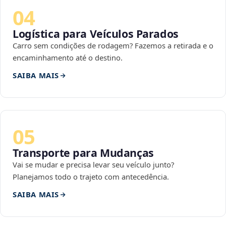
04
Logística para Veículos Parados
Carro sem condições de rodagem? Fazemos a retirada e o
encaminhamento até o destino.
SAIBA MAIS
05
Transporte para Mudanças
Vai se mudar e precisa levar seu veículo junto?
Planejamos todo o trajeto com antecedência.
SAIBA MAIS