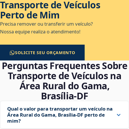
Transporte de Veículos
Perto de Mim
Precisa remover ou transferir um veículo?
Nossa equipe realiza o atendimento!
SOLICITE SEU ORÇAMENTO
Perguntas Frequentes Sobre
Transporte de Veículos na
Área Rural do Gama,
Brasília‑DF
Qual o valor para transportar um veículo na
Área Rural do Gama, Brasília‑DF perto de
mim?