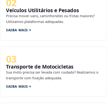
02
Veículos Utilitários e Pesados
Precisa mover vans, caminhonetes ou frotas maiores?
Utilizamos plataformas adequadas.
SAIBA MAIS
03
Transporte de Motocicletas
Sua moto precisa ser levada com cuidado? Realizamos o
transporte com fixação adequada.
SAIBA MAIS