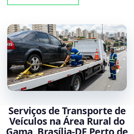
Serviços de Transporte de
Veículos na Área Rural do
Gama, Brasília‑DF Perto de