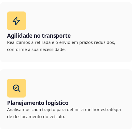
Agilidade no transporte
Realizamos a retirada e o envio em prazos reduzidos,
conforme a sua necessidade.
Planejamento logístico
Analisamos cada trajeto para definir a melhor estratégia
de deslocamento do veículo.