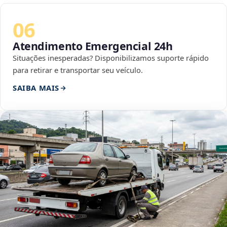
06
Atendimento Emergencial 24h
Situações inesperadas? Disponibilizamos suporte rápido
para retirar e transportar seu veículo.
SAIBA MAIS