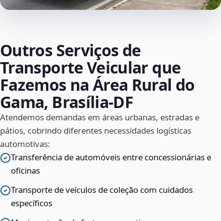
Outros Serviços de
Transporte Veicular que
Fazemos na Área Rural do
Gama, Brasília‑DF
Atendemos demandas em áreas urbanas, estradas e
pátios, cobrindo diferentes necessidades logísticas
automotivas:
Transferência de automóveis entre concessionárias e
oficinas
Transporte de veículos de coleção com cuidados
específicos