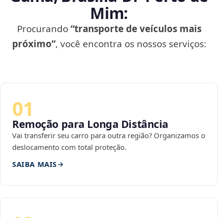
Mim:
Procurando
“transporte de veículos mais
próximo”
, você encontra os nossos serviços:
01
Remoção para Longa Distância
Vai transferir seu carro para outra região? Organizamos o
deslocamento com total proteção.
SAIBA MAIS