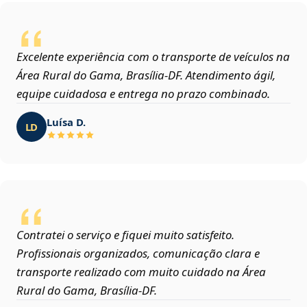
Excelente experiência com o transporte de veículos na
Área Rural do Gama, Brasília‑DF. Atendimento ágil,
equipe cuidadosa e entrega no prazo combinado.
Luísa D.
LD
Contratei o serviço e fiquei muito satisfeito.
Profissionais organizados, comunicação clara e
transporte realizado com muito cuidado na Área
Rural do Gama, Brasília‑DF.