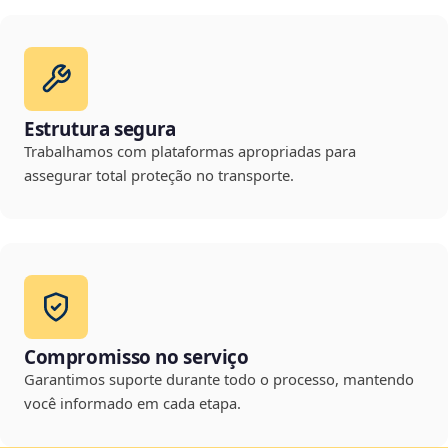
Estrutura segura
Trabalhamos com plataformas apropriadas para
assegurar total proteção no transporte.
Compromisso no serviço
Garantimos suporte durante todo o processo, mantendo
você informado em cada etapa.