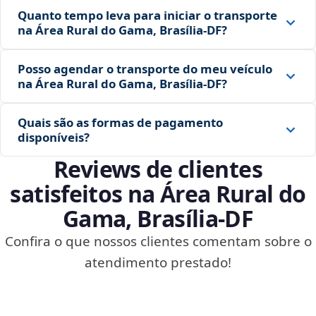
Quanto tempo leva para iniciar o transporte
na Área Rural do Gama, Brasília‑DF?
Posso agendar o transporte do meu veículo
na Área Rural do Gama, Brasília‑DF?
Quais são as formas de pagamento
disponíveis?
Reviews de clientes
satisfeitos na Área Rural do
Gama, Brasília‑DF
Confira o que nossos clientes comentam sobre o
atendimento prestado!