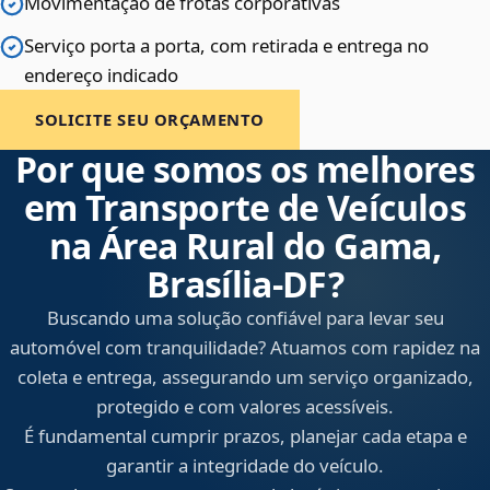
Movimentação de frotas corporativas
Serviço porta a porta, com retirada e entrega no
endereço indicado
SOLICITE SEU ORÇAMENTO
Por que somos os melhores
em Transporte de Veículos
na Área Rural do Gama,
Brasília‑DF?
Buscando uma solução confiável para levar seu
automóvel com tranquilidade? Atuamos com rapidez na
coleta e entrega, assegurando um serviço organizado,
protegido e com valores acessíveis.
É fundamental cumprir prazos, planejar cada etapa e
garantir a integridade do veículo.