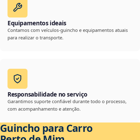
Equipamentos ideais
Contamos com veículos-guincho e equipamentos atuais
para realizar o transporte.
Responsabilidade no serviço
Garantimos suporte confiável durante todo o processo,
com acompanhamento e atenção.
Guincho para Carro
Perto de Mim