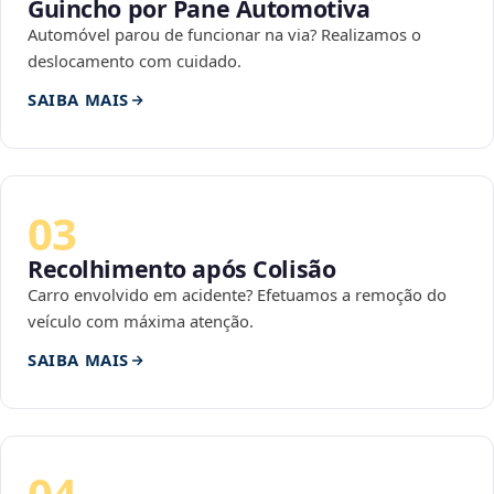
Guincho por Pane Automotiva
Automóvel parou de funcionar na via? Realizamos o
deslocamento com cuidado.
SAIBA MAIS
03
Recolhimento após Colisão
Carro envolvido em acidente? Efetuamos a remoção do
veículo com máxima atenção.
SAIBA MAIS
04