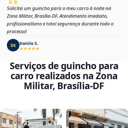
Solicitei um guincho para o meu carro à noite na
Zona Militar, Brasília‑DF. Atendimento imediato,
profissionalismo e total segurança durante todo o
processo!
Danilo S.
DS
Serviços de guincho para
carro realizados na Zona
Militar, Brasília‑DF