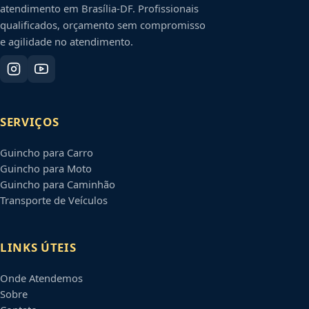
atendimento em
Brasília
-
DF
. Profissionais
qualificados, orçamento sem compromisso
e agilidade no atendimento.
SERVIÇOS
Guincho para Carro
Guincho para Moto
Guincho para Caminhão
Transporte de Veículos
LINKS ÚTEIS
Onde Atendemos
Sobre