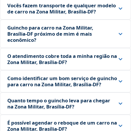
Vocês fazem transporte de qualquer modelo
de carro na Zona Militar, Brasília‑DF?
Guincho para carro na Zona Militar,
Brasília‑DF próximo de mim é mais
econômico?
O atendimento cobre toda a minha região na
Zona Militar, Brasília‑DF?
Como identificar um bom serviço de guincho
para carro na Zona Militar, Brasília‑DF?
Quanto tempo o guincho leva para chegar
na Zona Militar, Brasília‑DF?
É possível agendar o reboque de um carro na
Zona Militar, Brasília‑DF?