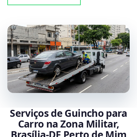
Serviços de Guincho para
Carro na Zona Militar,
Brasília‑DF Perto de Mim