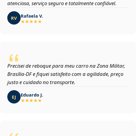
atenciosa, serviço seguro e totalmente confiável.
Rafaela V.
RV
Precisei de reboque para meu carro na Zona Militar,
Brasília‑DF e fiquei satisfeito com a agilidade, preço
justo e cuidado no transporte.
Eduardo J.
EJ