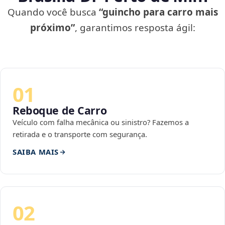
Quando você busca
“guincho para carro mais
próximo”
, garantimos resposta ágil:
01
Reboque de Carro
Veículo com falha mecânica ou sinistro? Fazemos a
retirada e o transporte com segurança.
SAIBA MAIS
02