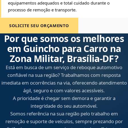
equipamentos adequados e total cuidado durante o
processo de remoção e transporte.
SOLICITE SEU ORÇAMENTO
Por que somos os melhores
em Guincho para Carro na
Zona Militar, Brasília‑DF?
Está em busca de um serviço de reboque automotivo
confiável na sua região? Trabalhamos com resposta
imediata em ocorrências na via, oferecendo atendimento
ágil, seguro e com valores acessíveis.
A prioridade é chegar sem demora e garantir a
integridade do seu automóvel.
Somos referência na sua região pelo trabalho em
remoção e suporte de veículos, sempre prezando por