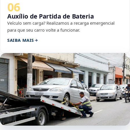
06
Auxílio de Partida de Bateria
Veículo sem carga? Realizamos a recarga emergencial
para que seu carro volte a funcionar.
SAIBA MAIS