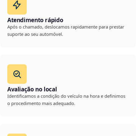
Atendimento rápido
Após o chamado, deslocamos rapidamente para prestar
suporte ao seu automóvel.
Avaliação no local
Identificamos a condição do veículo na hora e definimos
o procedimento mais adequado.