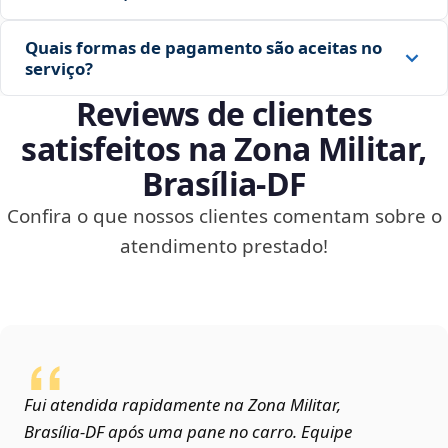
Quais formas de pagamento são aceitas no
serviço?
Reviews de clientes
satisfeitos na Zona Militar,
Brasília‑DF
Confira o que nossos clientes comentam sobre o
atendimento prestado!
Fui atendida rapidamente na Zona Militar,
Brasília‑DF após uma pane no carro. Equipe