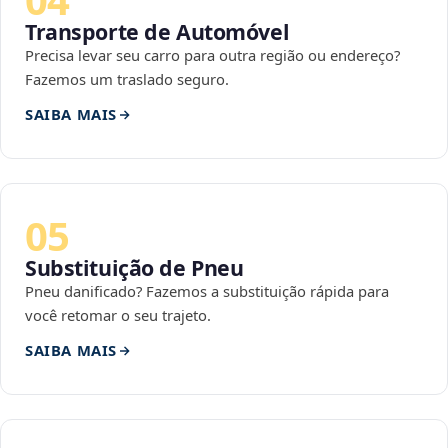
Transporte de Automóvel
Precisa levar seu carro para outra região ou endereço?
Fazemos um traslado seguro.
SAIBA MAIS
05
Substituição de Pneu
Pneu danificado? Fazemos a substituição rápida para
você retomar o seu trajeto.
SAIBA MAIS