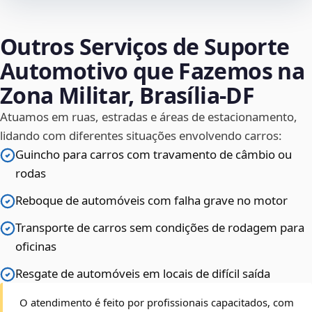
Outros Serviços de Suporte
Automotivo que Fazemos na
Zona Militar, Brasília‑DF
Atuamos em ruas, estradas e áreas de estacionamento,
lidando com diferentes situações envolvendo carros:
Guincho para carros com travamento de câmbio ou
rodas
Reboque de automóveis com falha grave no motor
Transporte de carros sem condições de rodagem para
oficinas
Resgate de automóveis em locais de difícil saída
O atendimento é feito por profissionais capacitados, com