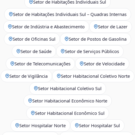
Setor de Habitações Individuais Sul
Setor de Habitações Individuais Sul – Quadras Internas
Setor de Indústria e Abastecimento
Setor de Lazer
Setor de Oficinas Sul
Setor de Postos de Gasolina
Setor de Saúde
Setor de Serviços Públicos
Setor de Telecomunicações
Setor de Velocidade
Setor de Vigilância
Setor Habitacional Coletivo Norte
Setor Habitacional Coletivo Sul
Setor Habitacional Econômico Norte
Setor Habitacional Econômico Sul
Setor Hospitalar Norte
Setor Hospitalar Sul