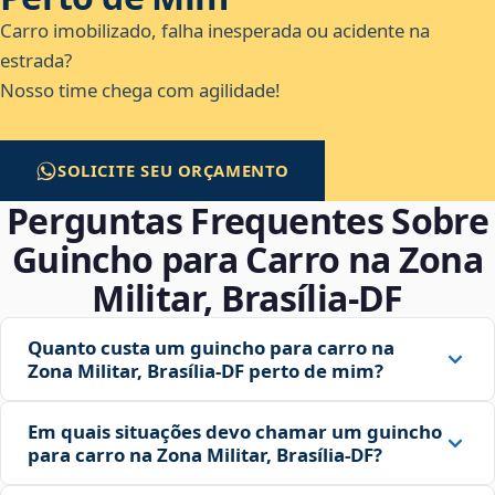
Carro imobilizado, falha inesperada ou acidente na
estrada?
Nosso time chega com agilidade!
SOLICITE SEU ORÇAMENTO
Perguntas Frequentes Sobre
Guincho para Carro na Zona
Militar, Brasília‑DF
Quanto custa um guincho para carro na
Zona Militar, Brasília‑DF perto de mim?
Em quais situações devo chamar um guincho
para carro na Zona Militar, Brasília‑DF?