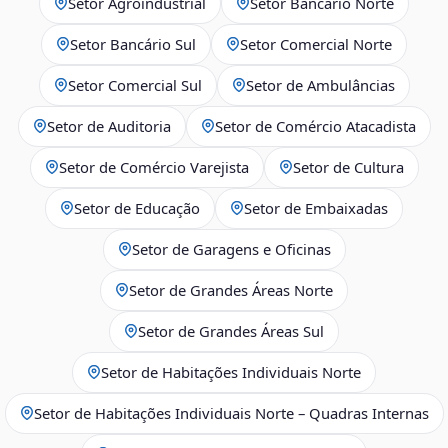
Setor Agroindustrial
Setor Bancário Norte
Setor Bancário Sul
Setor Comercial Norte
Setor Comercial Sul
Setor de Ambulâncias
Setor de Auditoria
Setor de Comércio Atacadista
Setor de Comércio Varejista
Setor de Cultura
Setor de Educação
Setor de Embaixadas
Setor de Garagens e Oficinas
Setor de Grandes Áreas Norte
Setor de Grandes Áreas Sul
Setor de Habitações Individuais Norte
Setor de Habitações Individuais Norte – Quadras Internas