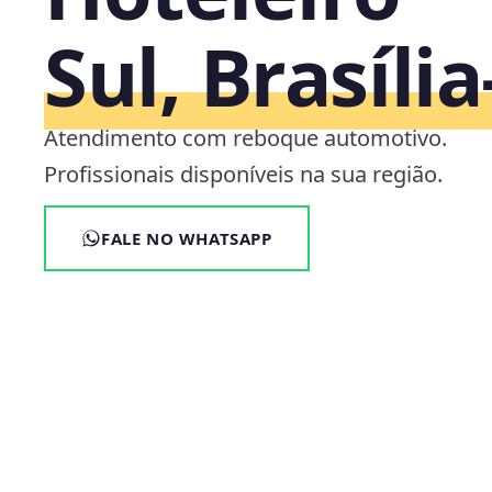
Sul, Brasíli
Atendimento com reboque automotivo.
Profissionais disponíveis na sua região.
FALE NO WHATSAPP