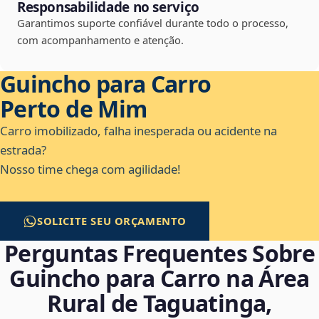
Responsabilidade no serviço
Garantimos suporte confiável durante todo o processo,
com acompanhamento e atenção.
Guincho para Carro
Perto de Mim
Carro imobilizado, falha inesperada ou acidente na
estrada?
Nosso time chega com agilidade!
SOLICITE SEU ORÇAMENTO
Perguntas Frequentes Sobre
Guincho para Carro na Área
Rural de Taguatinga,