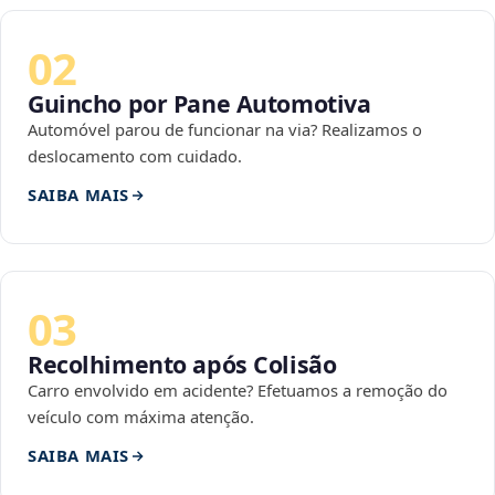
02
Guincho por Pane Automotiva
Automóvel parou de funcionar na via? Realizamos o
deslocamento com cuidado.
SAIBA MAIS
03
Recolhimento após Colisão
Carro envolvido em acidente? Efetuamos a remoção do
veículo com máxima atenção.
SAIBA MAIS