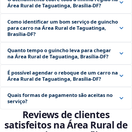
Área Rural de Taguatinga, Brasília‑DF?
Como identificar um bom serviço de guincho
para carro na Área Rural de Taguatinga,
Brasília‑DF?
Quanto tempo o guincho leva para chegar
na Área Rural de Taguatinga, Brasília‑DF?
É possível agendar o reboque de um carro na
Área Rural de Taguatinga, Brasília‑DF?
Quais formas de pagamento são aceitas no
serviço?
Reviews de clientes
satisfeitos na Área Rural de