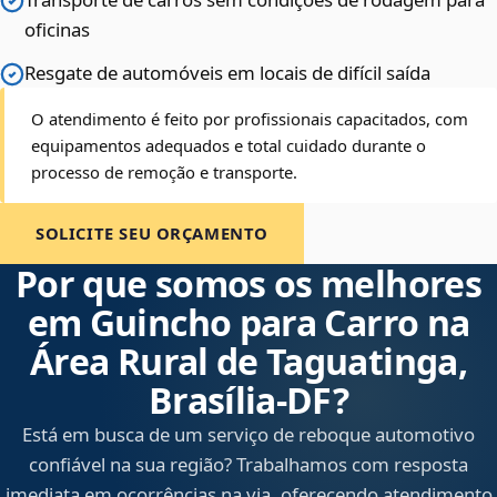
oficinas
Resgate de automóveis em locais de difícil saída
O atendimento é feito por profissionais capacitados, com
equipamentos adequados e total cuidado durante o
processo de remoção e transporte.
SOLICITE SEU ORÇAMENTO
Por que somos os melhores
em Guincho para Carro na
Área Rural de Taguatinga,
Brasília‑DF?
Está em busca de um serviço de reboque automotivo
confiável na sua região? Trabalhamos com resposta
imediata em ocorrências na via, oferecendo atendimento