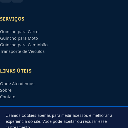
SERVIÇOS
Guincho para Carro
Guincho para Moto
Guincho para Caminhão
Transporte de Veículos
LINKS ÚTEIS
Onde Atendemos
Sobre
Contato
CONTATO
Usamos cookies apenas para medir acessos e melhorar a
experiência do site. Você pode aceitar ou recusar esse
rastreamento.