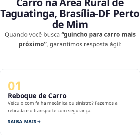
Carro na Área Rural de
Taguatinga, Brasília‑DF Perto
de Mim
Quando você busca
“guincho para carro mais
próximo”
, garantimos resposta ágil:
01
Reboque de Carro
Veículo com falha mecânica ou sinistro? Fazemos a
retirada e o transporte com segurança.
SAIBA MAIS