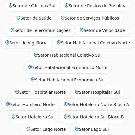
Setor de Oficinas Sul
Setor de Postos de Gasolina
Setor de Saúde
Setor de Serviços Públicos
Setor de Telecomunicações
Setor de Velocidade
Setor de Vigilância
Setor Habitacional Coletivo Norte
Setor Habitacional Coletivo Sul
Setor Habitacional Econômico Norte
Setor Habitacional Econômico Sul
Setor Hospitalar Norte
Setor Hospitalar Sul
Setor Hoteleiro Norte
Setor Hoteleiro Norte Bloco A
Setor Hoteleiro Sul
Setor Hoteleiro Sul Bloco B
Setor Lago Norte
Setor Lago Sul