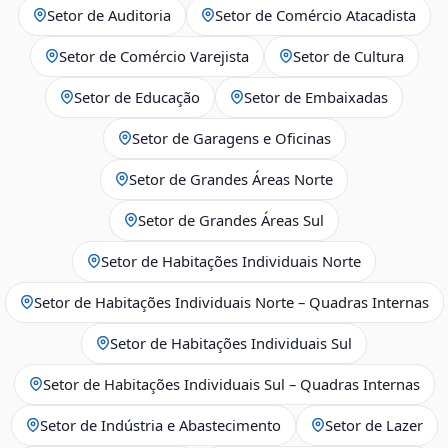
Setor de Auditoria
Setor de Comércio Atacadista
Setor de Comércio Varejista
Setor de Cultura
Setor de Educação
Setor de Embaixadas
Setor de Garagens e Oficinas
Setor de Grandes Áreas Norte
Setor de Grandes Áreas Sul
Setor de Habitações Individuais Norte
Setor de Habitações Individuais Norte – Quadras Internas
Setor de Habitações Individuais Sul
Setor de Habitações Individuais Sul – Quadras Internas
Setor de Indústria e Abastecimento
Setor de Lazer