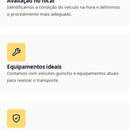
Avaliação no local
Identificamos a condição do veículo na hora e definimos
o procedimento mais adequado.
Equipamentos ideais
Contamos com veículos-guincho e equipamentos atuais
para realizar o transporte.