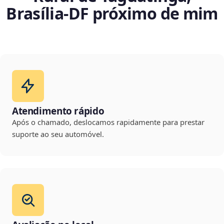
Brasília‑DF próximo de mim
Atendimento rápido
Após o chamado, deslocamos rapidamente para prestar
suporte ao seu automóvel.