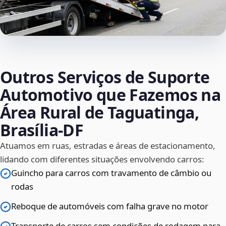
Outros Serviços de Suporte
Automotivo que Fazemos na
Área Rural de Taguatinga,
Brasília‑DF
Atuamos em ruas, estradas e áreas de estacionamento,
lidando com diferentes situações envolvendo carros:
Guincho para carros com travamento de câmbio ou
rodas
Reboque de automóveis com falha grave no motor
Transporte de carros sem condições de rodagem para