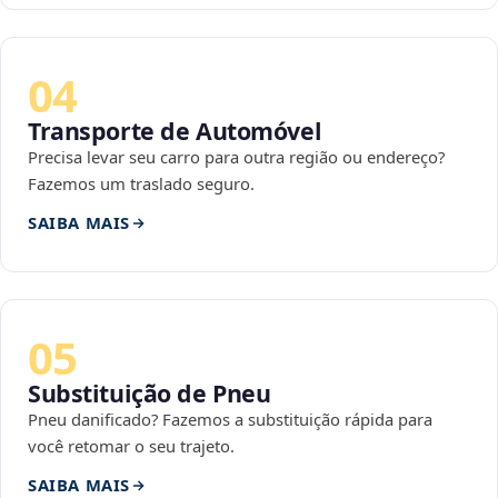
04
Transporte de Automóvel
Precisa levar seu carro para outra região ou endereço?
Fazemos um traslado seguro.
SAIBA MAIS
05
Substituição de Pneu
Pneu danificado? Fazemos a substituição rápida para
você retomar o seu trajeto.
SAIBA MAIS