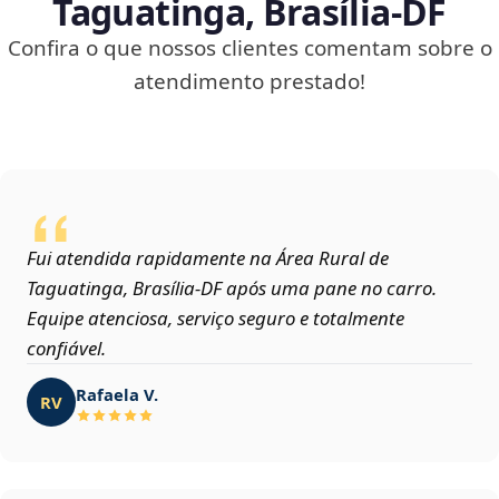
Taguatinga, Brasília‑DF
Confira o que nossos clientes comentam sobre o
atendimento prestado!
Fui atendida rapidamente na Área Rural de
Taguatinga, Brasília‑DF após uma pane no carro.
Equipe atenciosa, serviço seguro e totalmente
confiável.
Rafaela V.
RV