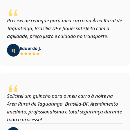
Precisei de reboque para meu carro na Área Rural de
Taguatinga, Brasília‑DF e fiquei satisfeito com a
agilidade, preço justo e cuidado no transporte.
Eduardo J.
EJ
Solicitei um guincho para o meu carro à noite na
Área Rural de Taguatinga, Brasília‑DF. Atendimento
imediato, profissionalismo e total segurança durante
todo o processo!