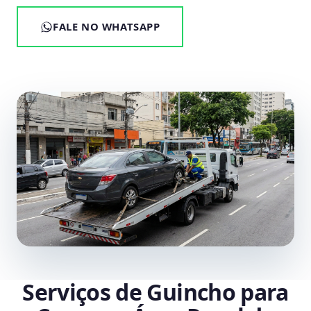
FALE NO WHATSAPP
Serviços de Guincho para