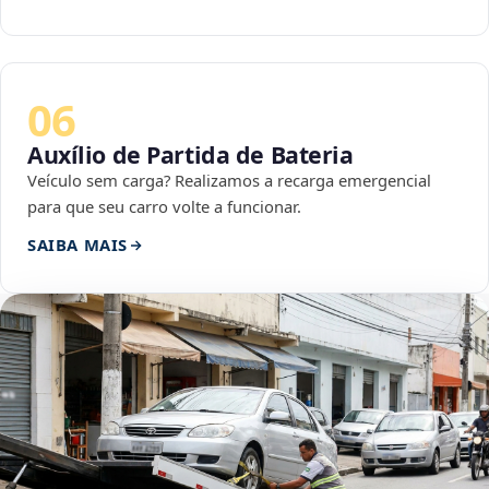
06
Auxílio de Partida de Bateria
Veículo sem carga? Realizamos a recarga emergencial
para que seu carro volte a funcionar.
SAIBA MAIS