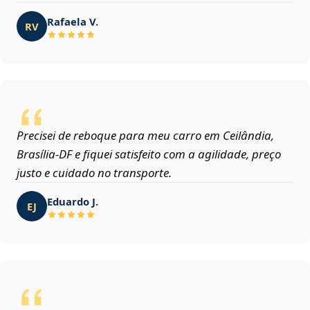
Rafaela V.
RV
Precisei de reboque para meu carro em Ceilândia,
Brasília‑DF e fiquei satisfeito com a agilidade, preço
justo e cuidado no transporte.
Eduardo J.
EJ