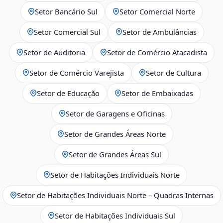
Setor Bancário Sul
Setor Comercial Norte
Setor Comercial Sul
Setor de Ambulâncias
Setor de Auditoria
Setor de Comércio Atacadista
Setor de Comércio Varejista
Setor de Cultura
Setor de Educação
Setor de Embaixadas
Setor de Garagens e Oficinas
Setor de Grandes Áreas Norte
Setor de Grandes Áreas Sul
Setor de Habitações Individuais Norte
Setor de Habitações Individuais Norte – Quadras Internas
Setor de Habitações Individuais Sul