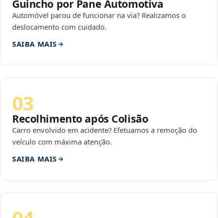
Guincho por Pane Automotiva
Automóvel parou de funcionar na via? Realizamos o
deslocamento com cuidado.
SAIBA MAIS
03
Recolhimento após Colisão
Carro envolvido em acidente? Efetuamos a remoção do
veículo com máxima atenção.
SAIBA MAIS
04