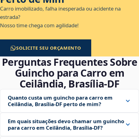
Carro imobilizado, falha inesperada ou acidente na
estrada?
Nosso time chega com agilidade!
SOLICITE SEU ORÇAMENTO
Perguntas Frequentes Sobre
Guincho para Carro em
Ceilândia, Brasília‑DF
Quanto custa um guincho para carro em
Ceilândia, Brasília‑DF perto de mim?
Em quais situações devo chamar um guincho
para carro em Ceilândia, Brasília‑DF?