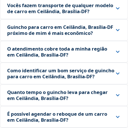
Vocês fazem transporte de qualquer modelo
de carro em Ceilândia, Brasília‑DF?
Guincho para carro em Ceilândia, Brasília‑DF
próximo de mim é mais econômico?
O atendimento cobre toda a minha região
em Ceilândia, Brasília‑DF?
Como identificar um bom serviço de guincho
para carro em Ceilândia, Brasília‑DF?
Quanto tempo o guincho leva para chegar
em Ceilândia, Brasília‑DF?
É possível agendar o reboque de um carro
em Ceilândia, Brasília‑DF?