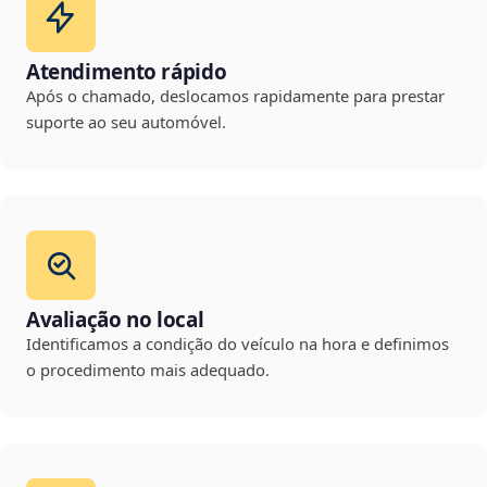
Atendimento rápido
Após o chamado, deslocamos rapidamente para prestar
suporte ao seu automóvel.
Avaliação no local
Identificamos a condição do veículo na hora e definimos
o procedimento mais adequado.