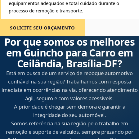
equipamentos adequados e total cuidado durante o
processo de remoção e transporte.
SOLICITE SEU ORÇAMENTO
Por que somos os melhores
em Guincho para Carro em
Ceilândia, Brasília‑DF?
Está em busca de um serviço de reboque automotivo
confiável na sua região? Trabalhamos com resposta
imediata em ocorrências na via, oferecendo atendimento
ágil, seguro e com valores acessíveis.
A prioridade é chegar sem demora e garantir a
integridade do seu automóvel.
Somos referência na sua região pelo trabalho em
remoção e suporte de veículos, sempre prezando por