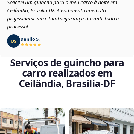
Solicitei um guincho para o meu carro à noite em
Ceilândia, Brasília‑DF. Atendimento imediato,
profissionalismo e total segurança durante todo o
processo!
Danilo S.
DS
Serviços de guincho para
carro realizados em
Ceilândia, Brasília‑DF