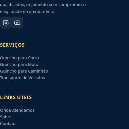
qualificados, orçamento sem compromisso
e agilidade no atendimento.
SERVIÇOS
Guincho para Carro
Guincho para Moto
Guincho para Caminhão
Transporte de Veículos
LINKS ÚTEIS
Onde Atendemos
Sobre
Contato