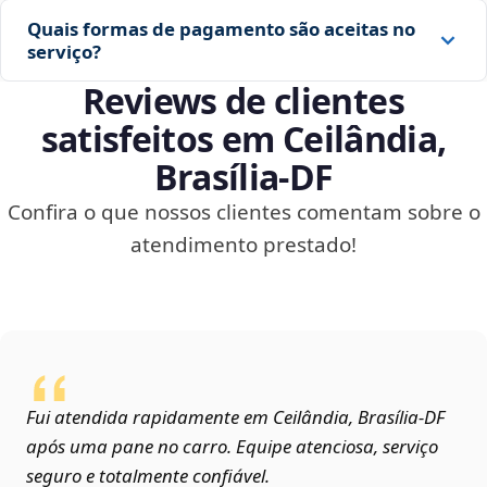
Quais formas de pagamento são aceitas no
serviço?
Reviews de clientes
satisfeitos em Ceilândia,
Brasília‑DF
Confira o que nossos clientes comentam sobre o
atendimento prestado!
Fui atendida rapidamente em Ceilândia, Brasília‑DF
após uma pane no carro. Equipe atenciosa, serviço
seguro e totalmente confiável.