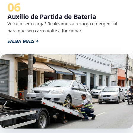
06
Auxílio de Partida de Bateria
Veículo sem carga? Realizamos a recarga emergencial
para que seu carro volte a funcionar.
SAIBA MAIS