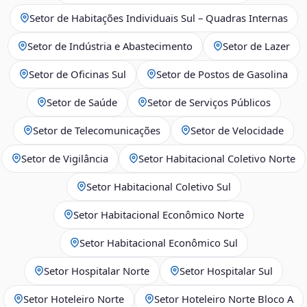
Setor de Habitações Individuais Sul – Quadras Internas
Setor de Indústria e Abastecimento
Setor de Lazer
Setor de Oficinas Sul
Setor de Postos de Gasolina
Setor de Saúde
Setor de Serviços Públicos
Setor de Telecomunicações
Setor de Velocidade
Setor de Vigilância
Setor Habitacional Coletivo Norte
Setor Habitacional Coletivo Sul
Setor Habitacional Econômico Norte
Setor Habitacional Econômico Sul
Setor Hospitalar Norte
Setor Hospitalar Sul
Setor Hoteleiro Norte
Setor Hoteleiro Norte Bloco A