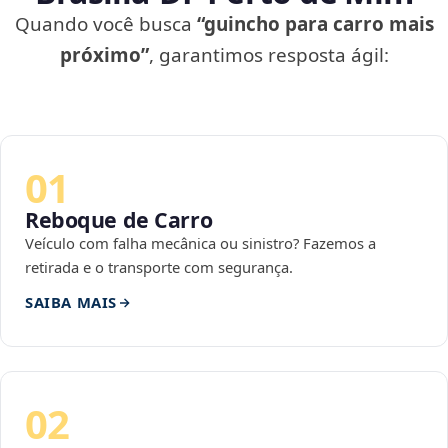
Quando você busca
“guincho para carro mais
próximo”
, garantimos resposta ágil:
01
Reboque de Carro
Veículo com falha mecânica ou sinistro? Fazemos a
retirada e o transporte com segurança.
SAIBA MAIS
02