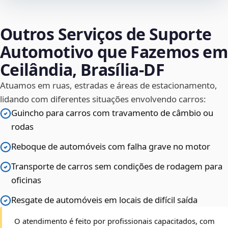
Outros Serviços de Suporte
Automotivo que Fazemos em
Ceilândia, Brasília‑DF
Atuamos em ruas, estradas e áreas de estacionamento,
lidando com diferentes situações envolvendo carros:
Guincho para carros com travamento de câmbio ou
rodas
Reboque de automóveis com falha grave no motor
Transporte de carros sem condições de rodagem para
oficinas
Resgate de automóveis em locais de difícil saída
O atendimento é feito por profissionais capacitados, com