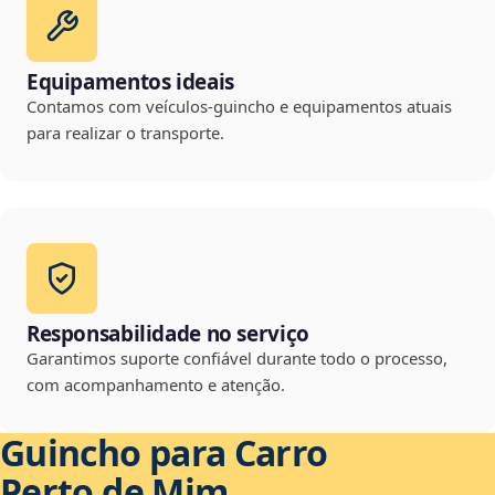
Equipamentos ideais
Contamos com veículos-guincho e equipamentos atuais
para realizar o transporte.
Responsabilidade no serviço
Garantimos suporte confiável durante todo o processo,
com acompanhamento e atenção.
Guincho para Carro
Perto de Mim