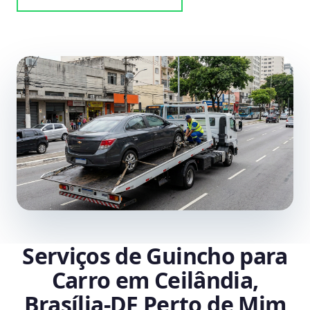
Serviços de Guincho para
Carro em Ceilândia,
Brasília‑DF Perto de Mim