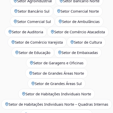
Setor Agroindustrial
Setor Bancário Norte
Setor Bancário Sul
Setor Comercial Norte
Setor Comercial Sul
Setor de Ambulâncias
Setor de Auditoria
Setor de Comércio Atacadista
Setor de Comércio Varejista
Setor de Cultura
Setor de Educação
Setor de Embaixadas
Setor de Garagens e Oficinas
Setor de Grandes Áreas Norte
Setor de Grandes Áreas Sul
Setor de Habitações Individuais Norte
Setor de Habitações Individuais Norte – Quadras Internas