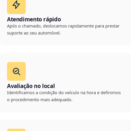
Atendimento rápido
Após o chamado, deslocamos rapidamente para prestar
suporte ao seu automóvel.
Avaliação no local
Identificamos a condição do veículo na hora e definimos
o procedimento mais adequado.