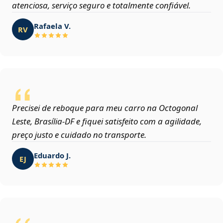
atenciosa, serviço seguro e totalmente confiável.
Rafaela V.
RV
Precisei de reboque para meu carro na Octogonal
Leste, Brasília‑DF e fiquei satisfeito com a agilidade,
preço justo e cuidado no transporte.
Eduardo J.
EJ