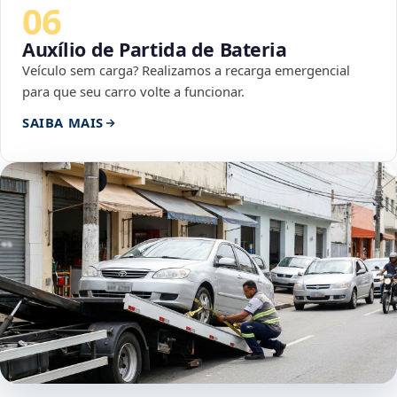
06
Auxílio de Partida de Bateria
Veículo sem carga? Realizamos a recarga emergencial
para que seu carro volte a funcionar.
SAIBA MAIS