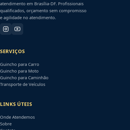
atendimento em
Brasília
-
DF
. Profissionais
qualificados, orçamento sem compromisso
e agilidade no atendimento.
SERVIÇOS
Guincho para Carro
Guincho para Moto
Guincho para Caminhão
Transporte de Veículos
LINKS ÚTEIS
Onde Atendemos
Sobre