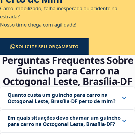
Carro imobilizado, falha inesperada ou acidente na
estrada?
Nosso time chega com agilidade!
SOLICITE SEU ORÇAMENTO
Perguntas Frequentes Sobre
Guincho para Carro na
Octogonal Leste, Brasília‑DF
Quanto custa um guincho para carro na
Octogonal Leste, Brasília‑DF perto de mim?
Em quais situações devo chamar um guincho
para carro na Octogonal Leste, Brasília‑DF?