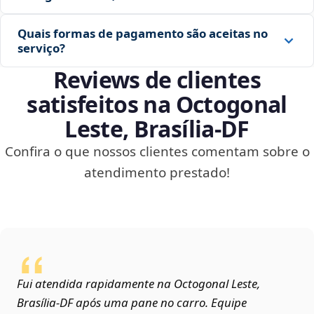
Quais formas de pagamento são aceitas no
serviço?
Reviews de clientes
satisfeitos na Octogonal
Leste, Brasília‑DF
Confira o que nossos clientes comentam sobre o
atendimento prestado!
Fui atendida rapidamente na Octogonal Leste,
Brasília‑DF após uma pane no carro. Equipe