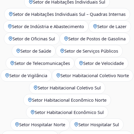
Setor de Habitações Individuais Sul
Setor de Habitações Individuais Sul – Quadras Internas
Setor de Indústria e Abastecimento
Setor de Lazer
Setor de Oficinas Sul
Setor de Postos de Gasolina
Setor de Saúde
Setor de Serviços Públicos
Setor de Telecomunicações
Setor de Velocidade
Setor de Vigilância
Setor Habitacional Coletivo Norte
Setor Habitacional Coletivo Sul
Setor Habitacional Econômico Norte
Setor Habitacional Econômico Sul
Setor Hospitalar Norte
Setor Hospitalar Sul