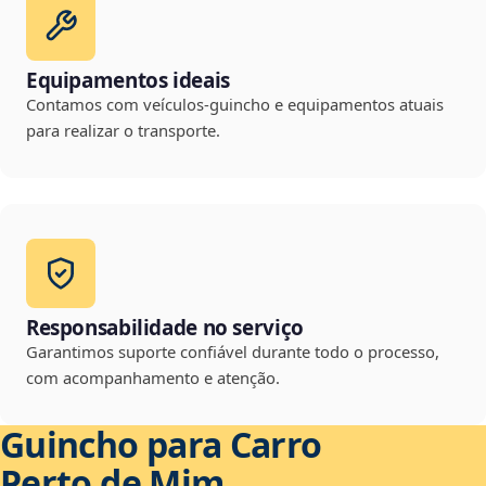
Equipamentos ideais
Contamos com veículos-guincho e equipamentos atuais
para realizar o transporte.
Responsabilidade no serviço
Garantimos suporte confiável durante todo o processo,
com acompanhamento e atenção.
Guincho para Carro
Perto de Mim