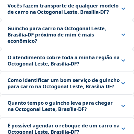
Vocês fazem transporte de qualquer modelo
de carro na Octogonal Leste, Brasília‑DF?
Guincho para carro na Octogonal Leste,
Brasília‑DF próximo de mim é mais
econômico?
O atendimento cobre toda a minha região na
Octogonal Leste, Brasília‑DF?
Como identificar um bom serviço de guincho
para carro na Octogonal Leste, Brasília‑DF?
Quanto tempo o guincho leva para chegar
na Octogonal Leste, Brasília‑DF?
É possível agendar o reboque de um carro na
Octogonal Leste, Brasília‑DF?