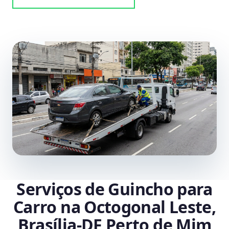
Serviços de Guincho para
Carro na Octogonal Leste,
Brasília‑DF Perto de Mim