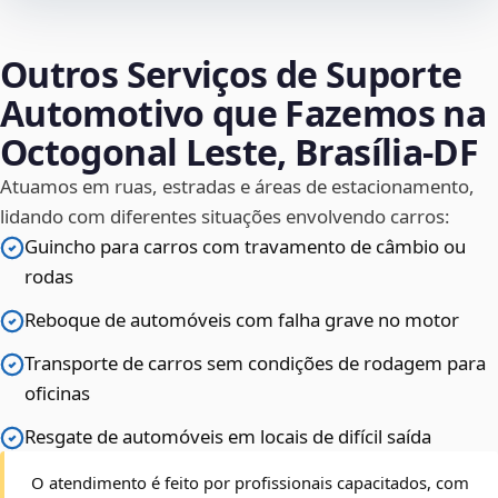
Outros Serviços de Suporte
Automotivo que Fazemos na
Octogonal Leste, Brasília‑DF
Atuamos em ruas, estradas e áreas de estacionamento,
lidando com diferentes situações envolvendo carros:
Guincho para carros com travamento de câmbio ou
rodas
Reboque de automóveis com falha grave no motor
Transporte de carros sem condições de rodagem para
oficinas
Resgate de automóveis em locais de difícil saída
O atendimento é feito por profissionais capacitados, com