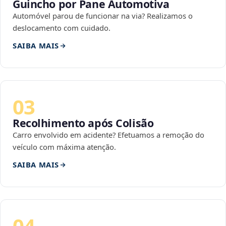
Guincho por Pane Automotiva
Automóvel parou de funcionar na via? Realizamos o
deslocamento com cuidado.
SAIBA MAIS
03
Recolhimento após Colisão
Carro envolvido em acidente? Efetuamos a remoção do
veículo com máxima atenção.
SAIBA MAIS
04