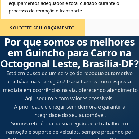
equipamentos adequados e total cuidado durante o
processo de remoção e transporte.
SOLICITE SEU ORÇAMENTO
Por que somos os melhores
em Guincho para Carro na
Octogonal Leste, Brasília‑DF?
Está em busca de um serviço de reboque automotivo
confiável na sua região? Trabalhamos com resposta
imediata em ocorrências na via, oferecendo atendimento
ágil, seguro e com valores acessíveis.
A prioridade é chegar sem demora e garantir a
integridade do seu automóvel.
Somos referência na sua região pelo trabalho em
remoção e suporte de veículos, sempre prezando por