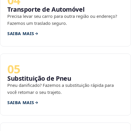
Transporte de Automóvel
Precisa levar seu carro para outra região ou endereço?
Fazemos um traslado seguro.
SAIBA MAIS
05
Substituição de Pneu
Pneu danificado? Fazemos a substituição rápida para
você retomar o seu trajeto.
SAIBA MAIS