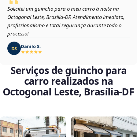
Solicitei um guincho para o meu carro à noite na
Octogonal Leste, Brasília‑DF. Atendimento imediato,
profissionalismo e total segurança durante todo o
processo!
Danilo S.
DS
Serviços de guincho para
carro realizados na
Octogonal Leste, Brasília‑DF