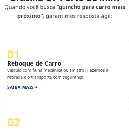
Quando você busca
“guincho para carro mais
próximo”
, garantimos resposta ágil:
01
Reboque de Carro
Veículo com falha mecânica ou sinistro? Fazemos a
retirada e o transporte com segurança.
SAIBA MAIS
02