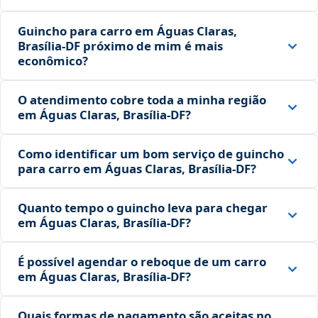
Guincho para carro em Águas Claras,
Brasília‑DF próximo de mim é mais
econômico?
O atendimento cobre toda a minha região
em Águas Claras, Brasília‑DF?
Como identificar um bom serviço de guincho
para carro em Águas Claras, Brasília‑DF?
Quanto tempo o guincho leva para chegar
em Águas Claras, Brasília‑DF?
É possível agendar o reboque de um carro
em Águas Claras, Brasília‑DF?
Quais formas de pagamento são aceitas no