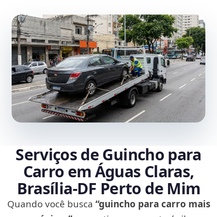
Serviços de Guincho para
Carro em Águas Claras,
Brasília‑DF Perto de Mim
Quando você busca
“guincho para carro mais