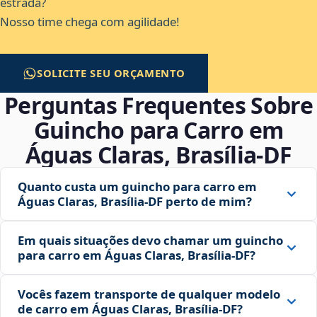
estrada?
Nosso time chega com agilidade!
SOLICITE SEU ORÇAMENTO
Perguntas Frequentes Sobre
Guincho para Carro em
Águas Claras, Brasília‑DF
Quanto custa um guincho para carro em
Águas Claras, Brasília‑DF perto de mim?
Em quais situações devo chamar um guincho
para carro em Águas Claras, Brasília‑DF?
Vocês fazem transporte de qualquer modelo
de carro em Águas Claras, Brasília‑DF?