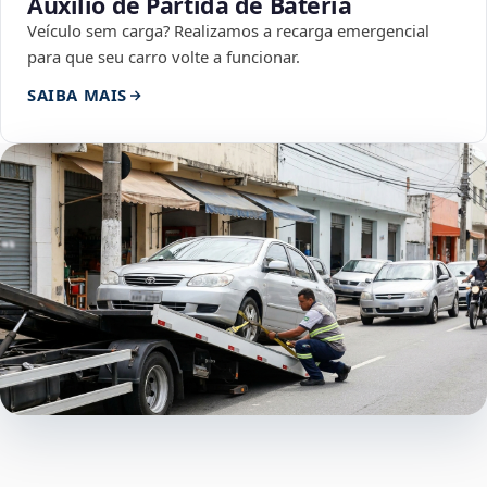
Auxílio de Partida de Bateria
Veículo sem carga? Realizamos a recarga emergencial
para que seu carro volte a funcionar.
SAIBA MAIS