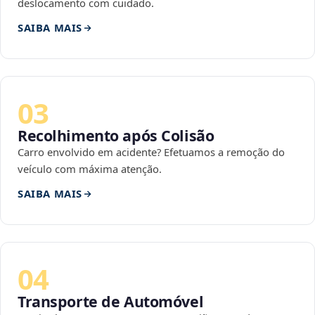
deslocamento com cuidado.
SAIBA MAIS
03
Recolhimento após Colisão
Carro envolvido em acidente? Efetuamos a remoção do
veículo com máxima atenção.
SAIBA MAIS
04
Transporte de Automóvel