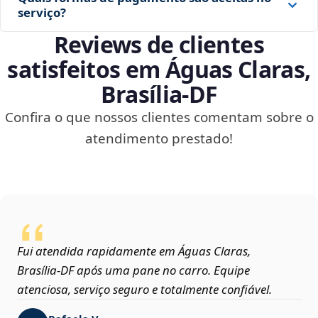
serviço?
Reviews de clientes
satisfeitos em Águas Claras,
Brasília‑DF
Confira o que nossos clientes comentam sobre o
atendimento prestado!
Fui atendida rapidamente em Águas Claras,
Brasília‑DF após uma pane no carro. Equipe
atenciosa, serviço seguro e totalmente confiável.