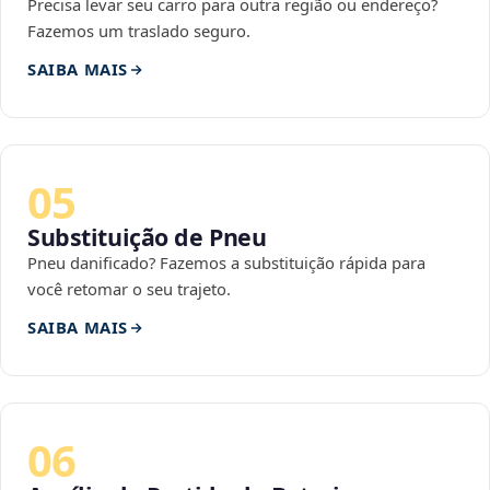
Precisa levar seu carro para outra região ou endereço?
Fazemos um traslado seguro.
SAIBA MAIS
05
Substituição de Pneu
Pneu danificado? Fazemos a substituição rápida para
você retomar o seu trajeto.
SAIBA MAIS
06