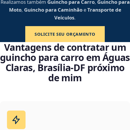
Realizamos também
Guincho para Carro
,
Guincho para
Moto
,
Guincho para Caminhão
e
Transporte de
Veículos
.
SOLICITE SEU ORÇAMENTO
Vantagens de contratar um
guincho para carro em Águas
Claras, Brasília‑DF próximo
de mim