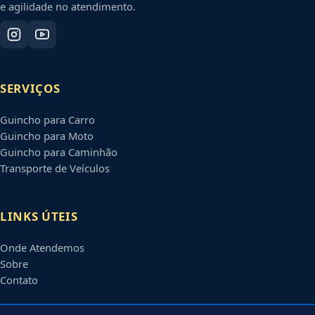
e agilidade no atendimento.
SERVIÇOS
Guincho para Carro
Guincho para Moto
Guincho para Caminhão
Transporte de Veículos
LINKS ÚTEIS
Onde Atendemos
Sobre
Contato