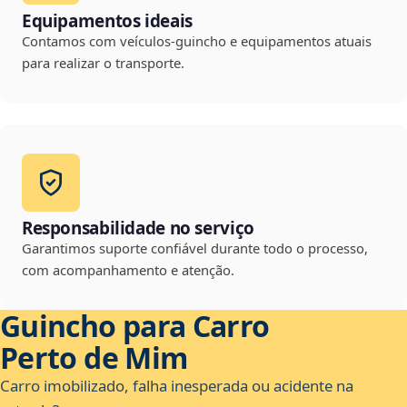
Equipamentos ideais
Contamos com veículos-guincho e equipamentos atuais
para realizar o transporte.
Responsabilidade no serviço
Garantimos suporte confiável durante todo o processo,
com acompanhamento e atenção.
Guincho para Carro
Perto de Mim
Carro imobilizado, falha inesperada ou acidente na