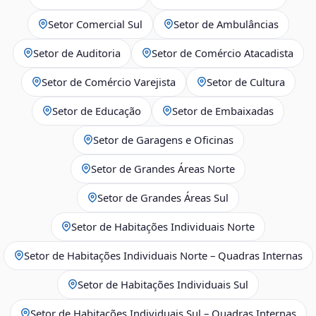
Setor Comercial Sul
Setor de Ambulâncias
Setor de Auditoria
Setor de Comércio Atacadista
Setor de Comércio Varejista
Setor de Cultura
Setor de Educação
Setor de Embaixadas
Setor de Garagens e Oficinas
Setor de Grandes Áreas Norte
Setor de Grandes Áreas Sul
Setor de Habitações Individuais Norte
Setor de Habitações Individuais Norte – Quadras Internas
Setor de Habitações Individuais Sul
Setor de Habitações Individuais Sul – Quadras Internas