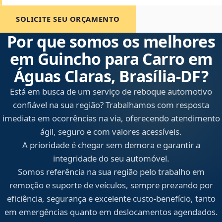
SOLICITE SEU ORÇAMENTO
Por que somos os melhores
em Guincho para Carro em
Águas Claras, Brasília‑DF?
Está em busca de um serviço de reboque automotivo
confiável na sua região? Trabalhamos com resposta
imediata em ocorrências na via, oferecendo atendimento
ágil, seguro e com valores acessíveis.
A prioridade é chegar sem demora e garantir a
integridade do seu automóvel.
Somos referência na sua região pelo trabalho em
remoção e suporte de veículos, sempre prezando por
eficiência, segurança e excelente custo-benefício, tanto
em emergências quanto em deslocamentos agendados.