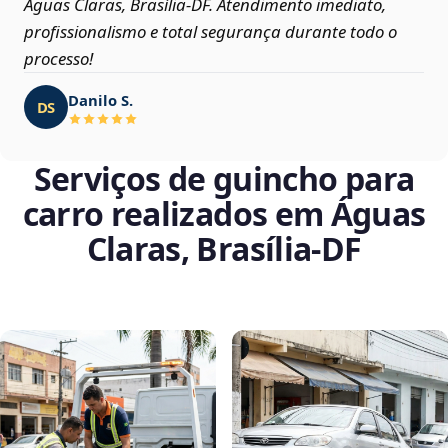
Águas Claras, Brasília‑DF. Atendimento imediato,
profissionalismo e total segurança durante todo o
processo!
Danilo S.
DS
Serviços de guincho para
carro realizados em Águas
Claras, Brasília‑DF