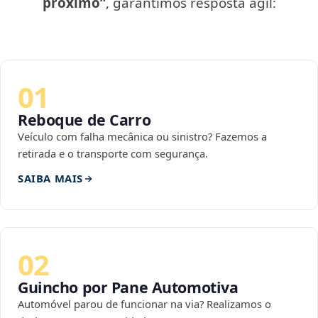
próximo”
, garantimos resposta ágil:
01
Reboque de Carro
Veículo com falha mecânica ou sinistro? Fazemos a
retirada e o transporte com segurança.
SAIBA MAIS
02
Guincho por Pane Automotiva
Automóvel parou de funcionar na via? Realizamos o