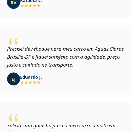
Rafaela V.
RV
Precisei de reboque para meu carro em Águas Claras,
Brasília‑DF e fiquei satisfeito com a agilidade, preço
justo e cuidado no transporte.
Eduardo J.
EJ
Solicitei um guincho para o meu carro à noite em