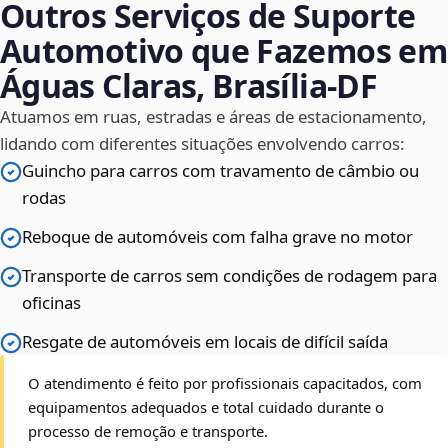
Outros Serviços de Suporte
Automotivo que Fazemos em
Águas Claras, Brasília‑DF
Atuamos em ruas, estradas e áreas de estacionamento,
lidando com diferentes situações envolvendo carros:
Guincho para carros com travamento de câmbio ou
rodas
Reboque de automóveis com falha grave no motor
Transporte de carros sem condições de rodagem para
oficinas
Resgate de automóveis em locais de difícil saída
O atendimento é feito por profissionais capacitados, com
equipamentos adequados e total cuidado durante o
processo de remoção e transporte.