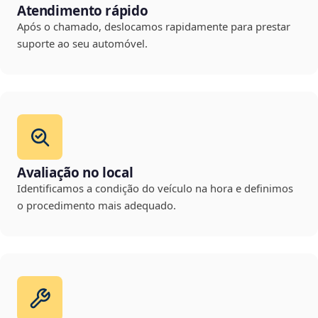
Atendimento rápido
Após o chamado, deslocamos rapidamente para prestar
suporte ao seu automóvel.
Avaliação no local
Identificamos a condição do veículo na hora e definimos
o procedimento mais adequado.