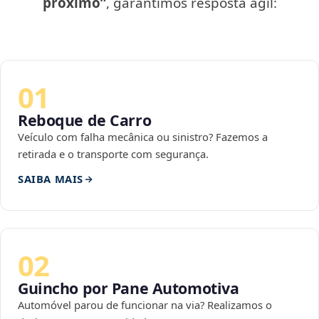
próximo”
, garantimos resposta ágil:
01
Reboque de Carro
Veículo com falha mecânica ou sinistro? Fazemos a
retirada e o transporte com segurança.
SAIBA MAIS
02
Guincho por Pane Automotiva
Automóvel parou de funcionar na via? Realizamos o