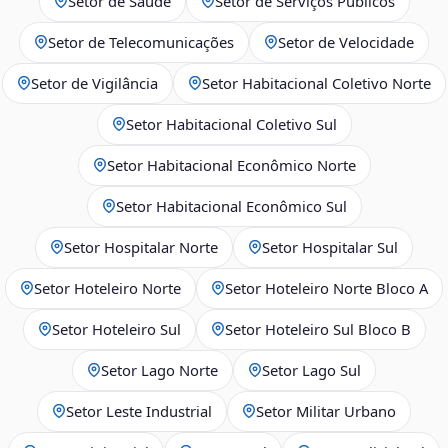
Setor de Saúde
Setor de Serviços Públicos
Setor de Telecomunicações
Setor de Velocidade
Setor de Vigilância
Setor Habitacional Coletivo Norte
Setor Habitacional Coletivo Sul
Setor Habitacional Econômico Norte
Setor Habitacional Econômico Sul
Setor Hospitalar Norte
Setor Hospitalar Sul
Setor Hoteleiro Norte
Setor Hoteleiro Norte Bloco A
Setor Hoteleiro Sul
Setor Hoteleiro Sul Bloco B
Setor Lago Norte
Setor Lago Sul
Setor Leste Industrial
Setor Militar Urbano