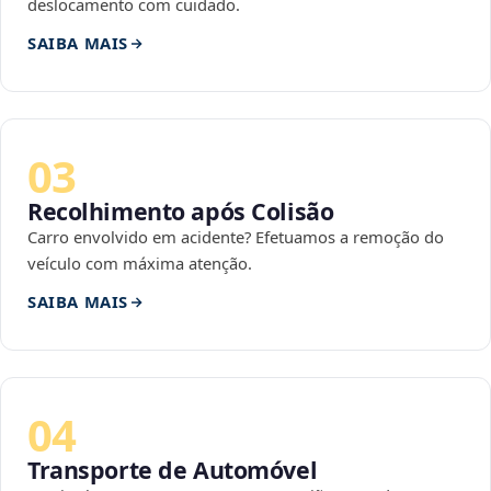
deslocamento com cuidado.
SAIBA MAIS
03
Recolhimento após Colisão
Carro envolvido em acidente? Efetuamos a remoção do
veículo com máxima atenção.
SAIBA MAIS
04
Transporte de Automóvel