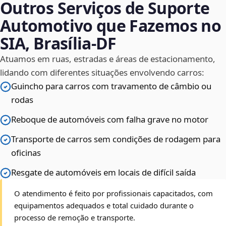
Outros Serviços de Suporte
Automotivo que Fazemos no
SIA, Brasília‑DF
Atuamos em ruas, estradas e áreas de estacionamento,
lidando com diferentes situações envolvendo carros:
Guincho para carros com travamento de câmbio ou
rodas
Reboque de automóveis com falha grave no motor
Transporte de carros sem condições de rodagem para
oficinas
Resgate de automóveis em locais de difícil saída
O atendimento é feito por profissionais capacitados, com
equipamentos adequados e total cuidado durante o
processo de remoção e transporte.