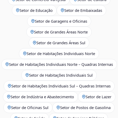
Setor de Educação
Setor de Embaixadas
Setor de Garagens e Oficinas
Setor de Grandes Áreas Norte
Setor de Grandes Áreas Sul
Setor de Habitações Individuais Norte
Setor de Habitações Individuais Norte – Quadras Internas
Setor de Habitações Individuais Sul
Setor de Habitações Individuais Sul – Quadras Internas
Setor de Indústria e Abastecimento
Setor de Lazer
Setor de Oficinas Sul
Setor de Postos de Gasolina