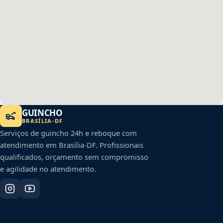
GUINCHO
BRASÍLIA
-
DF
Serviços de guincho 24h e reboque com
atendimento em
Brasília
-
DF
. Profissionais
qualificados, orçamento sem compromisso
e agilidade no atendimento.