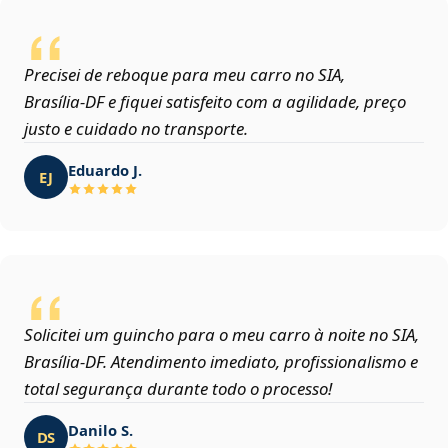
Precisei de reboque para meu carro no SIA,
Brasília‑DF e fiquei satisfeito com a agilidade, preço
justo e cuidado no transporte.
Eduardo J.
EJ
Solicitei um guincho para o meu carro à noite no SIA,
Brasília‑DF. Atendimento imediato, profissionalismo e
total segurança durante todo o processo!
Danilo S.
DS