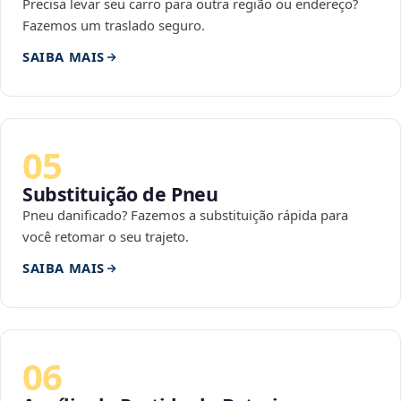
Precisa levar seu carro para outra região ou endereço?
Fazemos um traslado seguro.
SAIBA MAIS
05
Substituição de Pneu
Pneu danificado? Fazemos a substituição rápida para
você retomar o seu trajeto.
SAIBA MAIS
06