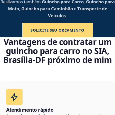
Realizamos também
Guincho para Carro
,
Guincho para
Moto
,
Guincho para Caminhão
e
Transporte de
Veículos
.
SOLICITE SEU ORÇAMENTO
Vantagens de contratar um
guincho para carro no SIA,
Brasília‑DF próximo de mim
Atendimento rápido