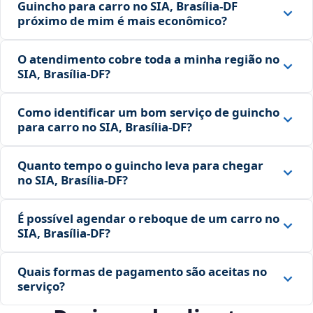
Guincho para carro no SIA, Brasília‑DF
próximo de mim é mais econômico?
O atendimento cobre toda a minha região no
SIA, Brasília‑DF?
Como identificar um bom serviço de guincho
para carro no SIA, Brasília‑DF?
Quanto tempo o guincho leva para chegar
no SIA, Brasília‑DF?
É possível agendar o reboque de um carro no
SIA, Brasília‑DF?
Quais formas de pagamento são aceitas no
serviço?