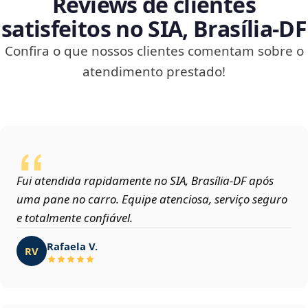
Reviews de clientes
satisfeitos no SIA, Brasília‑DF
Confira o que nossos clientes comentam sobre o
atendimento prestado!
Fui atendida rapidamente no SIA, Brasília‑DF após
uma pane no carro. Equipe atenciosa, serviço seguro
e totalmente confiável.
Rafaela V.
RV