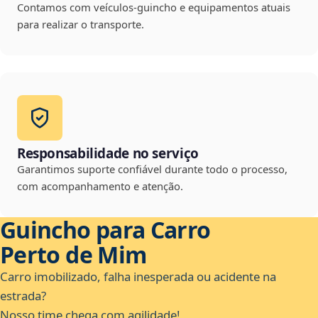
Contamos com veículos-guincho e equipamentos atuais
para realizar o transporte.
Responsabilidade no serviço
Garantimos suporte confiável durante todo o processo,
com acompanhamento e atenção.
Guincho para Carro
Perto de Mim
Carro imobilizado, falha inesperada ou acidente na
estrada?
Nosso time chega com agilidade!