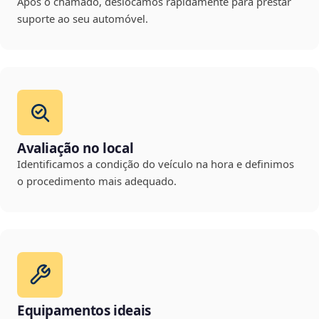
Após o chamado, deslocamos rapidamente para prestar
suporte ao seu automóvel.
Avaliação no local
Identificamos a condição do veículo na hora e definimos
o procedimento mais adequado.
Equipamentos ideais