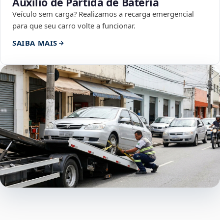
Auxílio de Partida de Bateria
Veículo sem carga? Realizamos a recarga emergencial
para que seu carro volte a funcionar.
SAIBA MAIS