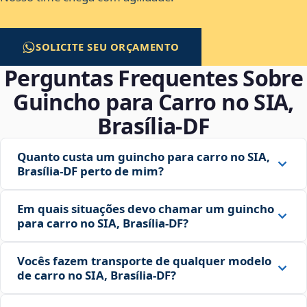
SOLICITE SEU ORÇAMENTO
Perguntas Frequentes Sobre
Guincho para Carro no SIA,
Brasília‑DF
Quanto custa um guincho para carro no SIA,
Brasília‑DF perto de mim?
Em quais situações devo chamar um guincho
para carro no SIA, Brasília‑DF?
Vocês fazem transporte de qualquer modelo
de carro no SIA, Brasília‑DF?