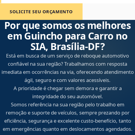
SOLICITE SEU ORÇAMENTO
Por que somos os melhores
em Guincho para Carro no
SIA, Brasília‑DF?
Está em busca de um serviço de reboque automotivo
confiável na sua região? Trabalhamos com resposta
imediata em ocorrências na via, oferecendo atendimento
ágil, seguro e com valores acessíveis.
A prioridade é chegar sem demora e garantir a
integridade do seu automóvel.
Somos referência na sua região pelo trabalho em
remoção e suporte de veículos, sempre prezando por
eficiência, segurança e excelente custo-benefício, tanto
em emergências quanto em deslocamentos agendados.