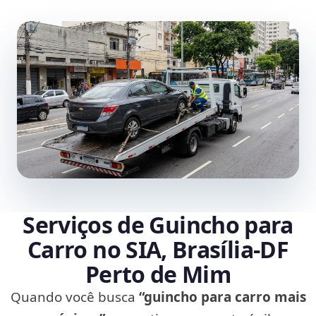
Serviços de Guincho para
Carro no SIA, Brasília‑DF
Perto de Mim
Quando você busca
“guincho para carro mais