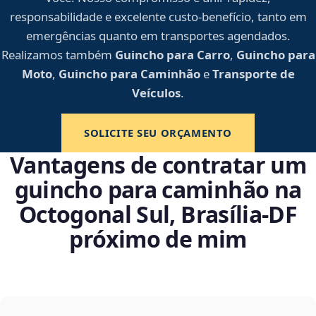
responsabilidade e excelente custo-benefício, tanto em
emergências quanto em transportes agendados.
Realizamos também
Guincho para Carro
,
Guincho para
Moto
,
Guincho para Caminhão
e
Transporte de
Veículos
.
SOLICITE SEU ORÇAMENTO
Vantagens de contratar um
guincho para caminhão na
Octogonal Sul, Brasília‑DF
próximo de mim