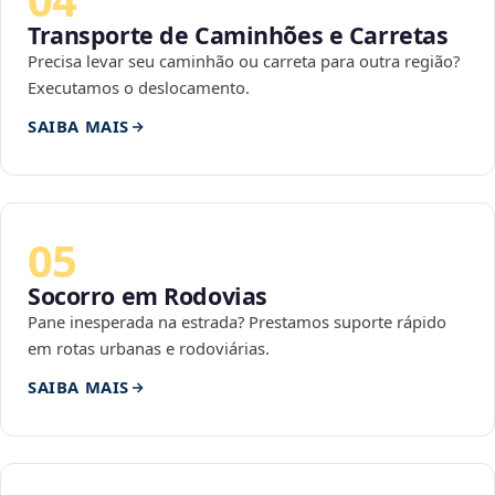
Transporte de Caminhões e Carretas
Precisa levar seu caminhão ou carreta para outra região?
Executamos o deslocamento.
SAIBA MAIS
05
Socorro em Rodovias
Pane inesperada na estrada? Prestamos suporte rápido
em rotas urbanas e rodoviárias.
SAIBA MAIS