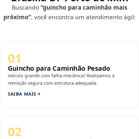
Buscando
“guincho para caminhão mais
próximo”
, você encontra um atendimento ágil:
01
Guincho para Caminhão Pesado
Veículo grande com falha mecânica? Realizamos a
remoção segura com estrutura adequada.
SAIBA MAIS
02