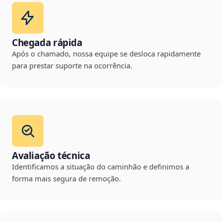
Chegada rápida
Após o chamado, nossa equipe se desloca rapidamente
para prestar suporte na ocorrência.
Avaliação técnica
Identificamos a situação do caminhão e definimos a
forma mais segura de remoção.