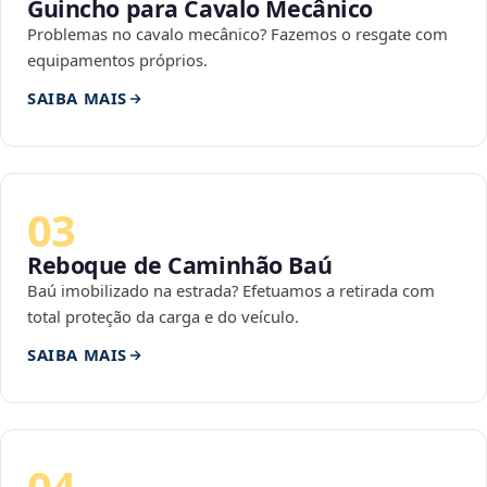
Guincho para Cavalo Mecânico
Problemas no cavalo mecânico? Fazemos o resgate com
equipamentos próprios.
SAIBA MAIS
03
Reboque de Caminhão Baú
Baú imobilizado na estrada? Efetuamos a retirada com
total proteção da carga e do veículo.
SAIBA MAIS
04