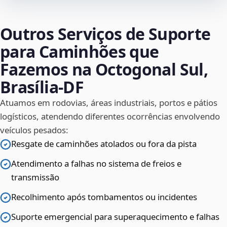
Outros Serviços de Suporte
para Caminhões que
Fazemos na Octogonal Sul,
Brasília‑DF
Atuamos em rodovias, áreas industriais, portos e pátios
logísticos, atendendo diferentes ocorrências envolvendo
veículos pesados:
Resgate de caminhões atolados ou fora da pista
Atendimento a falhas no sistema de freios e
transmissão
Recolhimento após tombamentos ou incidentes
Suporte emergencial para superaquecimento e falhas