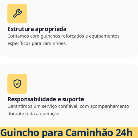
Estrutura apropriada
Contamos com guinchos reforçados e equipamentos
específicos para caminhões.
Responsabilidade e suporte
Garantimos um serviço confiável, com acompanhamento
durante toda a operação.
Guincho para Caminhão 24h