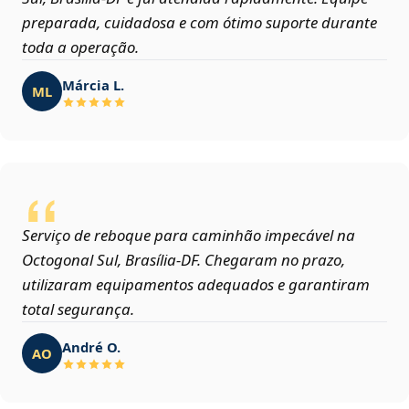
preparada, cuidadosa e com ótimo suporte durante
toda a operação.
Márcia L.
ML
Serviço de reboque para caminhão impecável na
Octogonal Sul, Brasília‑DF. Chegaram no prazo,
utilizaram equipamentos adequados e garantiram
total segurança.
André O.
AO