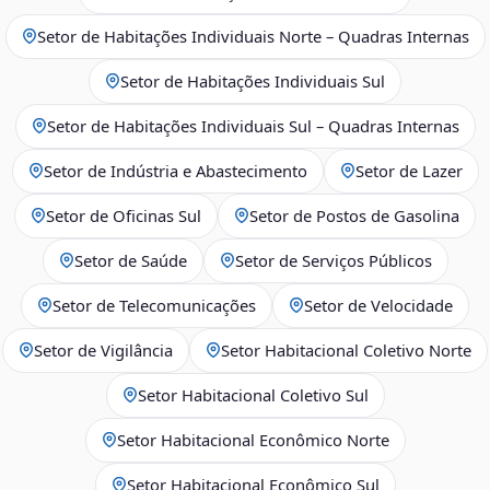
Setor de Habitações Individuais Norte – Quadras Internas
Setor de Habitações Individuais Sul
Setor de Habitações Individuais Sul – Quadras Internas
Setor de Indústria e Abastecimento
Setor de Lazer
Setor de Oficinas Sul
Setor de Postos de Gasolina
Setor de Saúde
Setor de Serviços Públicos
Setor de Telecomunicações
Setor de Velocidade
Setor de Vigilância
Setor Habitacional Coletivo Norte
Setor Habitacional Coletivo Sul
Setor Habitacional Econômico Norte
Setor Habitacional Econômico Sul