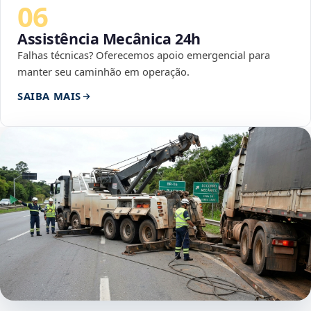
06
Assistência Mecânica 24h
Falhas técnicas? Oferecemos apoio emergencial para
manter seu caminhão em operação.
SAIBA MAIS