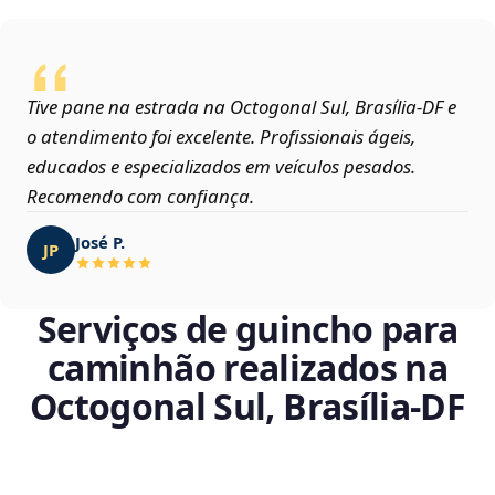
Tive pane na estrada na Octogonal Sul, Brasília‑DF e
o atendimento foi excelente. Profissionais ágeis,
educados e especializados em veículos pesados.
Recomendo com confiança.
José P.
JP
Serviços de guincho para
caminhão realizados na
Octogonal Sul, Brasília‑DF