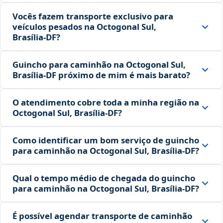
Vocês fazem transporte exclusivo para
veículos pesados na Octogonal Sul,
Brasília‑DF?
Guincho para caminhão na Octogonal Sul,
Brasília‑DF próximo de mim é mais barato?
O atendimento cobre toda a minha região na
Octogonal Sul, Brasília‑DF?
Como identificar um bom serviço de guincho
para caminhão na Octogonal Sul, Brasília‑DF?
Qual o tempo médio de chegada do guincho
para caminhão na Octogonal Sul, Brasília‑DF?
É possível agendar transporte de caminhão