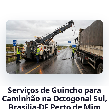
Serviços de Guincho para
Caminhão na Octogonal Sul,
Brasília‑DF Perto de Mim