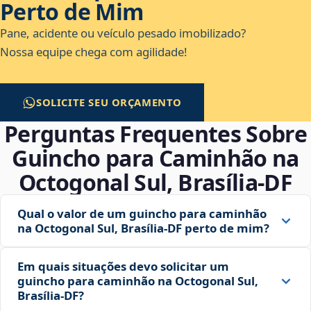
Perto de Mim
Pane, acidente ou veículo pesado imobilizado?
Nossa equipe chega com agilidade!
SOLICITE SEU ORÇAMENTO
Perguntas Frequentes Sobre
Guincho para Caminhão na
Octogonal Sul, Brasília‑DF
Qual o valor de um guincho para caminhão
na Octogonal Sul, Brasília‑DF perto de mim?
Em quais situações devo solicitar um
guincho para caminhão na Octogonal Sul,
Brasília‑DF?