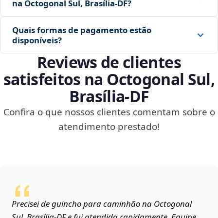
na Octogonal Sul, Brasília‑DF?
Quais formas de pagamento estão
disponíveis?
Reviews de clientes
satisfeitos na Octogonal Sul,
Brasília‑DF
Confira o que nossos clientes comentam sobre o
atendimento prestado!
Precisei de guincho para caminhão na Octogonal
Sul, Brasília‑DF e fui atendida rapidamente. Equipe