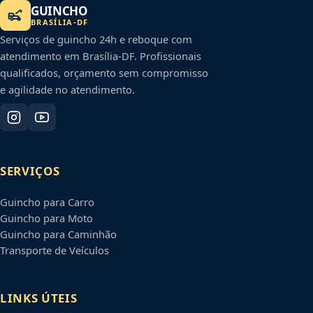
GUINCHO
BRASÍLIA
-
DF
Serviços de guincho 24h e reboque com
atendimento em
Brasília
-
DF
. Profissionais
qualificados, orçamento sem compromisso
e agilidade no atendimento.
SERVIÇOS
Guincho para Carro
Guincho para Moto
Guincho para Caminhão
Transporte de Veículos
LINKS ÚTEIS