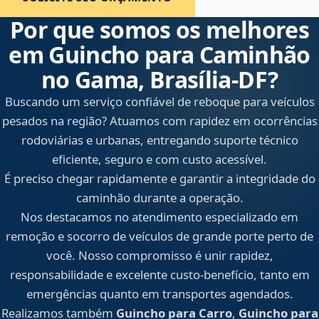
Por que somos os melhores
em Guincho para Caminhão
no Gama, Brasília‑DF?
Buscando um serviço confiável de reboque para veículos
pesados na região? Atuamos com rapidez em ocorrências
rodoviárias e urbanas, entregando suporte técnico
eficiente, seguro e com custo acessível.
É preciso chegar rapidamente e garantir a integridade do
caminhão durante a operação.
Nos destacamos no atendimento especializado em
remoção e socorro de veículos de grande porte perto de
você. Nosso compromisso é unir rapidez,
responsabilidade e excelente custo-benefício, tanto em
emergências quanto em transportes agendados.
Realizamos também
Guincho para Carro
,
Guincho para