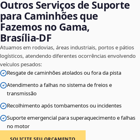
Outros Serviços de Suporte
para Caminhões que
Fazemos no Gama,
Brasília‑DF
Atuamos em rodovias, áreas industriais, portos e pátios
logísticos, atendendo diferentes ocorrências envolvendo
veículos pesados:
Resgate de caminhões atolados ou fora da pista
Atendimento a falhas no sistema de freios e
transmissão
Recolhimento após tombamentos ou incidentes
Suporte emergencial para superaquecimento e falhas
no motor
SOLICITE SEU ORÇAMENTO