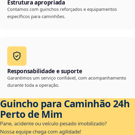
Estrutura apropriada
Contamos com guinchos reforçados e equipamentos
específicos para caminhões.
Responsabilidade e suporte
Garantimos um serviço confiável, com acompanhamento
durante toda a operação.
Guincho para Caminhão 24h
Perto de Mim
Pane, acidente ou veículo pesado imobilizado?
Nossa equipe chega com agilidade!