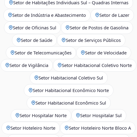
Setor de Habitações Individuais Sul – Quadras Internas
Setor de Indústria e Abastecimento
Setor de Lazer
Setor de Oficinas Sul
Setor de Postos de Gasolina
Setor de Saúde
Setor de Serviços Públicos
Setor de Telecomunicações
Setor de Velocidade
Setor de Vigilância
Setor Habitacional Coletivo Norte
Setor Habitacional Coletivo Sul
Setor Habitacional Econômico Norte
Setor Habitacional Econômico Sul
Setor Hospitalar Norte
Setor Hospitalar Sul
Setor Hoteleiro Norte
Setor Hoteleiro Norte Bloco A