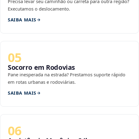
Precisa levar seu caminhão ou carreta para outra região?
Executamos o deslocamento.
SAIBA MAIS
05
Socorro em Rodovias
Pane inesperada na estrada? Prestamos suporte rápido
em rotas urbanas e rodoviárias.
SAIBA MAIS
06