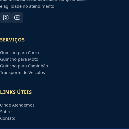
e agilidade no atendimento.
SERVIÇOS
Guincho para Carro
Guincho para Moto
Guincho para Caminhão
Transporte de Veículos
LINKS ÚTEIS
Onde Atendemos
Sobre
Contato