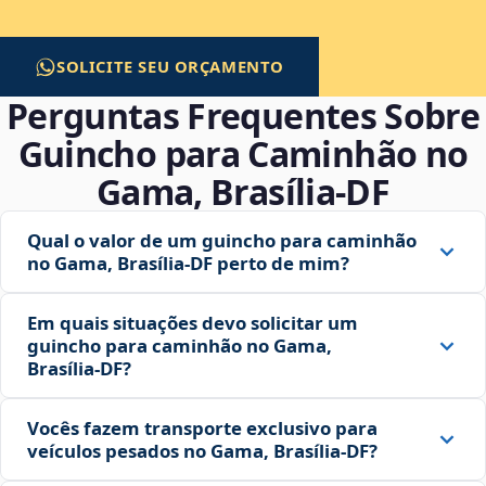
SOLICITE SEU ORÇAMENTO
Perguntas Frequentes Sobre
Guincho para Caminhão no
Gama, Brasília‑DF
Qual o valor de um guincho para caminhão
no Gama, Brasília‑DF perto de mim?
Em quais situações devo solicitar um
guincho para caminhão no Gama,
Brasília‑DF?
Vocês fazem transporte exclusivo para
veículos pesados no Gama, Brasília‑DF?