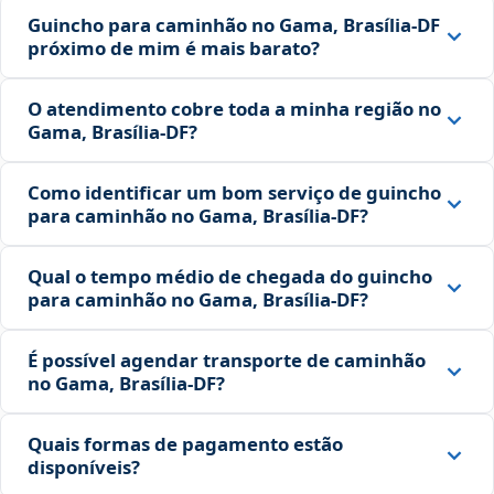
Guincho para caminhão no Gama, Brasília‑DF
próximo de mim é mais barato?
O atendimento cobre toda a minha região no
Gama, Brasília‑DF?
Como identificar um bom serviço de guincho
para caminhão no Gama, Brasília‑DF?
Qual o tempo médio de chegada do guincho
para caminhão no Gama, Brasília‑DF?
É possível agendar transporte de caminhão
no Gama, Brasília‑DF?
Quais formas de pagamento estão
disponíveis?