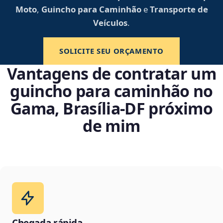
Moto
,
Guincho para Caminhão
e
Transporte de
Veículos
.
SOLICITE SEU ORÇAMENTO
Vantagens de contratar um
guincho para caminhão no
Gama, Brasília‑DF próximo
de mim