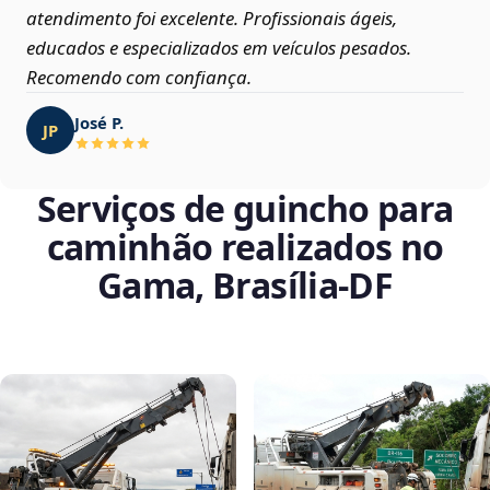
atendimento foi excelente. Profissionais ágeis,
educados e especializados em veículos pesados.
Recomendo com confiança.
José P.
JP
Serviços de guincho para
caminhão realizados no
Gama, Brasília‑DF