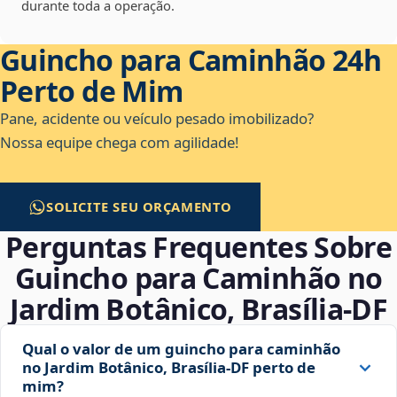
durante toda a operação.
Guincho para Caminhão 24h
Perto de Mim
Pane, acidente ou veículo pesado imobilizado?
Nossa equipe chega com agilidade!
SOLICITE SEU ORÇAMENTO
Perguntas Frequentes Sobre
Guincho para Caminhão no
Jardim Botânico, Brasília‑DF
Qual o valor de um guincho para caminhão
no Jardim Botânico, Brasília‑DF perto de
mim?