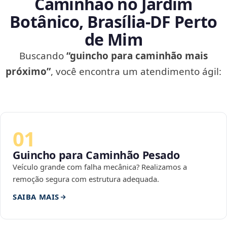
Caminhão no Jardim
Botânico, Brasília‑DF Perto
de Mim
Buscando
“guincho para caminhão mais
próximo”
, você encontra um atendimento ágil:
01
Guincho para Caminhão Pesado
Veículo grande com falha mecânica? Realizamos a
remoção segura com estrutura adequada.
SAIBA MAIS