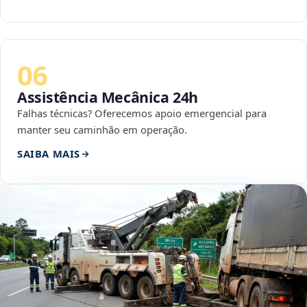
06
Assistência Mecânica 24h
Falhas técnicas? Oferecemos apoio emergencial para
manter seu caminhão em operação.
SAIBA MAIS