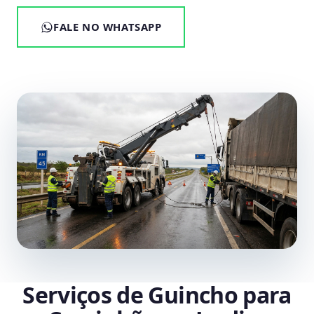
FALE NO WHATSAPP
Serviços de Guincho para