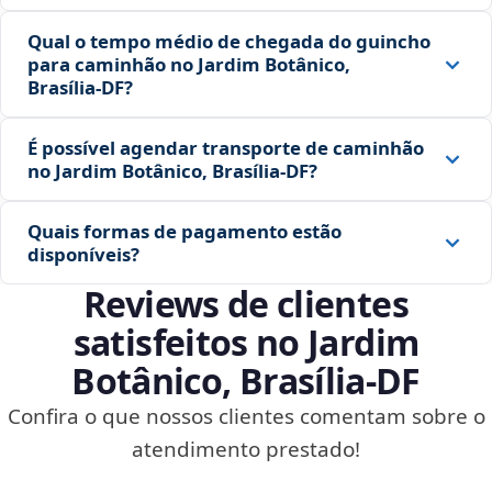
Qual o tempo médio de chegada do guincho
para caminhão no Jardim Botânico,
Brasília‑DF?
É possível agendar transporte de caminhão
no Jardim Botânico, Brasília‑DF?
Quais formas de pagamento estão
disponíveis?
Reviews de clientes
satisfeitos no Jardim
Botânico, Brasília‑DF
Confira o que nossos clientes comentam sobre o
atendimento prestado!