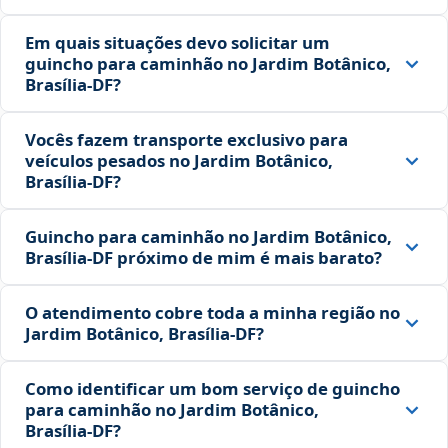
Em quais situações devo solicitar um
guincho para caminhão no Jardim Botânico,
Brasília‑DF?
Vocês fazem transporte exclusivo para
veículos pesados no Jardim Botânico,
Brasília‑DF?
Guincho para caminhão no Jardim Botânico,
Brasília‑DF próximo de mim é mais barato?
O atendimento cobre toda a minha região no
Jardim Botânico, Brasília‑DF?
Como identificar um bom serviço de guincho
para caminhão no Jardim Botânico,
Brasília‑DF?