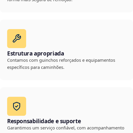
Estrutura apropriada
Contamos com guinchos reforçados e equipamentos
específicos para caminhões.
Responsabilidade e suporte
Garantimos um serviço confiável, com acompanhamento