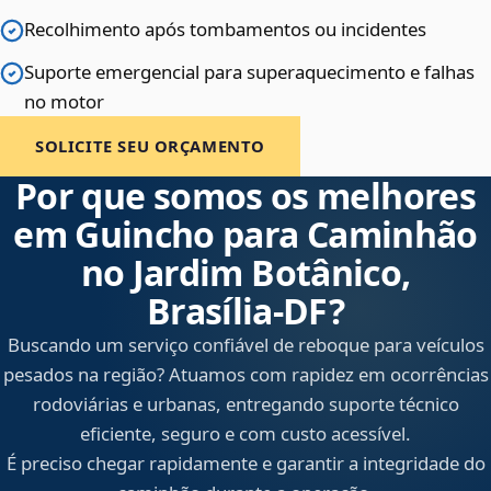
Recolhimento após tombamentos ou incidentes
Suporte emergencial para superaquecimento e falhas
no motor
SOLICITE SEU ORÇAMENTO
Por que somos os melhores
em Guincho para Caminhão
no Jardim Botânico,
Brasília‑DF?
Buscando um serviço confiável de reboque para veículos
pesados na região? Atuamos com rapidez em ocorrências
rodoviárias e urbanas, entregando suporte técnico
eficiente, seguro e com custo acessível.
É preciso chegar rapidamente e garantir a integridade do