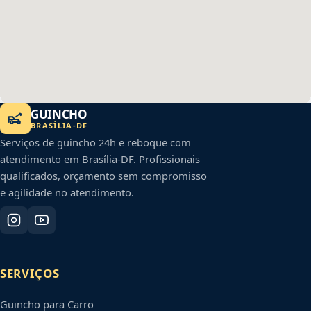
GUINCHO
BRASÍLIA
-
DF
Serviços de guincho 24h e reboque com
atendimento em
Brasília
-
DF
. Profissionais
qualificados, orçamento sem compromisso
e agilidade no atendimento.
SERVIÇOS
Guincho para Carro