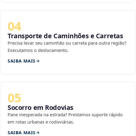
04
Transporte de Caminhões e Carretas
Precisa levar seu caminhão ou carreta para outra região?
Executamos o deslocamento.
SAIBA MAIS
05
Socorro em Rodovias
Pane inesperada na estrada? Prestamos suporte rápido
em rotas urbanas e rodoviárias.
SAIBA MAIS