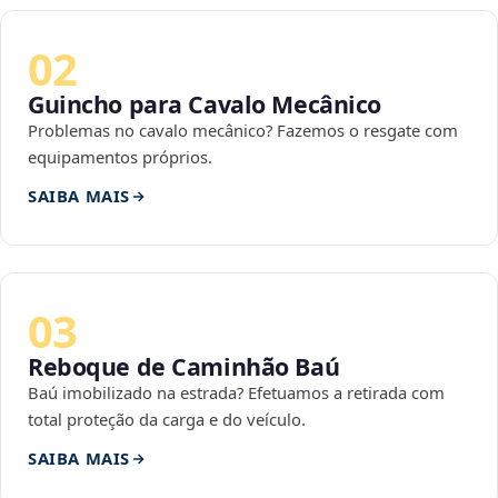
02
Guincho para Cavalo Mecânico
Problemas no cavalo mecânico? Fazemos o resgate com
equipamentos próprios.
SAIBA MAIS
03
Reboque de Caminhão Baú
Baú imobilizado na estrada? Efetuamos a retirada com
total proteção da carga e do veículo.
SAIBA MAIS