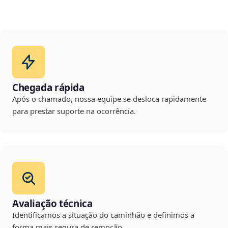
Chegada rápida
Após o chamado, nossa equipe se desloca rapidamente
para prestar suporte na ocorrência.
Avaliação técnica
Identificamos a situação do caminhão e definimos a
forma mais segura de remoção.