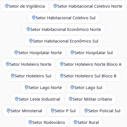
Setor de Vigilância
Setor Habitacional Coletivo Norte
Setor Habitacional Coletivo Sul
Setor Habitacional Econômico Norte
Setor Habitacional Econômico Sul
Setor Hospitalar Norte
Setor Hospitalar Sul
Setor Hoteleiro Norte
Setor Hoteleiro Norte Bloco A
Setor Hoteleiro Sul
Setor Hoteleiro Sul Bloco B
Setor Lago Norte
Setor Lago Sul
Setor Leste Industrial
Setor Militar Urbano
Setor Ministerial
Setor P Sul
Setor Policial Sul
Setor Rodoviário
Setor Rural