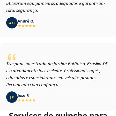
utilizaram equipamentos adequados e garantiram
total segurança.
André O.
AO
Tive pane na estrada no Jardim Botânico, Brasília‑DF
e o atendimento foi excelente. Profissionais ágeis,
educados e especializados em veículos pesados.
Recomendo com confiança.
José P.
JP
Serviços de guincho para