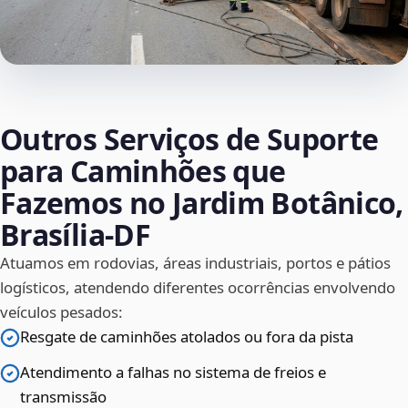
Outros Serviços de Suporte
para Caminhões que
Fazemos no Jardim Botânico,
Brasília‑DF
Atuamos em rodovias, áreas industriais, portos e pátios
logísticos, atendendo diferentes ocorrências envolvendo
veículos pesados:
Resgate de caminhões atolados ou fora da pista
Atendimento a falhas no sistema de freios e
transmissão