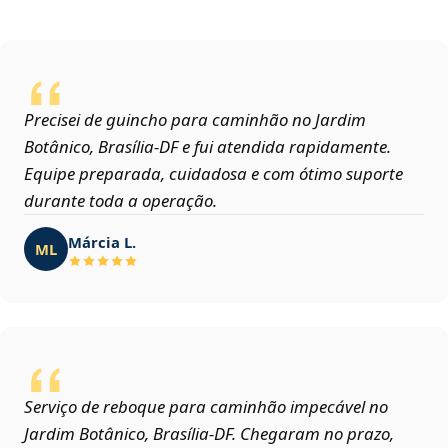
Precisei de guincho para caminhão no Jardim
Botânico, Brasília‑DF e fui atendida rapidamente.
Equipe preparada, cuidadosa e com ótimo suporte
durante toda a operação.
Márcia L.
ML
Serviço de reboque para caminhão impecável no
Jardim Botânico, Brasília‑DF. Chegaram no prazo,