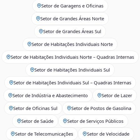
Setor de Garagens e Oficinas
Setor de Grandes Áreas Norte
Setor de Grandes Áreas Sul
Setor de Habitações Individuais Norte
Setor de Habitações Individuais Norte – Quadras Internas
Setor de Habitações Individuais Sul
Setor de Habitações Individuais Sul – Quadras Internas
Setor de Indústria e Abastecimento
Setor de Lazer
Setor de Oficinas Sul
Setor de Postos de Gasolina
Setor de Saúde
Setor de Serviços Públicos
Setor de Telecomunicações
Setor de Velocidade