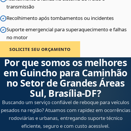
transmissão
Recolhimento após tombamentos ou incidentes
Suporte emergencial para superaquecimento e falhas
no motor
SOLICITE SEU ORÇAMENTO
Por que somos os melhores
em Guincho para Caminhão
no Setor de Grandes Áreas
Sul, Brasília‑DF?
Buscando um serviço confiável de reboque para veículos
pesados na região? Atuamos com rapidez em ocorrências
rodoviárias e urbanas, entregando suporte técnico
eficiente, seguro e com custo acessível.