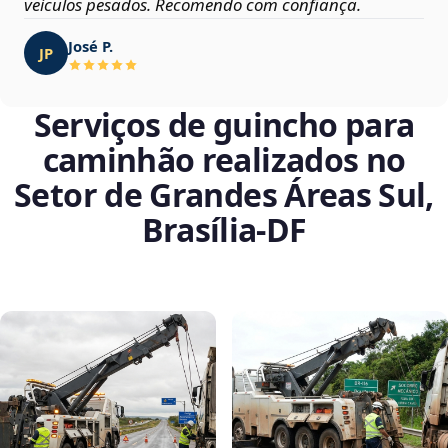
veículos pesados. Recomendo com confiança.
José P.
JP
Serviços de guincho para
caminhão realizados no
Setor de Grandes Áreas Sul,
Brasília‑DF