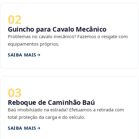
02
Guincho para Cavalo Mecânico
Problemas no cavalo mecânico? Fazemos o resgate com
equipamentos próprios.
SAIBA MAIS
03
Reboque de Caminhão Baú
Baú imobilizado na estrada? Efetuamos a retirada com
total proteção da carga e do veículo.
SAIBA MAIS