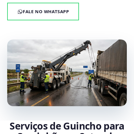
FALE NO WHATSAPP
Serviços de Guincho para