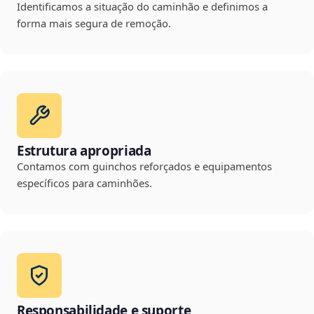
Identificamos a situação do caminhão e definimos a
forma mais segura de remoção.
Estrutura apropriada
Contamos com guinchos reforçados e equipamentos
específicos para caminhões.
Responsabilidade e suporte