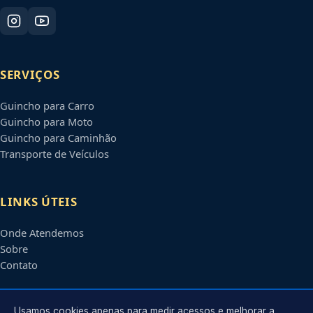
SERVIÇOS
Guincho para Carro
Guincho para Moto
Guincho para Caminhão
Transporte de Veículos
LINKS ÚTEIS
Onde Atendemos
Sobre
Contato
CONTATO
Usamos cookies apenas para medir acessos e melhorar a