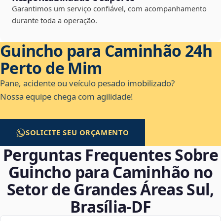
Garantimos um serviço confiável, com acompanhamento
durante toda a operação.
Guincho para Caminhão 24h
Perto de Mim
Pane, acidente ou veículo pesado imobilizado?
Nossa equipe chega com agilidade!
SOLICITE SEU ORÇAMENTO
Perguntas Frequentes Sobre
Guincho para Caminhão no
Setor de Grandes Áreas Sul,
Brasília‑DF