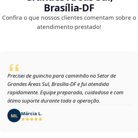
Brasília‑DF
Confira o que nossos clientes comentam sobre o
atendimento prestado!
Precisei de guincho para caminhão no Setor de
Grandes Áreas Sul, Brasília‑DF e fui atendida
rapidamente. Equipe preparada, cuidadosa e com
ótimo suporte durante toda a operação.
Márcia L.
ML