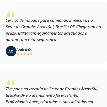
Serviço de reboque para caminhão impecável no
Setor de Grandes Áreas Sul, Brasília‑DF. Chegaram no
prazo, utilizaram equipamentos adequados e
garantiram total segurança.
André O.
AO
Tive pane na estrada no Setor de Grandes Áreas Sul,
Brasília‑DF e o atendimento foi excelente.
Profissionais ágeis, educados e especializados em