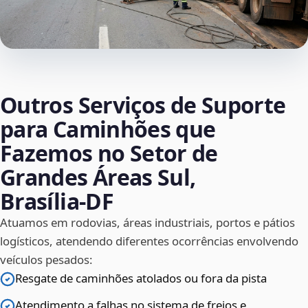
Outros Serviços de Suporte
para Caminhões que
Fazemos no Setor de
Grandes Áreas Sul,
Brasília‑DF
Atuamos em rodovias, áreas industriais, portos e pátios
logísticos, atendendo diferentes ocorrências envolvendo
veículos pesados:
Resgate de caminhões atolados ou fora da pista
Atendimento a falhas no sistema de freios e