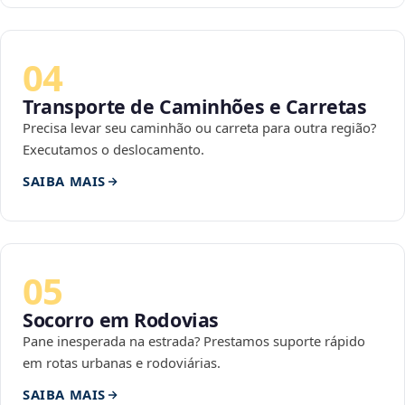
04
Transporte de Caminhões e Carretas
Precisa levar seu caminhão ou carreta para outra região?
Executamos o deslocamento.
SAIBA MAIS
05
Socorro em Rodovias
Pane inesperada na estrada? Prestamos suporte rápido
em rotas urbanas e rodoviárias.
SAIBA MAIS