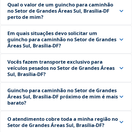
Qual o valor de um guincho para caminhão
no Setor de Grandes Áreas Sul, Brasília‑DF
perto de mim?
Em quais situações devo solicitar um
guincho para caminhão no Setor de Grandes
Áreas Sul, Brasília‑DF?
Vocês fazem transporte exclusivo para
veículos pesados no Setor de Grandes Áreas
Sul, Brasília‑DF?
Guincho para caminhão no Setor de Grandes
Áreas Sul, Brasília‑DF próximo de mim é mais
barato?
O atendimento cobre toda a minha região no
Setor de Grandes Áreas Sul, Brasília‑DF?