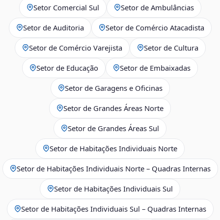
Setor Comercial Sul
Setor de Ambulâncias
Setor de Auditoria
Setor de Comércio Atacadista
Setor de Comércio Varejista
Setor de Cultura
Setor de Educação
Setor de Embaixadas
Setor de Garagens e Oficinas
Setor de Grandes Áreas Norte
Setor de Grandes Áreas Sul
Setor de Habitações Individuais Norte
Setor de Habitações Individuais Norte – Quadras Internas
Setor de Habitações Individuais Sul
Setor de Habitações Individuais Sul – Quadras Internas