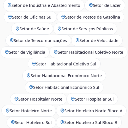
Setor de Indústria e Abastecimento
Setor de Lazer
Setor de Oficinas Sul
Setor de Postos de Gasolina
Setor de Saúde
Setor de Serviços Públicos
Setor de Telecomunicações
Setor de Velocidade
Setor de Vigilância
Setor Habitacional Coletivo Norte
Setor Habitacional Coletivo Sul
Setor Habitacional Econômico Norte
Setor Habitacional Econômico Sul
Setor Hospitalar Norte
Setor Hospitalar Sul
Setor Hoteleiro Norte
Setor Hoteleiro Norte Bloco A
Setor Hoteleiro Sul
Setor Hoteleiro Sul Bloco B