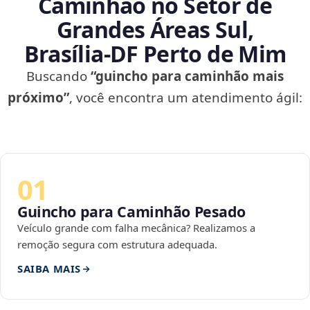
Caminhão no Setor de
Grandes Áreas Sul,
Brasília‑DF Perto de Mim
Buscando
“guincho para caminhão mais
próximo”
, você encontra um atendimento ágil:
01
Guincho para Caminhão Pesado
Veículo grande com falha mecânica? Realizamos a
remoção segura com estrutura adequada.
SAIBA MAIS