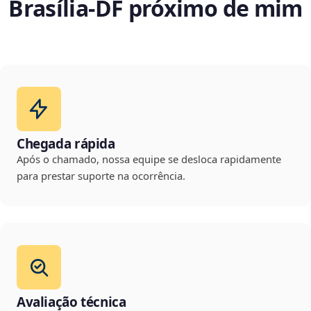
Brasília‑DF próximo de mim
Chegada rápida
Após o chamado, nossa equipe se desloca rapidamente
para prestar suporte na ocorrência.
Avaliação técnica