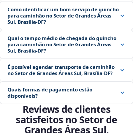
Como identificar um bom serviço de guincho
para caminhão no Setor de Grandes Áreas
Sul, Brasília‑DF?
Qual o tempo médio de chegada do guincho
para caminhão no Setor de Grandes Áreas
Sul, Brasília‑DF?
É possível agendar transporte de caminhão
no Setor de Grandes Áreas Sul, Brasília‑DF?
Quais formas de pagamento estão
disponíveis?
Reviews de clientes
satisfeitos no Setor de
Grandes Áreas Sul,