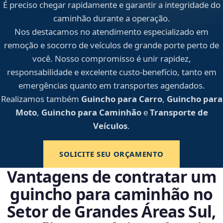
É preciso chegar rapidamente e garantir a integridade do
caminhão durante a operação.
Nos destacamos no atendimento especializado em
remoção e socorro de veículos de grande porte perto de
você. Nosso compromisso é unir rapidez,
responsabilidade e excelente custo-benefício, tanto em
emergências quanto em transportes agendados.
Realizamos também
Guincho para Carro
,
Guincho para
Moto
,
Guincho para Caminhão
e
Transporte de
Veículos
.
SOLICITE SEU ORÇAMENTO
Vantagens de contratar um
guincho para caminhão no
Setor de Grandes Áreas Sul,