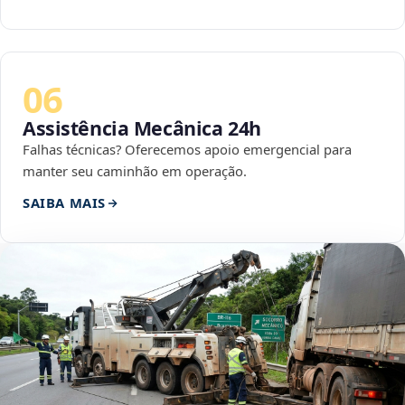
06
Assistência Mecânica 24h
Falhas técnicas? Oferecemos apoio emergencial para
manter seu caminhão em operação.
SAIBA MAIS