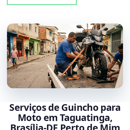
Serviços de Guincho para
Moto em Taguatinga,
Brasília‑DF Perto de Mim