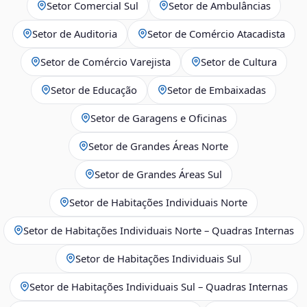
Setor Comercial Sul
Setor de Ambulâncias
Setor de Auditoria
Setor de Comércio Atacadista
Setor de Comércio Varejista
Setor de Cultura
Setor de Educação
Setor de Embaixadas
Setor de Garagens e Oficinas
Setor de Grandes Áreas Norte
Setor de Grandes Áreas Sul
Setor de Habitações Individuais Norte
Setor de Habitações Individuais Norte – Quadras Internas
Setor de Habitações Individuais Sul
Setor de Habitações Individuais Sul – Quadras Internas