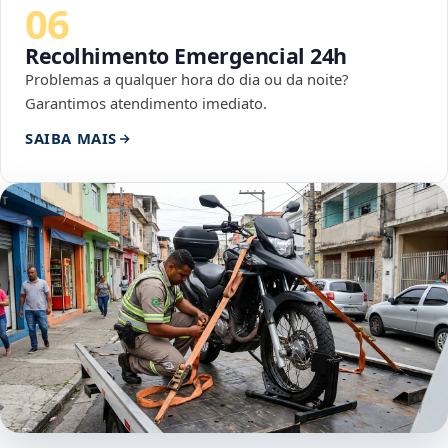
06
Recolhimento Emergencial 24h
Problemas a qualquer hora do dia ou da noite?
Garantimos atendimento imediato.
SAIBA MAIS