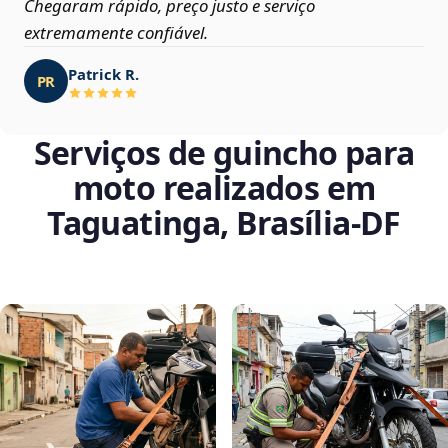
Chegaram rápido, preço justo e serviço
extremamente confiável.
Patrick R.
PR
Serviços de guincho para
moto realizados em
Taguatinga, Brasília‑DF