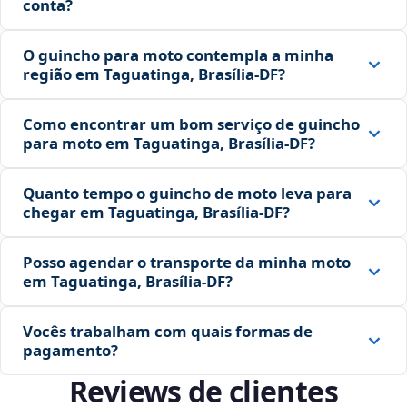
conta?
O guincho para moto contempla a minha
região em Taguatinga, Brasília‑DF?
Como encontrar um bom serviço de guincho
para moto em Taguatinga, Brasília‑DF?
Quanto tempo o guincho de moto leva para
chegar em Taguatinga, Brasília‑DF?
Posso agendar o transporte da minha moto
em Taguatinga, Brasília‑DF?
Vocês trabalham com quais formas de
pagamento?
Reviews de clientes