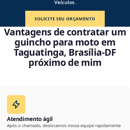
Veículos
.
SOLICITE SEU ORÇAMENTO
Vantagens de contratar um
guincho para moto em
Taguatinga, Brasília‑DF
próximo de mim
Atendimento ágil
Após o chamado, deslocamos nossa equipe rapidamente