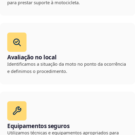
para prestar suporte à motocicleta.
Avaliação no local
Identificamos a situação da moto no ponto da ocorrência
e definimos o procedimento.
Equipamentos seguros
Utilizamos técnicas e equipamentos apropriados para