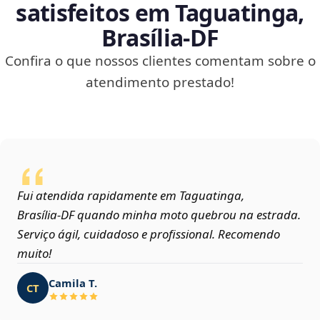
satisfeitos em Taguatinga,
Brasília‑DF
Confira o que nossos clientes comentam sobre o
atendimento prestado!
Fui atendida rapidamente em Taguatinga,
Brasília‑DF quando minha moto quebrou na estrada.
Serviço ágil, cuidadoso e profissional. Recomendo
muito!
Camila T.
CT