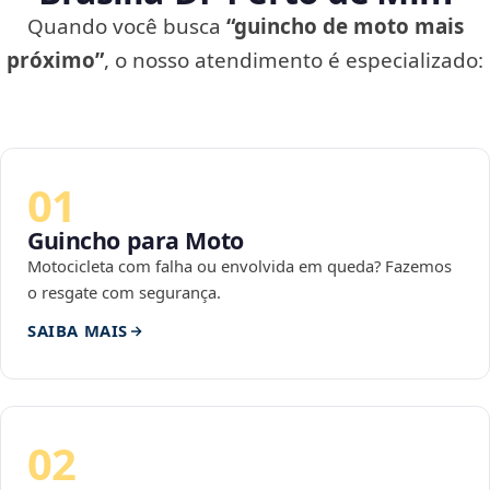
Quando você busca
“guincho de moto mais
próximo”
, o nosso atendimento é especializado:
01
Guincho para Moto
Motocicleta com falha ou envolvida em queda? Fazemos
o resgate com segurança.
SAIBA MAIS
02