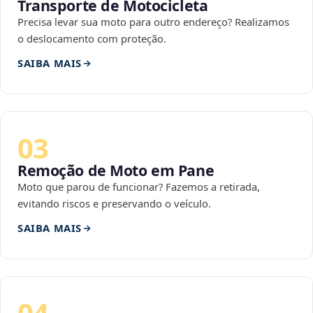
Transporte de Motocicleta
Precisa levar sua moto para outro endereço? Realizamos
o deslocamento com proteção.
SAIBA MAIS
03
Remoção de Moto em Pane
Moto que parou de funcionar? Fazemos a retirada,
evitando riscos e preservando o veículo.
SAIBA MAIS
04