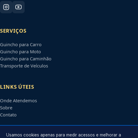
SERVIÇOS
Guincho para Carro
Guincho para Moto
Guincho para Caminhão
Transporte de Veículos
LINKS ÚTEIS
Onde Atendemos
Sobre
Contato
CONTATO
Usamos cookies apenas para medir acessos e melhorar a