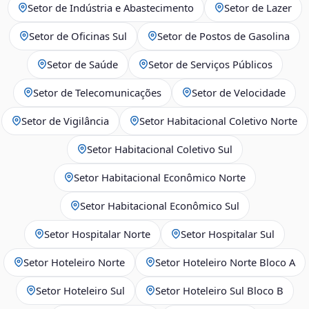
Setor de Indústria e Abastecimento
Setor de Lazer
Setor de Oficinas Sul
Setor de Postos de Gasolina
Setor de Saúde
Setor de Serviços Públicos
Setor de Telecomunicações
Setor de Velocidade
Setor de Vigilância
Setor Habitacional Coletivo Norte
Setor Habitacional Coletivo Sul
Setor Habitacional Econômico Norte
Setor Habitacional Econômico Sul
Setor Hospitalar Norte
Setor Hospitalar Sul
Setor Hoteleiro Norte
Setor Hoteleiro Norte Bloco A
Setor Hoteleiro Sul
Setor Hoteleiro Sul Bloco B