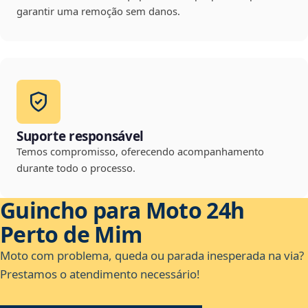
garantir uma remoção sem danos.
Suporte responsável
Temos compromisso, oferecendo acompanhamento
durante todo o processo.
Guincho para Moto 24h
Perto de Mim
Moto com problema, queda ou parada inesperada na via?
Prestamos o atendimento necessário!