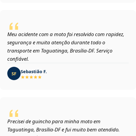
Meu acidente com a moto foi resolvido com rapidez,
segurança e muita atenção durante todo o
transporte em Taguatinga, Brasília‑DF. Serviço
confiável.
Sebastião F.
SF
Precisei de guincho para minha moto em
Taguatinga, Brasília‑DF e fui muito bem atendido.