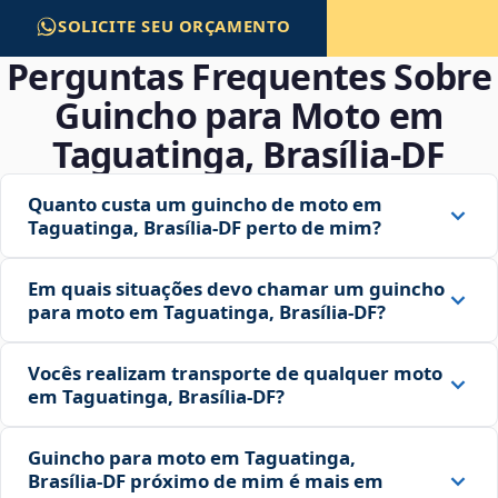
SOLICITE SEU ORÇAMENTO
Perguntas Frequentes Sobre
Guincho para Moto em
Taguatinga, Brasília‑DF
Quanto custa um guincho de moto em
Taguatinga, Brasília‑DF perto de mim?
Em quais situações devo chamar um guincho
para moto em Taguatinga, Brasília‑DF?
Vocês realizam transporte de qualquer moto
em Taguatinga, Brasília‑DF?
Guincho para moto em Taguatinga,
Brasília‑DF próximo de mim é mais em