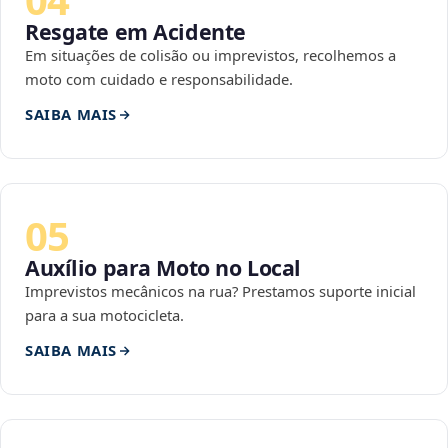
Resgate em Acidente
Em situações de colisão ou imprevistos, recolhemos a
moto com cuidado e responsabilidade.
SAIBA MAIS
05
Auxílio para Moto no Local
Imprevistos mecânicos na rua? Prestamos suporte inicial
para a sua motocicleta.
SAIBA MAIS