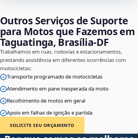
Outros Serviços de Suporte
para Motos que Fazemos em
Taguatinga, Brasília‑DF
Trabalhamos em ruas, rodovias e estacionamentos,
prestando assistência em diferentes ocorrências com
motocicletas:
Transporte programado de motocicletas
Atendimento em pane inesperada da moto
Recolhimento de motos em geral
Apoio em falhas de ignição e partida
SOLICITE SEU ORÇAMENTO