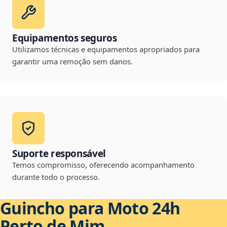
Equipamentos seguros
Utilizamos técnicas e equipamentos apropriados para
garantir uma remoção sem danos.
Suporte responsável
Temos compromisso, oferecendo acompanhamento
durante todo o processo.
Guincho para Moto 24h
Perto de Mim