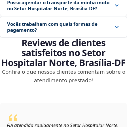
Posso agendar o transporte da minha moto
no Setor Hospitalar Norte, Brasília‑DF?
Vocês trabalham com quais formas de
pagamento?
Reviews de clientes
satisfeitos no Setor
Hospitalar Norte, Brasília‑DF
Confira o que nossos clientes comentam sobre o
atendimento prestado!
Fui atendida rapidamente no Setor Hospitalar Norte,