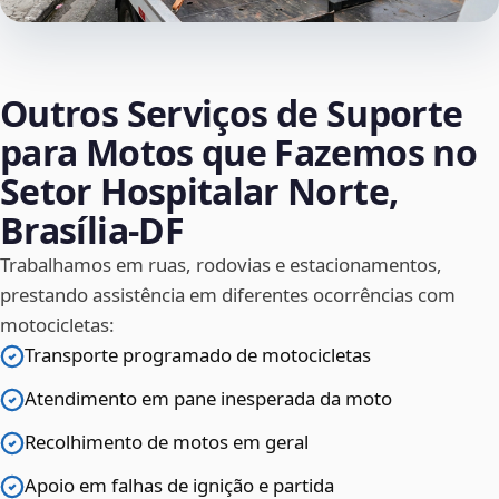
Outros Serviços de Suporte
para Motos que Fazemos no
Setor Hospitalar Norte,
Brasília‑DF
Trabalhamos em ruas, rodovias e estacionamentos,
prestando assistência em diferentes ocorrências com
motocicletas:
Transporte programado de motocicletas
Atendimento em pane inesperada da moto
Recolhimento de motos em geral
Apoio em falhas de ignição e partida