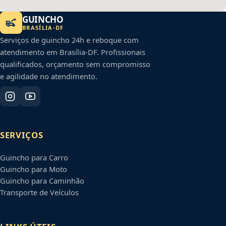
GUINCHO
BRASÍLIA
-
DF
Serviços de guincho 24h e reboque com
atendimento em
Brasília
-
DF
. Profissionais
qualificados, orçamento sem compromisso
e agilidade no atendimento.
SERVIÇOS
Guincho para Carro
Guincho para Moto
Guincho para Caminhão
Transporte de Veículos