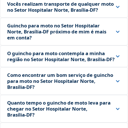
Vocês realizam transporte de qualquer moto
no Setor Hospitalar Norte, Brasília‑DF?
Guincho para moto no Setor Hospitalar
Norte, Brasília‑DF próximo de mim é mais
em conta?
O guincho para moto contempla a minha
região no Setor Hospitalar Norte, Brasília‑DF?
Como encontrar um bom serviço de guincho
para moto no Setor Hospitalar Norte,
Brasília‑DF?
Quanto tempo o guincho de moto leva para
chegar no Setor Hospitalar Norte,
Brasília‑DF?