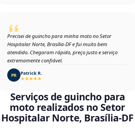
Precisei de guincho para minha moto no Setor
Hospitalar Norte, Brasília‑DF e fui muito bem
atendido. Chegaram rápido, preço justo e serviço
extremamente confiável.
Patrick R.
PR
Serviços de guincho para
moto realizados no Setor
Hospitalar Norte, Brasília‑DF