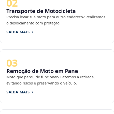
02
Transporte de Motocicleta
Precisa levar sua moto para outro endereço? Realizamos
o deslocamento com proteção.
SAIBA MAIS
03
Remoção de Moto em Pane
Moto que parou de funcionar? Fazemos a retirada,
evitando riscos e preservando o veículo.
SAIBA MAIS