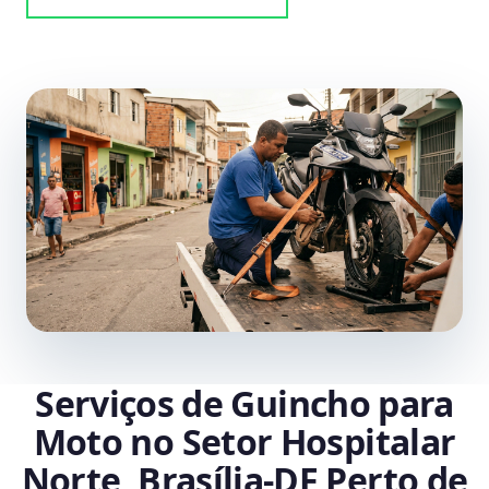
Serviços de Guincho para
Moto no Setor Hospitalar
Norte, Brasília‑DF Perto de