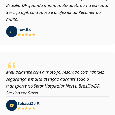
Brasília‑DF quando minha moto quebrou na estrada.
Serviço ágil, cuidadoso e profissional. Recomendo
muito!
Camila T.
CT
Meu acidente com a moto foi resolvido com rapidez,
segurança e muita atenção durante todo o
transporte no Setor Hospitalar Norte, Brasília‑DF.
Serviço confiável.
Sebastião F.
SF