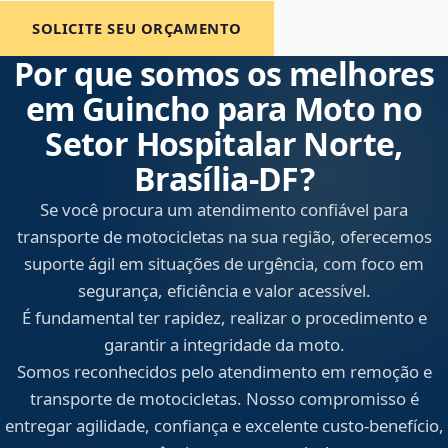
SOLICITE SEU ORÇAMENTO
Por que somos os melhores
em Guincho para Moto no
Setor Hospitalar Norte,
Brasília‑DF?
Se você procura um atendimento confiável para
transporte de motocicletas na sua região, oferecemos
suporte ágil em situações de urgência, com foco em
segurança, eficiência e valor acessível.
É fundamental ter rapidez, realizar o procedimento e
garantir a integridade da moto.
Somos reconhecidos pelo atendimento em remoção e
transporte de motocicletas. Nosso compromisso é
entregar agilidade, confiança e excelente custo-benefício,