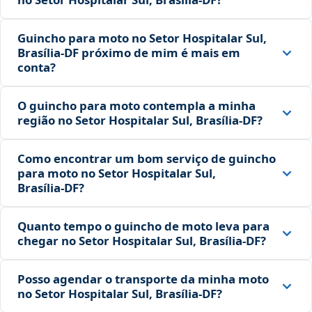
Guincho para moto no Setor Hospitalar Sul,
Brasília‑DF próximo de mim é mais em
conta?
O guincho para moto contempla a minha
região no Setor Hospitalar Sul, Brasília‑DF?
Como encontrar um bom serviço de guincho
para moto no Setor Hospitalar Sul,
Brasília‑DF?
Quanto tempo o guincho de moto leva para
chegar no Setor Hospitalar Sul, Brasília‑DF?
Posso agendar o transporte da minha moto
no Setor Hospitalar Sul, Brasília‑DF?