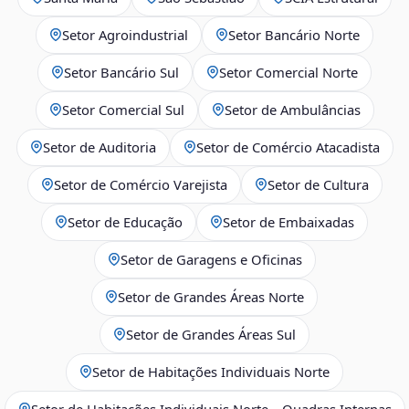
Setor Agroindustrial
Setor Bancário Norte
Setor Bancário Sul
Setor Comercial Norte
Setor Comercial Sul
Setor de Ambulâncias
Setor de Auditoria
Setor de Comércio Atacadista
Setor de Comércio Varejista
Setor de Cultura
Setor de Educação
Setor de Embaixadas
Setor de Garagens e Oficinas
Setor de Grandes Áreas Norte
Setor de Grandes Áreas Sul
Setor de Habitações Individuais Norte
Setor de Habitações Individuais Norte – Quadras Internas