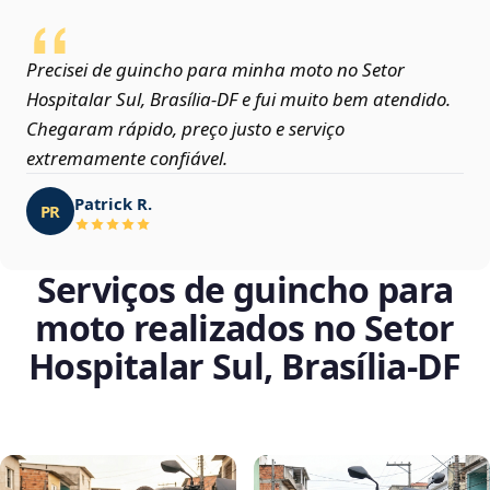
Precisei de guincho para minha moto no Setor
Hospitalar Sul, Brasília‑DF e fui muito bem atendido.
Chegaram rápido, preço justo e serviço
extremamente confiável.
Patrick R.
PR
Serviços de guincho para
moto realizados no Setor
Hospitalar Sul, Brasília‑DF