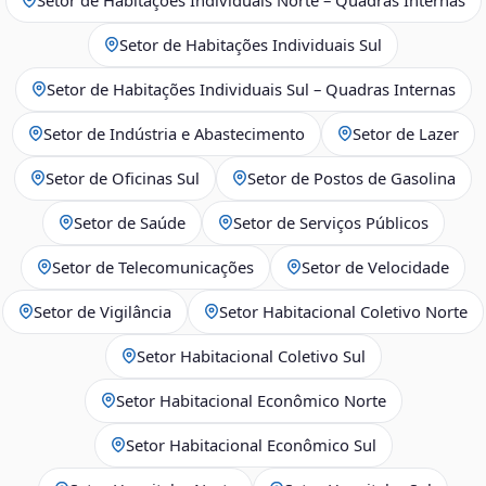
Setor de Habitações Individuais Sul
Setor de Habitações Individuais Sul – Quadras Internas
Setor de Indústria e Abastecimento
Setor de Lazer
Setor de Oficinas Sul
Setor de Postos de Gasolina
Setor de Saúde
Setor de Serviços Públicos
Setor de Telecomunicações
Setor de Velocidade
Setor de Vigilância
Setor Habitacional Coletivo Norte
Setor Habitacional Coletivo Sul
Setor Habitacional Econômico Norte
Setor Habitacional Econômico Sul