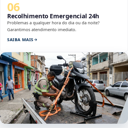
06
Recolhimento Emergencial 24h
Problemas a qualquer hora do dia ou da noite?
Garantimos atendimento imediato.
SAIBA MAIS