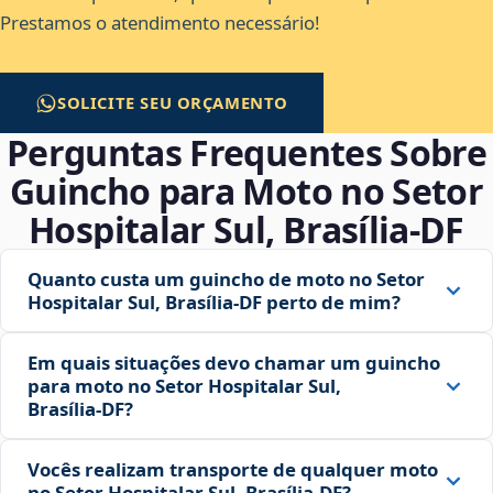
Prestamos o atendimento necessário!
SOLICITE SEU ORÇAMENTO
Perguntas Frequentes Sobre
Guincho para Moto no Setor
Hospitalar Sul, Brasília‑DF
Quanto custa um guincho de moto no Setor
Hospitalar Sul, Brasília‑DF perto de mim?
Em quais situações devo chamar um guincho
para moto no Setor Hospitalar Sul,
Brasília‑DF?
Vocês realizam transporte de qualquer moto
no Setor Hospitalar Sul, Brasília‑DF?