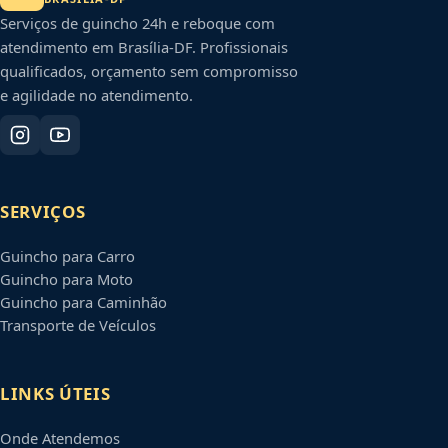
Serviços de guincho 24h e reboque com
atendimento em
Brasília
-
DF
. Profissionais
qualificados, orçamento sem compromisso
e agilidade no atendimento.
SERVIÇOS
Guincho para Carro
Guincho para Moto
Guincho para Caminhão
Transporte de Veículos
LINKS ÚTEIS
Onde Atendemos