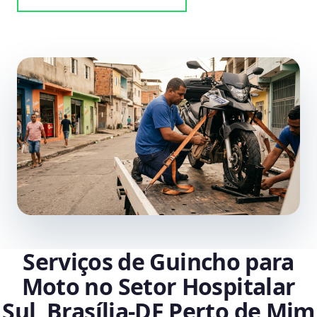
Serviços de Guincho para
Moto no Setor Hospitalar
Sul, Brasília‑DF Perto de Mim