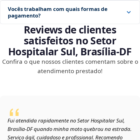
Vocês trabalham com quais formas de
pagamento?
Reviews de clientes
satisfeitos no Setor
Hospitalar Sul, Brasília‑DF
Confira o que nossos clientes comentam sobre o
atendimento prestado!
Fui atendida rapidamente no Setor Hospitalar Sul,
Brasília‑DF quando minha moto quebrou na estrada.
Serviço ágil, cuidadoso e profissional. Recomendo