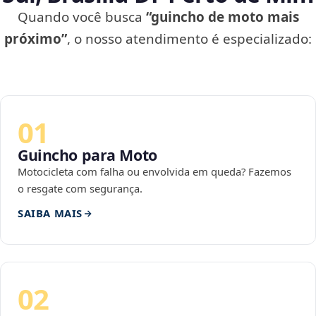
Quando você busca
“guincho de moto mais
próximo”
, o nosso atendimento é especializado:
01
Guincho para Moto
Motocicleta com falha ou envolvida em queda? Fazemos
o resgate com segurança.
SAIBA MAIS
02