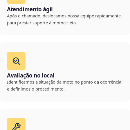
Atendimento ágil
Após o chamado, deslocamos nossa equipe rapidamente
para prestar suporte à motocicleta.
Avaliação no local
Identificamos a situação da moto no ponto da ocorrência
e definimos o procedimento.