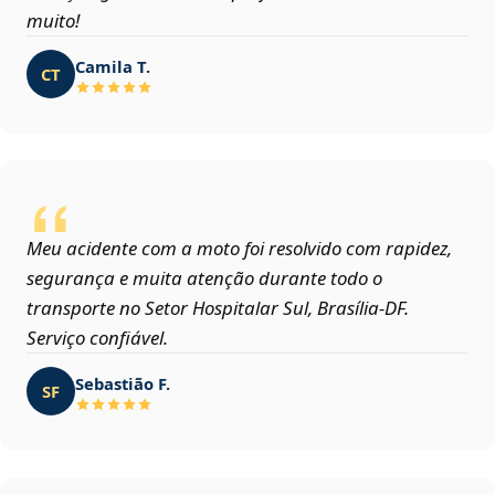
muito!
Camila T.
CT
Meu acidente com a moto foi resolvido com rapidez,
segurança e muita atenção durante todo o
transporte no Setor Hospitalar Sul, Brasília‑DF.
Serviço confiável.
Sebastião F.
SF