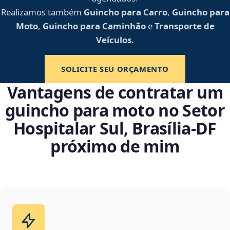
Realizamos também
Guincho para Carro
,
Guincho para
Moto
,
Guincho para Caminhão
e
Transporte de
Veículos
.
SOLICITE SEU ORÇAMENTO
Vantagens de contratar um
guincho para moto no Setor
Hospitalar Sul, Brasília‑DF
próximo de mim