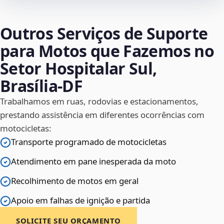
Outros Serviços de Suporte
para Motos que Fazemos no
Setor Hospitalar Sul,
Brasília‑DF
Trabalhamos em ruas, rodovias e estacionamentos,
prestando assistência em diferentes ocorrências com
motocicletas:
Transporte programado de motocicletas
Atendimento em pane inesperada da moto
Recolhimento de motos em geral
Apoio em falhas de ignição e partida
SOLICITE SEU ORÇAMENTO