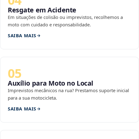
Resgate em Acidente
Em situações de colisão ou imprevistos, recolhemos a
moto com cuidado e responsabilidade.
SAIBA MAIS
05
Auxílio para Moto no Local
Imprevistos mecânicos na rua? Prestamos suporte inicial
para a sua motocicleta.
SAIBA MAIS