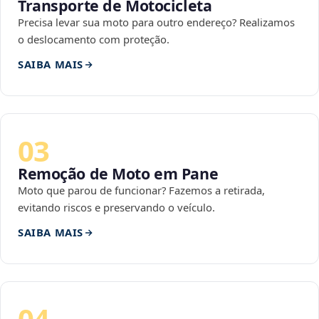
Transporte de Motocicleta
Precisa levar sua moto para outro endereço? Realizamos
o deslocamento com proteção.
SAIBA MAIS
03
Remoção de Moto em Pane
Moto que parou de funcionar? Fazemos a retirada,
evitando riscos e preservando o veículo.
SAIBA MAIS
04