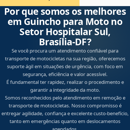
Por que somos os melhores
em Guincho para Moto no
Setor Hospitalar Sul,
Brasília‑DF?
Se você procura um atendimento confiável para
transporte de motocicletas na sua região, oferecemos
suporte ágil em situações de urgência, com foco em
segurança, eficiência e valor acessível.
É fundamental ter rapidez, realizar o procedimento e
garantir a integridade da moto.
Somos reconhecidos pelo atendimento em remoção e
transporte de motocicletas. Nosso compromisso é
entregar agilidade, confiança e excelente custo-benefício,
tanto em emergências quanto em deslocamentos
agendados.