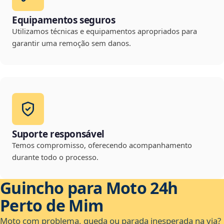
Equipamentos seguros
Utilizamos técnicas e equipamentos apropriados para
garantir uma remoção sem danos.
Suporte responsável
Temos compromisso, oferecendo acompanhamento
durante todo o processo.
Guincho para Moto 24h
Perto de Mim
Moto com problema, queda ou parada inesperada na via?