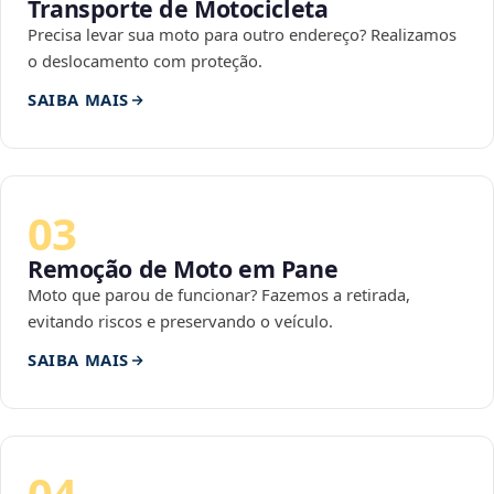
Transporte de Motocicleta
Precisa levar sua moto para outro endereço? Realizamos
o deslocamento com proteção.
SAIBA MAIS
03
Remoção de Moto em Pane
Moto que parou de funcionar? Fazemos a retirada,
evitando riscos e preservando o veículo.
SAIBA MAIS
04