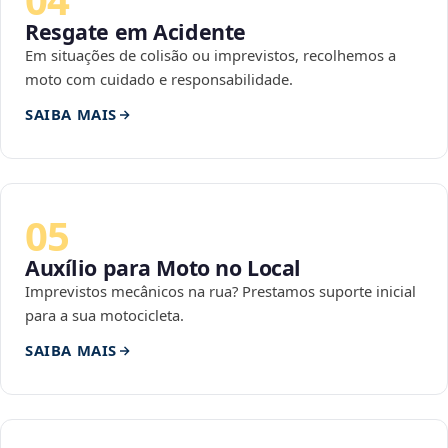
Resgate em Acidente
Em situações de colisão ou imprevistos, recolhemos a
moto com cuidado e responsabilidade.
SAIBA MAIS
05
Auxílio para Moto no Local
Imprevistos mecânicos na rua? Prestamos suporte inicial
para a sua motocicleta.
SAIBA MAIS