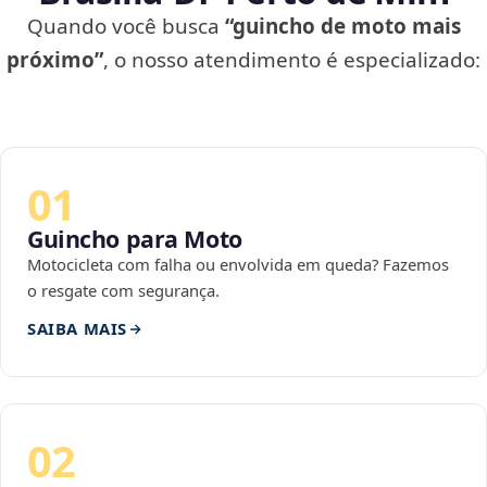
Quando você busca
“guincho de moto mais
próximo”
, o nosso atendimento é especializado:
01
Guincho para Moto
Motocicleta com falha ou envolvida em queda? Fazemos
o resgate com segurança.
SAIBA MAIS
02