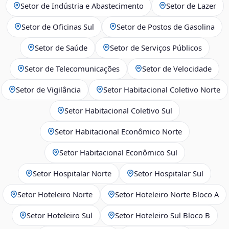
Setor de Indústria e Abastecimento
Setor de Lazer
Setor de Oficinas Sul
Setor de Postos de Gasolina
Setor de Saúde
Setor de Serviços Públicos
Setor de Telecomunicações
Setor de Velocidade
Setor de Vigilância
Setor Habitacional Coletivo Norte
Setor Habitacional Coletivo Sul
Setor Habitacional Econômico Norte
Setor Habitacional Econômico Sul
Setor Hospitalar Norte
Setor Hospitalar Sul
Setor Hoteleiro Norte
Setor Hoteleiro Norte Bloco A
Setor Hoteleiro Sul
Setor Hoteleiro Sul Bloco B