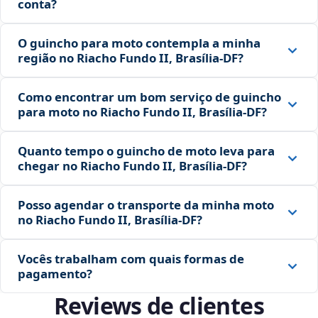
conta?
O guincho para moto contempla a minha
região no Riacho Fundo II, Brasília‑DF?
Como encontrar um bom serviço de guincho
para moto no Riacho Fundo II, Brasília‑DF?
Quanto tempo o guincho de moto leva para
chegar no Riacho Fundo II, Brasília‑DF?
Posso agendar o transporte da minha moto
no Riacho Fundo II, Brasília‑DF?
Vocês trabalham com quais formas de
pagamento?
Reviews de clientes