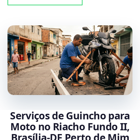
Serviços de Guincho para
Moto no Riacho Fundo II,
Brasília‑DF Perto de Mim