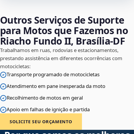
Outros Serviços de Suporte
para Motos que Fazemos no
Riacho Fundo II, Brasília‑DF
Trabalhamos em ruas, rodovias e estacionamentos,
prestando assistência em diferentes ocorrências com
motocicletas:
Transporte programado de motocicletas
Atendimento em pane inesperada da moto
Recolhimento de motos em geral
Apoio em falhas de ignição e partida
SOLICITE SEU ORÇAMENTO