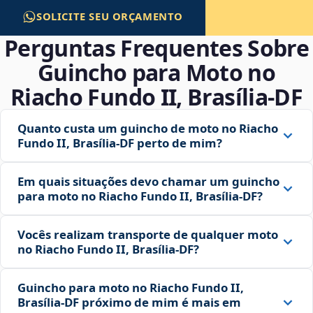
SOLICITE SEU ORÇAMENTO
Perguntas Frequentes Sobre
Guincho para Moto no
Riacho Fundo II, Brasília‑DF
Quanto custa um guincho de moto no Riacho
Fundo II, Brasília‑DF perto de mim?
Em quais situações devo chamar um guincho
para moto no Riacho Fundo II, Brasília‑DF?
Vocês realizam transporte de qualquer moto
no Riacho Fundo II, Brasília‑DF?
Guincho para moto no Riacho Fundo II,
Brasília‑DF próximo de mim é mais em