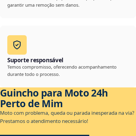
garantir uma remoção sem danos.
Suporte responsável
Temos compromisso, oferecendo acompanhamento
durante todo o processo.
Guincho para Moto 24h
Perto de Mim
Moto com problema, queda ou parada inesperada na via?
Prestamos o atendimento necessário!