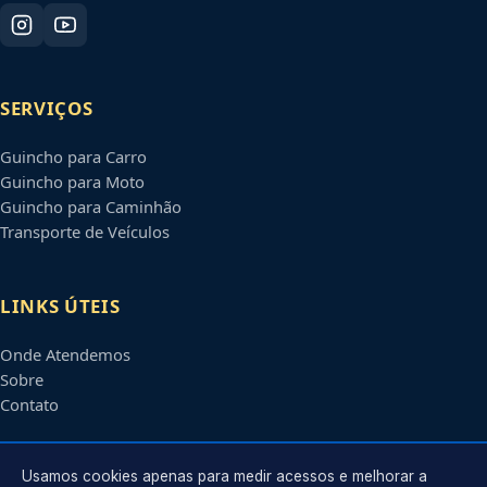
SERVIÇOS
Guincho para Carro
Guincho para Moto
Guincho para Caminhão
Transporte de Veículos
LINKS ÚTEIS
Onde Atendemos
Sobre
Contato
CONTATO
Usamos cookies apenas para medir acessos e melhorar a