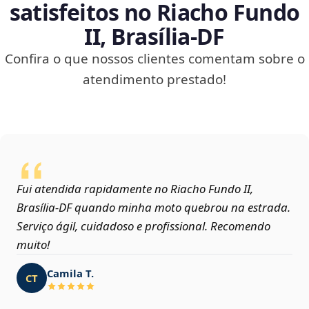
satisfeitos no Riacho Fundo
II, Brasília‑DF
Confira o que nossos clientes comentam sobre o
atendimento prestado!
Fui atendida rapidamente no Riacho Fundo II,
Brasília‑DF quando minha moto quebrou na estrada.
Serviço ágil, cuidadoso e profissional. Recomendo
muito!
Camila T.
CT