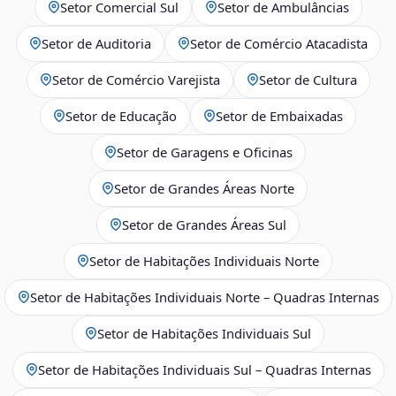
Setor Comercial Sul
Setor de Ambulâncias
Setor de Auditoria
Setor de Comércio Atacadista
Setor de Comércio Varejista
Setor de Cultura
Setor de Educação
Setor de Embaixadas
Setor de Garagens e Oficinas
Setor de Grandes Áreas Norte
Setor de Grandes Áreas Sul
Setor de Habitações Individuais Norte
Setor de Habitações Individuais Norte – Quadras Internas
Setor de Habitações Individuais Sul
Setor de Habitações Individuais Sul – Quadras Internas