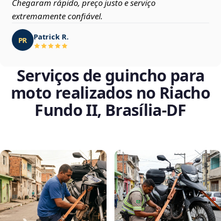
Chegaram rápido, preço justo e serviço
extremamente confiável.
Patrick R.
PR
Serviços de guincho para
moto realizados no Riacho
Fundo II, Brasília‑DF