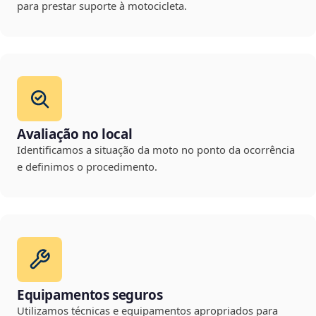
para prestar suporte à motocicleta.
Avaliação no local
Identificamos a situação da moto no ponto da ocorrência
e definimos o procedimento.
Equipamentos seguros
Utilizamos técnicas e equipamentos apropriados para