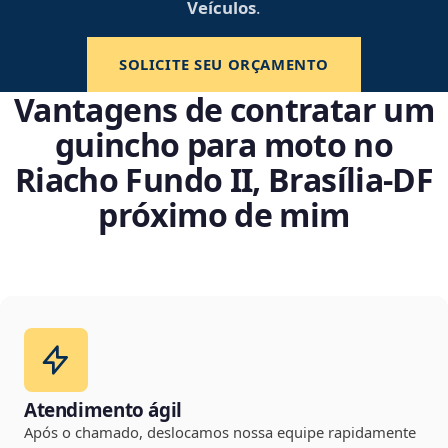
Veículos
.
SOLICITE SEU ORÇAMENTO
Vantagens de contratar um
guincho para moto no
Riacho Fundo II, Brasília‑DF
próximo de mim
Atendimento ágil
Após o chamado, deslocamos nossa equipe rapidamente