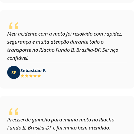
Meu acidente com a moto foi resolvido com rapidez,
segurança e muita atenção durante todo o
transporte no Riacho Fundo II, Brasília‑DF. Serviço
confiável.
Sebastião F.
SF
Precisei de guincho para minha moto no Riacho
Fundo II, Brasília‑DF e fui muito bem atendido.