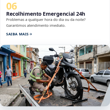
06
Recolhimento Emergencial 24h
Problemas a qualquer hora do dia ou da noite?
Garantimos atendimento imediato.
SAIBA MAIS