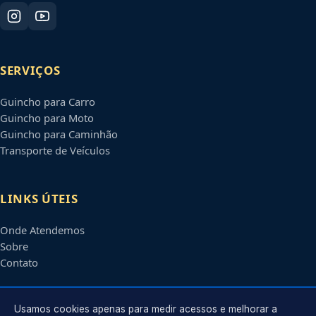
SERVIÇOS
Guincho para Carro
Guincho para Moto
Guincho para Caminhão
Transporte de Veículos
LINKS ÚTEIS
Onde Atendemos
Sobre
Contato
CONTATO
Usamos cookies apenas para medir acessos e melhorar a