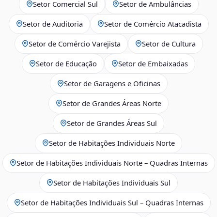
Setor Comercial Sul
Setor de Ambulâncias
Setor de Auditoria
Setor de Comércio Atacadista
Setor de Comércio Varejista
Setor de Cultura
Setor de Educação
Setor de Embaixadas
Setor de Garagens e Oficinas
Setor de Grandes Áreas Norte
Setor de Grandes Áreas Sul
Setor de Habitações Individuais Norte
Setor de Habitações Individuais Norte – Quadras Internas
Setor de Habitações Individuais Sul
Setor de Habitações Individuais Sul – Quadras Internas