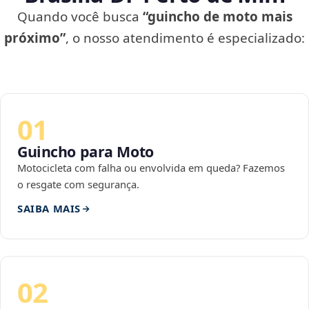
Quando você busca
“guincho de moto mais
próximo”
, o nosso atendimento é especializado:
01
Guincho para Moto
Motocicleta com falha ou envolvida em queda? Fazemos
o resgate com segurança.
SAIBA MAIS
02