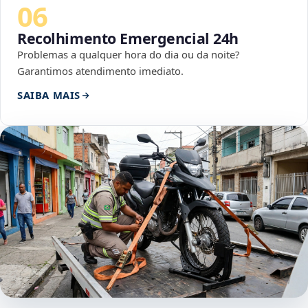
06
Recolhimento Emergencial 24h
Problemas a qualquer hora do dia ou da noite?
Garantimos atendimento imediato.
SAIBA MAIS