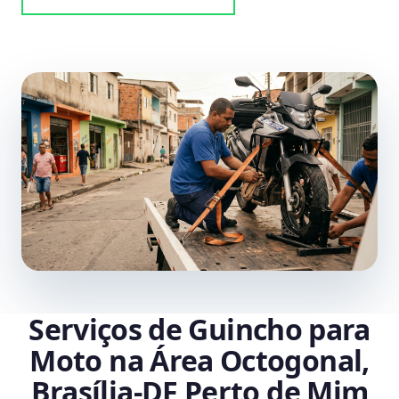
Serviços de Guincho para
Moto na Área Octogonal,
Brasília‑DF Perto de Mim