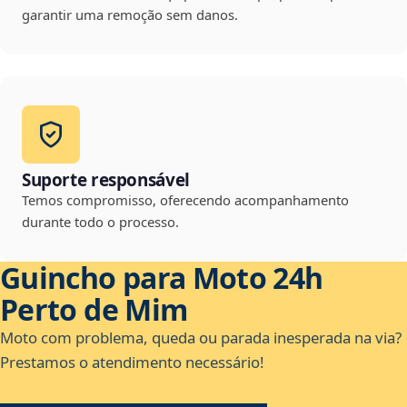
garantir uma remoção sem danos.
Suporte responsável
Temos compromisso, oferecendo acompanhamento
durante todo o processo.
Guincho para Moto 24h
Perto de Mim
Moto com problema, queda ou parada inesperada na via?
Prestamos o atendimento necessário!