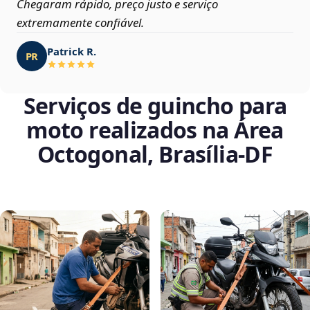
Chegaram rápido, preço justo e serviço
extremamente confiável.
Patrick R.
PR
Serviços de guincho para
moto realizados na Área
Octogonal, Brasília‑DF