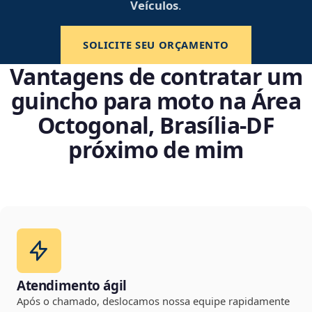
Veículos
.
SOLICITE SEU ORÇAMENTO
Vantagens de contratar um
guincho para moto na Área
Octogonal, Brasília‑DF
próximo de mim
Atendimento ágil
Após o chamado, deslocamos nossa equipe rapidamente