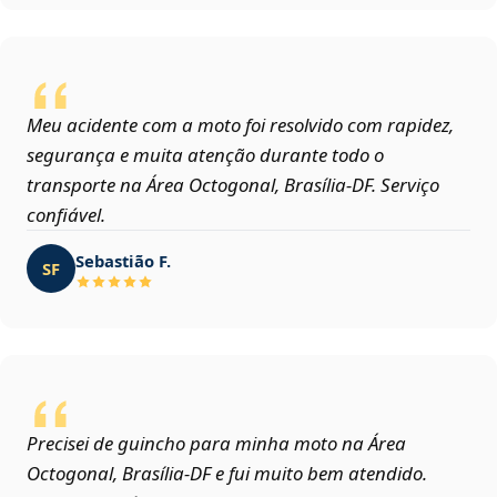
Meu acidente com a moto foi resolvido com rapidez,
segurança e muita atenção durante todo o
transporte na Área Octogonal, Brasília‑DF. Serviço
confiável.
Sebastião F.
SF
Precisei de guincho para minha moto na Área
Octogonal, Brasília‑DF e fui muito bem atendido.