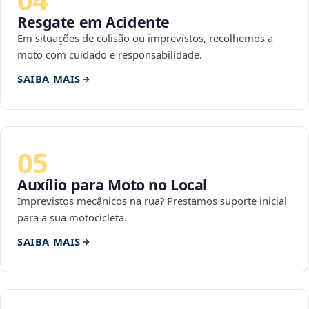
Resgate em Acidente
Em situações de colisão ou imprevistos, recolhemos a
moto com cuidado e responsabilidade.
SAIBA MAIS
05
Auxílio para Moto no Local
Imprevistos mecânicos na rua? Prestamos suporte inicial
para a sua motocicleta.
SAIBA MAIS