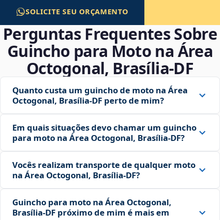
SOLICITE SEU ORÇAMENTO
Perguntas Frequentes Sobre
Guincho para Moto na Área
Octogonal, Brasília‑DF
Quanto custa um guincho de moto na Área
Octogonal, Brasília‑DF perto de mim?
Em quais situações devo chamar um guincho
para moto na Área Octogonal, Brasília‑DF?
Vocês realizam transporte de qualquer moto
na Área Octogonal, Brasília‑DF?
Guincho para moto na Área Octogonal,
Brasília‑DF próximo de mim é mais em