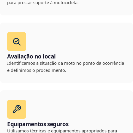
para prestar suporte à motocicleta.
Avaliação no local
Identificamos a situação da moto no ponto da ocorrência
e definimos o procedimento.
Equipamentos seguros
Utilizamos técnicas e equipamentos apropriados para