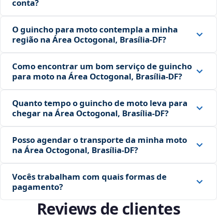
conta?
O guincho para moto contempla a minha
região na Área Octogonal, Brasília‑DF?
Como encontrar um bom serviço de guincho
para moto na Área Octogonal, Brasília‑DF?
Quanto tempo o guincho de moto leva para
chegar na Área Octogonal, Brasília‑DF?
Posso agendar o transporte da minha moto
na Área Octogonal, Brasília‑DF?
Vocês trabalham com quais formas de
pagamento?
Reviews de clientes