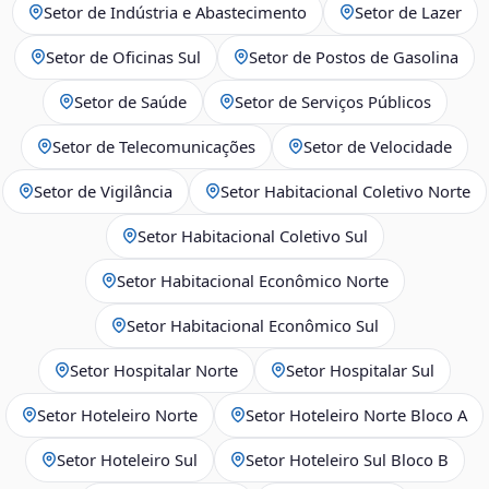
Setor de Indústria e Abastecimento
Setor de Lazer
Setor de Oficinas Sul
Setor de Postos de Gasolina
Setor de Saúde
Setor de Serviços Públicos
Setor de Telecomunicações
Setor de Velocidade
Setor de Vigilância
Setor Habitacional Coletivo Norte
Setor Habitacional Coletivo Sul
Setor Habitacional Econômico Norte
Setor Habitacional Econômico Sul
Setor Hospitalar Norte
Setor Hospitalar Sul
Setor Hoteleiro Norte
Setor Hoteleiro Norte Bloco A
Setor Hoteleiro Sul
Setor Hoteleiro Sul Bloco B