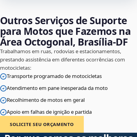
Outros Serviços de Suporte
para Motos que Fazemos na
Área Octogonal, Brasília‑DF
Trabalhamos em ruas, rodovias e estacionamentos,
prestando assistência em diferentes ocorrências com
motocicletas:
Transporte programado de motocicletas
Atendimento em pane inesperada da moto
Recolhimento de motos em geral
Apoio em falhas de ignição e partida
SOLICITE SEU ORÇAMENTO