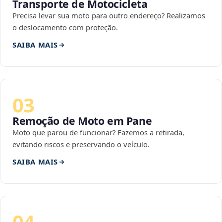
Transporte de Motocicleta
Precisa levar sua moto para outro endereço? Realizamos
o deslocamento com proteção.
SAIBA MAIS
03
Remoção de Moto em Pane
Moto que parou de funcionar? Fazemos a retirada,
evitando riscos e preservando o veículo.
SAIBA MAIS
04