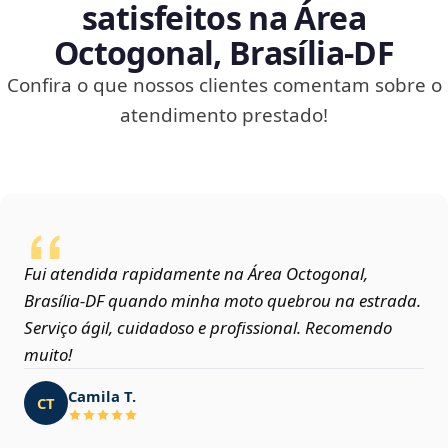
satisfeitos na Área
Octogonal, Brasília‑DF
Confira o que nossos clientes comentam sobre o
atendimento prestado!
Fui atendida rapidamente na Área Octogonal,
Brasília‑DF quando minha moto quebrou na estrada.
Serviço ágil, cuidadoso e profissional. Recomendo
muito!
Camila T.
CT