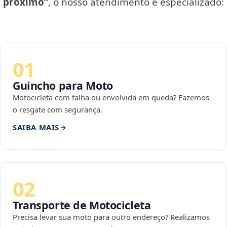
próximo”
, o nosso atendimento é especializado:
01
Guincho para Moto
Motocicleta com falha ou envolvida em queda? Fazemos
o resgate com segurança.
SAIBA MAIS
02
Transporte de Motocicleta
Precisa levar sua moto para outro endereço? Realizamos