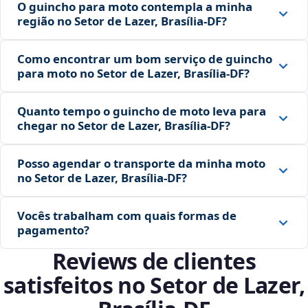
O guincho para moto contempla a minha
região no Setor de Lazer, Brasília‑DF?
Como encontrar um bom serviço de guincho
para moto no Setor de Lazer, Brasília‑DF?
Quanto tempo o guincho de moto leva para
chegar no Setor de Lazer, Brasília‑DF?
Posso agendar o transporte da minha moto
no Setor de Lazer, Brasília‑DF?
Vocês trabalham com quais formas de
pagamento?
Reviews de clientes
satisfeitos no Setor de Lazer,