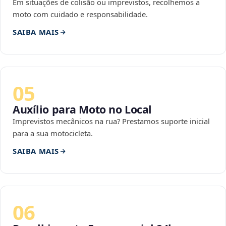
Em situações de colisão ou imprevistos, recolhemos a
moto com cuidado e responsabilidade.
SAIBA MAIS
05
Auxílio para Moto no Local
Imprevistos mecânicos na rua? Prestamos suporte inicial
para a sua motocicleta.
SAIBA MAIS
06