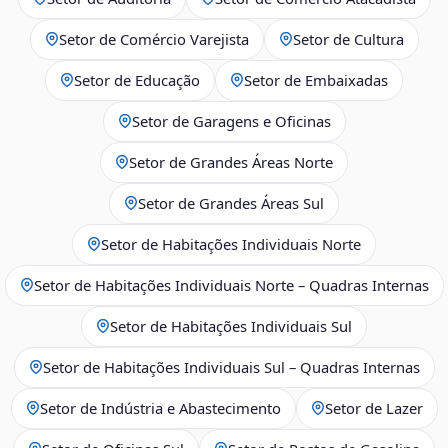
Setor de Comércio Varejista
Setor de Cultura
Setor de Educação
Setor de Embaixadas
Setor de Garagens e Oficinas
Setor de Grandes Áreas Norte
Setor de Grandes Áreas Sul
Setor de Habitações Individuais Norte
Setor de Habitações Individuais Norte – Quadras Internas
Setor de Habitações Individuais Sul
Setor de Habitações Individuais Sul – Quadras Internas
Setor de Indústria e Abastecimento
Setor de Lazer