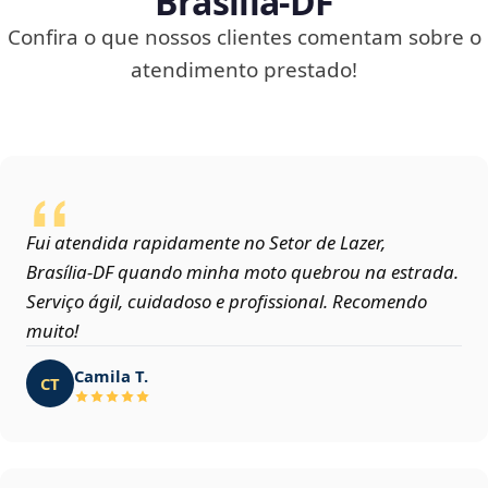
Brasília‑DF
Confira o que nossos clientes comentam sobre o
atendimento prestado!
Fui atendida rapidamente no Setor de Lazer,
Brasília‑DF quando minha moto quebrou na estrada.
Serviço ágil, cuidadoso e profissional. Recomendo
muito!
Camila T.
CT