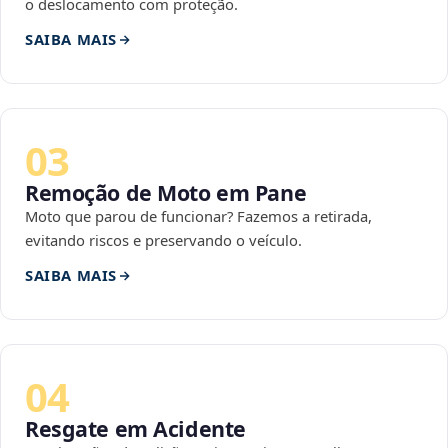
o deslocamento com proteção.
SAIBA MAIS
03
Remoção de Moto em Pane
Moto que parou de funcionar? Fazemos a retirada,
evitando riscos e preservando o veículo.
SAIBA MAIS
04
Resgate em Acidente