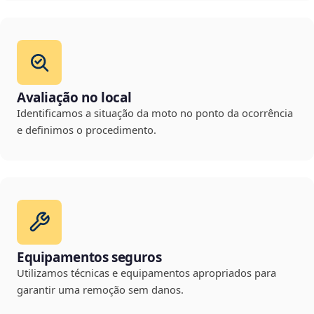
Avaliação no local
Identificamos a situação da moto no ponto da ocorrência
e definimos o procedimento.
Equipamentos seguros
Utilizamos técnicas e equipamentos apropriados para
garantir uma remoção sem danos.