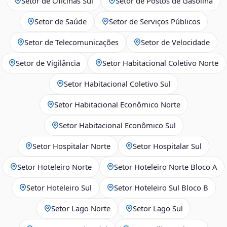
Setor de Oficinas Sul
Setor de Postos de Gasolina
Setor de Saúde
Setor de Serviços Públicos
Setor de Telecomunicações
Setor de Velocidade
Setor de Vigilância
Setor Habitacional Coletivo Norte
Setor Habitacional Coletivo Sul
Setor Habitacional Econômico Norte
Setor Habitacional Econômico Sul
Setor Hospitalar Norte
Setor Hospitalar Sul
Setor Hoteleiro Norte
Setor Hoteleiro Norte Bloco A
Setor Hoteleiro Sul
Setor Hoteleiro Sul Bloco B
Setor Lago Norte
Setor Lago Sul