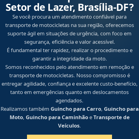
Setor de Lazer, Brasília‑DF?
Se você procura um atendimento confiável para
transporte de motocicletas na sua região, oferecemos
suporte ágil em situações de urgência, com foco em
segurança, eficiência e valor acessível.
É fundamental ter rapidez, realizar o procedimento e
garantir a integridade da moto.
Somos reconhecidos pelo atendimento em remoção e
transporte de motocicletas. Nosso compromisso é
entregar agilidade, confiança e excelente custo-benefício,
tanto em emergências quanto em deslocamentos
agendados.
Realizamos também
Guincho para Carro
,
Guincho para
Moto
,
Guincho para Caminhão
e
Transporte de
Veículos
.