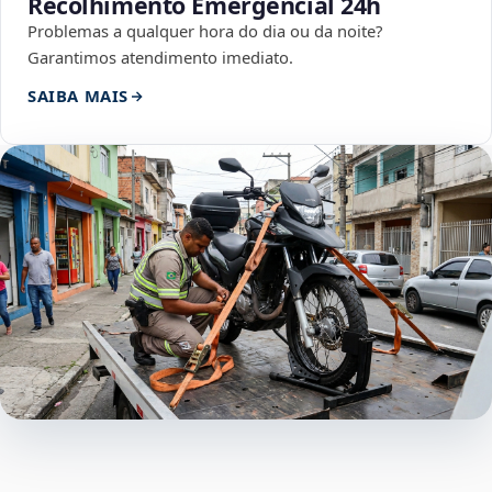
Recolhimento Emergencial 24h
Problemas a qualquer hora do dia ou da noite?
Garantimos atendimento imediato.
SAIBA MAIS