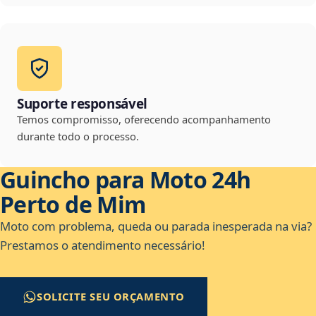
Suporte responsável
Temos compromisso, oferecendo acompanhamento
durante todo o processo.
Guincho para Moto 24h
Perto de Mim
Moto com problema, queda ou parada inesperada na via?
Prestamos o atendimento necessário!
SOLICITE SEU ORÇAMENTO