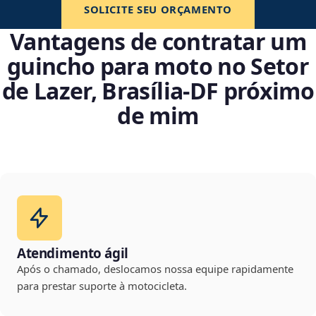
SOLICITE SEU ORÇAMENTO
Vantagens de contratar um
guincho para moto no Setor
de Lazer, Brasília‑DF próximo
de mim
Atendimento ágil
Após o chamado, deslocamos nossa equipe rapidamente
para prestar suporte à motocicleta.