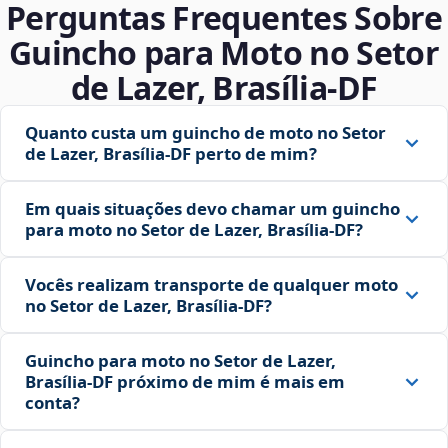
Perguntas Frequentes Sobre
Guincho para Moto no Setor
de Lazer, Brasília‑DF
Quanto custa um guincho de moto no Setor
de Lazer, Brasília‑DF perto de mim?
Em quais situações devo chamar um guincho
para moto no Setor de Lazer, Brasília‑DF?
Vocês realizam transporte de qualquer moto
no Setor de Lazer, Brasília‑DF?
Guincho para moto no Setor de Lazer,
Brasília‑DF próximo de mim é mais em
conta?