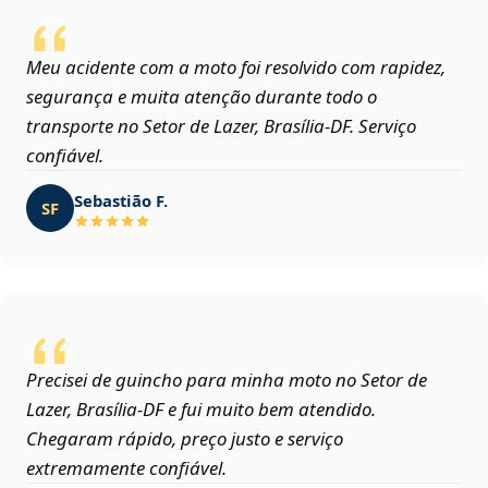
Meu acidente com a moto foi resolvido com rapidez,
segurança e muita atenção durante todo o
transporte no Setor de Lazer, Brasília‑DF. Serviço
confiável.
Sebastião F.
SF
Precisei de guincho para minha moto no Setor de
Lazer, Brasília‑DF e fui muito bem atendido.
Chegaram rápido, preço justo e serviço
extremamente confiável.