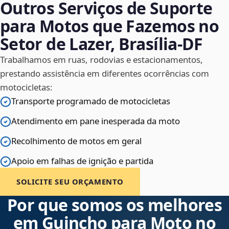
Outros Serviços de Suporte
para Motos que Fazemos no
Setor de Lazer, Brasília‑DF
Trabalhamos em ruas, rodovias e estacionamentos,
prestando assistência em diferentes ocorrências com
motocicletas:
Transporte programado de motocicletas
Atendimento em pane inesperada da moto
Recolhimento de motos em geral
Apoio em falhas de ignição e partida
SOLICITE SEU ORÇAMENTO
Por que somos os melhores
em Guincho para Moto no