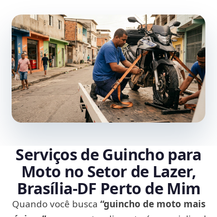
Serviços de Guincho para
Moto no Setor de Lazer,
Brasília‑DF Perto de Mim
Quando você busca
“guincho de moto mais